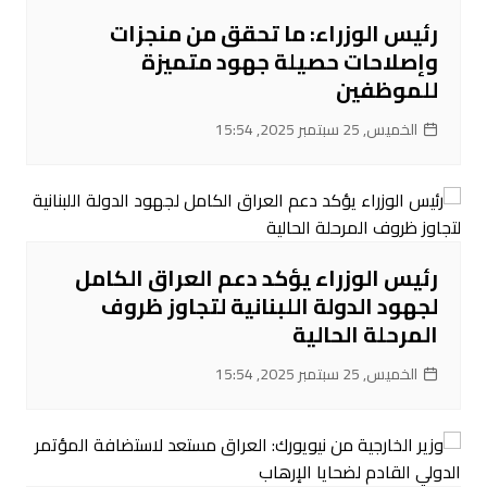
رئيس الوزراء: ما تحقق من منجزات
وإصلاحات حصيلة جهود متميزة
للموظفين
الخميس, 25 سبتمبر 2025, 15:54
رئيس الوزراء يؤكد دعم العراق الكامل
لجهود الدولة اللبنانية لتجاوز ظروف
المرحلة الحالية
الخميس, 25 سبتمبر 2025, 15:54