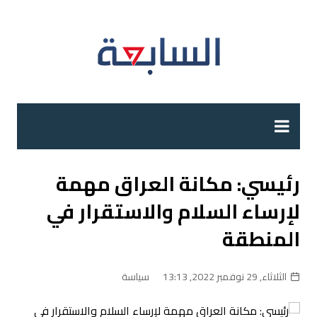
لتجاوز
لى
لمحتوى
رئيسي: مكانة العراق مهمة
لإرساء السلام والاستقرار في
المنطقة
الثلاثاء, 29 نوفمبر 2022, 13:13
سياسة