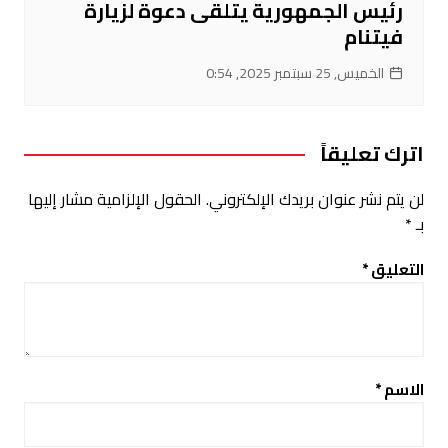
رئيس الجمهورية يتلقى دعوة لزيارة
فيتنام
الخميس, 25 سبتمبر 2025, 0:54
اترك تعليقاً
لن يتم نشر عنوان بريدك الإلكتروني.
الحقول الإلزامية مشار إليها
بـ
*
التعليق
*
الاسم
*