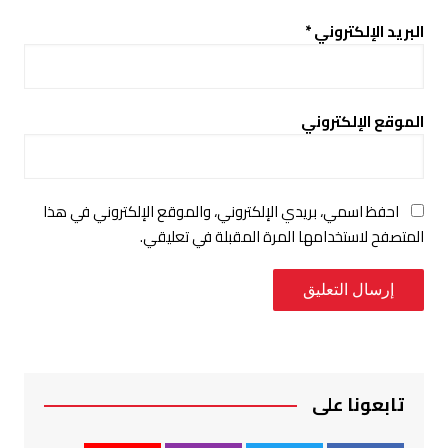
البريد الإلكتروني
*
الموقع الإلكتروني
احفظ اسمي، بريدي الإلكتروني، والموقع الإلكتروني في هذا
المتصفح لاستخدامها المرة المقبلة في تعليقي.
تابعونا على