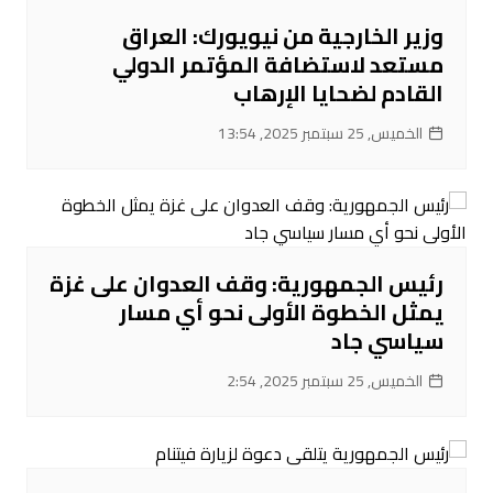
وزير الخارجية من نيويورك: العراق
مستعد لاستضافة المؤتمر الدولي
القادم لضحايا الإرهاب
الخميس, 25 سبتمبر 2025, 13:54
رئيس الجمهورية: وقف العدوان على غزة
يمثل الخطوة الأولى نحو أي مسار
سياسي جاد
الخميس, 25 سبتمبر 2025, 2:54