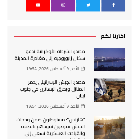
اخترنا لكم
مصدر: الشرطة الأوكرانية تدعو
سكان زابوروجيه إلى مغادرة المدينة
الأحد, 9 أغسطس 2026, 19:54
مصدر: الجيش الإسرائيلي يدمر
المنازل ويحرق البساتين في جنوب
لبنان
الأحد, 9 أغسطس 2026, 19:54
“هآرتس”: مستوطنون ضمن وحدات
الجيش يفرضون نفوذهم بالضفة
والقيادت العسكرية تسعى إلى