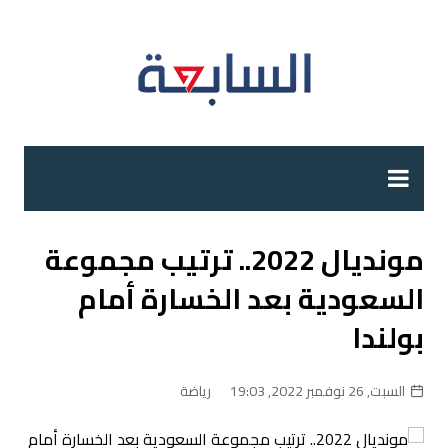
لتجاوز
لى
لمحتوى
مونديال 2022.. ترتيب مجموعة
السعودية بعد الخسارة أمام
بولندا
السبت, 26 نوفمبر 2022, 19:03
رياضة