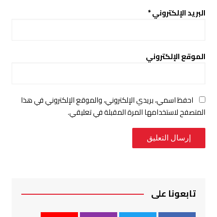
البريد الإلكتروني
*
الموقع الإلكتروني
احفظ اسمي، بريدي الإلكتروني، والموقع الإلكتروني في هذا
المتصفح لاستخدامها المرة المقبلة في تعليقي.
تابعونا على