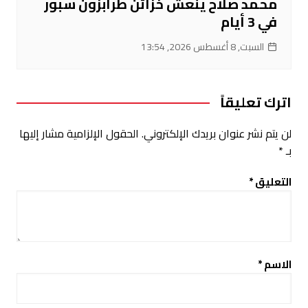
محمد صلاح ينعش خزائن طرابزون سبور
في 3 أيام
السبت, 8 أغسطس 2026, 13:54
اترك تعليقاً
لن يتم نشر عنوان بريدك الإلكتروني.
الحقول الإلزامية مشار إليها
بـ
*
التعليق
*
الاسم
*