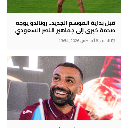
قبل بداية الموسم الجديد.. رونالدو يوجه
صدمة كبرى إلى جماهير النصر السعودي
السبت, 8 أغسطس 2026, 13:54