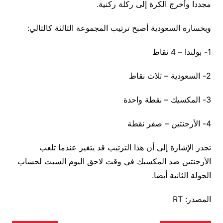
مجددا وأخرج الكرة إلى ركلة ركنية.
وبخسارة السعودية أصبح ترتيب المجموعة الثالثة كالتالي:
1- بولندا – 4 نقاط
2- السعودية – ثلاث نقاط
3- المكسيك – نقطة واحدة
4- الأرجنتين – صفر نقطة
تجدر الإشارة إلى أن هذا الترتيب قد يتغير عندما تلعب
الأرجنتين ضد المكسيك في وقت لاحق اليوم السبت لحساب
الجولة الثانية أيضا.
المصدر: RT