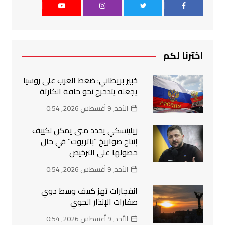
اخترنا لكم
خبير بريطاني: ضغط الغرب على روسيا
يجعله يتدحرج نحو حافة الكارثة
الأحد, 9 أغسطس 2026, 0:54
زيلينسكي يحدد متى يمكن لكييف
إنتاج صواريخ “باتريوت” في حال
حصولها على الترخيص
الأحد, 9 أغسطس 2026, 0:54
انفجارات تهز كييف وسط دوي
صفارات الإنذار الجوي
الأحد, 9 أغسطس 2026, 0:54