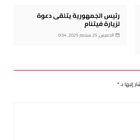
رئيس الجمهورية يتلقى دعوة
لزيارة فيتنام
الخميس, 25 سبتمبر 2025, 0:54
ر إليها بـ
*