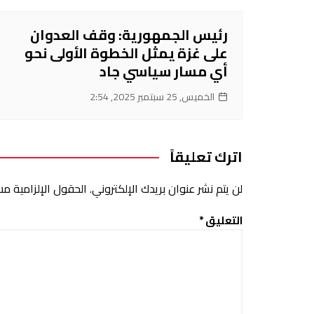
رئيس الجمهورية: وقف العدوان
على غزة يمثل الخطوة الأولى نحو
أي مسار سياسي جاد
الخميس, 25 سبتمبر 2025, 2:54
اترك تعليقاً
لن يتم نشر عنوان بريدك الإلكتروني.
الحقول الإلزامية مشا
التعليق
*