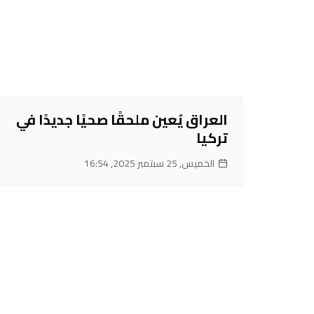
العراق يُعين ملحقًا صحيًا جديدًا في
تركيا
الخميس, 25 سبتمبر 2025, 16:54