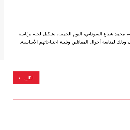
، محمد شياع السوداني، اليوم الجمعة، تشكيل لجنة برئاسة
لك لمتابعة أحوال المقاتلين وتلبية احتياجاتهم الأساسية.
التالي