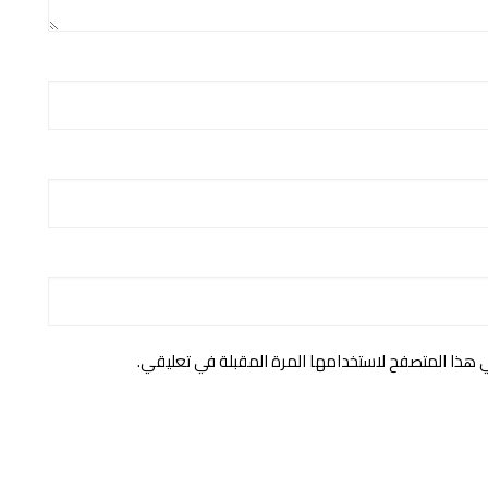
ي هذا المتصفح لاستخدامها المرة المقبلة في تعليقي.