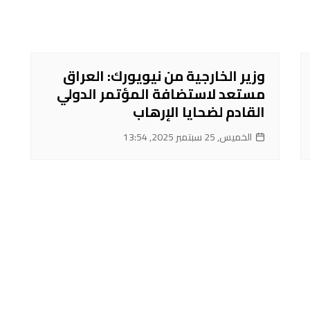
وزير الخارجية من نيويورك: العراق
مستعد لاستضافة المؤتمر الدولي
القادم لضحايا الإرهاب
الخميس, 25 سبتمبر 2025, 13:54