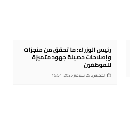
رئيس الوزراء: ما تحقق من منجزات
وإصلاحات حصيلة جهود متميزة
للموظفين
الخميس, 25 سبتمبر 2025, 15:54