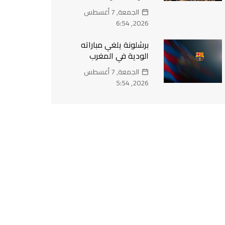
الجمعة, 7 أغسطس
2026, 6:54
برشلونة يلغي مباراته
الودية في المغرب
الجمعة, 7 أغسطس
2026, 5:54