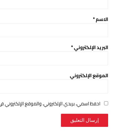
الاسم
*
البريد الإلكتروني
*
الموقع الإلكتروني
احفظ اسمي، بريدي الإلكتروني، والموقع الإلكتروني ف