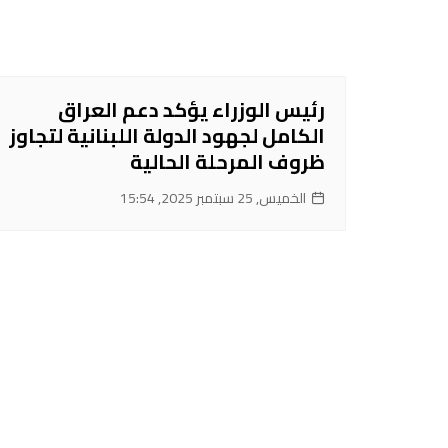
رئيس الوزراء يؤكد دعم العراق
الكامل لجهود الدولة اللبنانية لتجاوز
ظروف المرحلة الحالية
الخميس, 25 سبتمبر 2025, 15:54