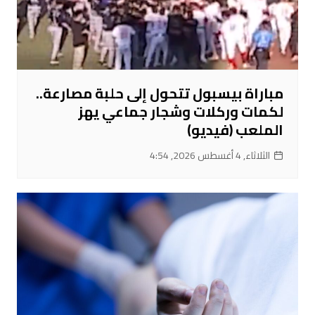
مباراة بيسبول تتحول إلى حلبة مصارعة..
لكمات وركلات وشجار جماعي يهز
الملعب (فيديو)
الثلاثاء, 4 أغسطس 2026, 4:54