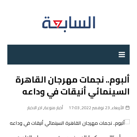
لتجاوز
لى
لمحتوى
ألبوم.. نجمات مهرجان القاهرة
السينمائي أنيقات في وداعه
الأربعاء, 23 نوفمبر 2022, 17:03
أخبار منوعة
,
اخر الاخبار