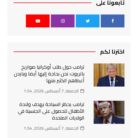
تابعونا على
اخترنا لكم
ترامب حول طلب أوكرانيا صواريخ
باتريوت: نحن بحاجة إليها أيضا وبايدن
أعطاهم الكثير منها
الجمعة, 7 أغسطس 2026, 1:54
ترامب يحظر السياحة بهدف ولادة
الأطفال للحصول على الجنسية في
الولايات المتحدة
الجمعة, 7 أغسطس 2026, 1:54