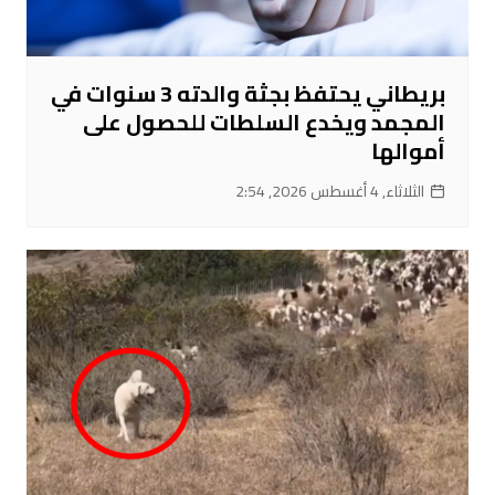
بريطاني يحتفظ بجثة والدته 3 سنوات في
المجمد ويخدع السلطات للحصول على
أموالها
الثلاثاء, 4 أغسطس 2026, 2:54