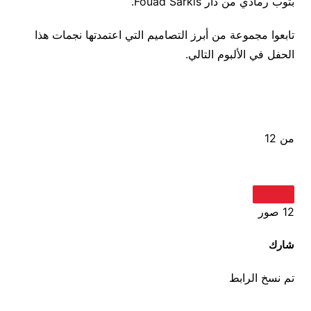
بثوب رمادي من دار Fouad Sarkis.
تابعوا مجموعة من أبرز التصاميم التي اعتمدتها نجمات هذا
الحفل في الألبوم التالي.
من 12
12 صور
شارك
تم نسخ الرابط