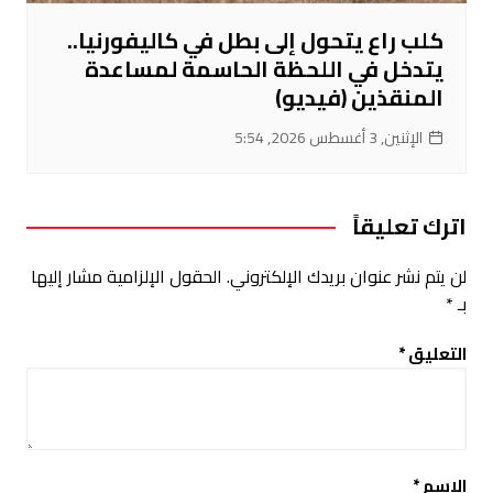
كلب راع يتحول إلى بطل في كاليفورنيا..
يتدخل في اللحظة الحاسمة لمساعدة
المنقذين (فيديو)
الإثنين, 3 أغسطس 2026, 5:54
اترك تعليقاً
لن يتم نشر عنوان بريدك الإلكتروني.
الحقول الإلزامية مشار إليها
بـ
*
التعليق
*
الاسم
*