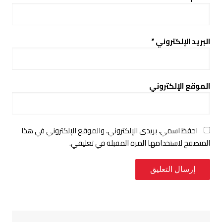
البريد الإلكتروني
*
الموقع الإلكتروني
احفظ اسمي، بريدي الإلكتروني، والموقع الإلكتروني في هذا
المتصفح لاستخدامها المرة المقبلة في تعليقي.