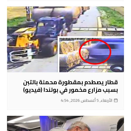
قطار يصطدم بمقطورة محملة بالتبن
بسبب مزارع مخمور في بولندا (فيديو)
الأربعاء, 5 أغسطس 2026, 4:54