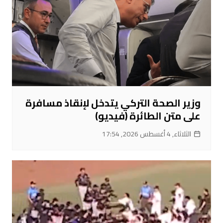
وزير الصحة التركي يتدخل لإنقاذ مسافرة
على متن الطائرة (فيديو)
الثلاثاء, 4 أغسطس 2026, 17:54