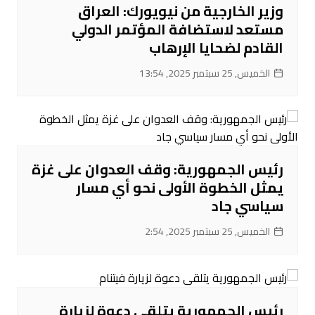
وزير الخارجية من نيويورك: العراق
مستعد لاستضافة المؤتمر الدولي
القادم لضحايا الإرهاب
الخميس, 25 سبتمبر 2025, 13:54
رئيس الجمهورية: وقف العدوان على غزة
يمثل الخطوة الأولى نحو أي مسار
سياسي جاد
الخميس, 25 سبتمبر 2025, 2:54
رئيس الجمهورية يتلقى دعوة لزيارة