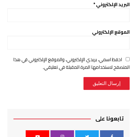
البريد الإلكتروني
*
الموقع الإلكتروني
احفظ اسمي، بريدي الإلكتروني، والموقع الإلكتروني في هذا
المتصفح لاستخدامها المرة المقبلة في تعليقي.
تابعونا على