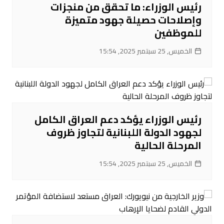
رئيس الوزراء: ما تحقق من منجزات
وإصلاحات حصيلة جهود متميزة
للموظفين
الخميس, 25 سبتمبر 2025, 15:54
رئيس الوزراء يؤكد دعم العراق الكامل
لجهود الدولة اللبنانية لتجاوز ظروف
المرحلة الحالية
الخميس, 25 سبتمبر 2025, 15:54