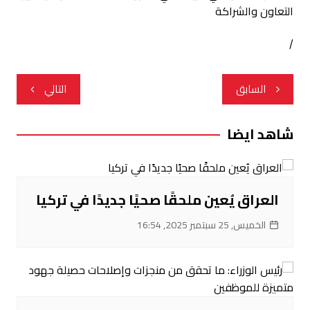
/
تصفّح
السابق
التالي
المقالات
شاهد ايضا
العراق يُعين ملحقًا صحيًا جديدًا في تركيا
الخميس, 25 سبتمبر 2025, 16:54