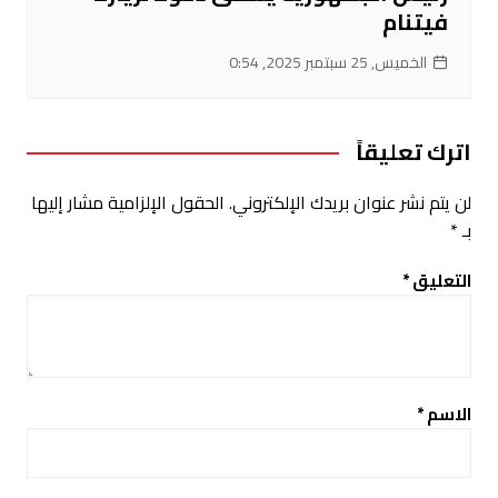
فيتنام
الخميس, 25 سبتمبر 2025, 0:54
اترك تعليقاً
لن يتم نشر عنوان بريدك الإلكتروني.
الحقول الإلزامية مشار إليها
بـ
*
التعليق
*
الاسم
*