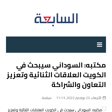
لتجاوز
لى
لمحتوى
مكتبه: السوداني سيبحث في
الكويت العلاقات الثنائية وتعزيز
التعاون والشراكة
الأربعاء, 23 نوفمبر 2022, 11:13
سياسة