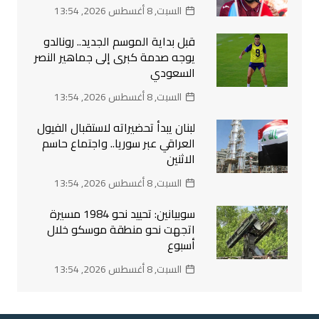
السبت, 8 أغسطس 2026, 13:54
قبل بداية الموسم الجديد.. رونالدو
يوجه صدمة كبرى إلى جماهير النصر
السعودي
السبت, 8 أغسطس 2026, 13:54
لبنان يبدأ تحضيراته لاستقبال الفيول
العراقي عبر سوريا.. واجتماع حاسم
الاثنين
السبت, 8 أغسطس 2026, 13:54
سوبيانين: تحييد نحو 1984 مسيرة
اتجهت نحو منطقة موسكو خلال
أسبوع
السبت, 8 أغسطس 2026, 13:54