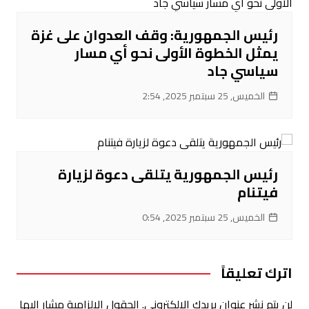
رئيس الجمهورية: وقف العدوان على غزة
يمثل الخطوة الأولى نحو أي مسار
سياسي جاد
الخميس, 25 سبتمبر 2025, 2:54
رئيس الجمهورية يتلقى دعوة لزيارة
فيتنام
الخميس, 25 سبتمبر 2025, 0:54
اترك تعليقاً
لن يتم نشر عنوان بريدك الإلكتروني.
الحقول الإلزامية مشار إليها