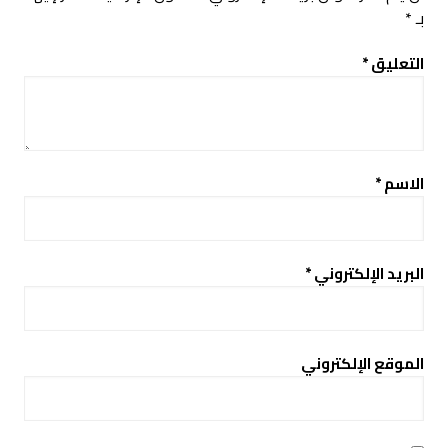
بـ
*
التعليق
*
الاسم
*
البريد الإلكتروني
*
الموقع الإلكتروني