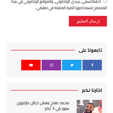
احفظ اسمي، بريدي الإلكتروني، والموقع الإلكتروني في هذا
المتصفح لاستخدامها المرة المقبلة في تعليقي.
تابعونا على
اخترنا لكم
محمد صلاح ينعش خزائن طرابزون
سبور في 3 أيام