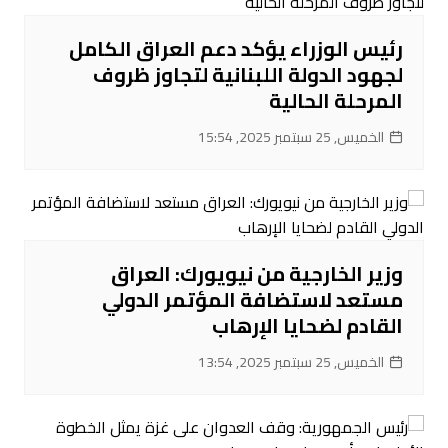
رئيس الوزراء يؤكد دعم العراق الكامل
لجهود الدولة اللبنانية لتجاوز ظروف
المرحلة الحالية
الخميس, 25 سبتمبر 2025, 15:54
وزير الخارجية من نيويورك: العراق
مستعد لاستضافة المؤتمر الدولي
القادم لضحايا الإرهاب
الخميس, 25 سبتمبر 2025, 13:54