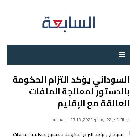
لتجاوز
لى
لمحتوى
السوداني يؤكد التزام الحكومة
بالدستور لمعالجة الملفات
العالقة مع الإقليم
الثلاثاء, 22 نوفمبر 2022, 13:13
سياسة