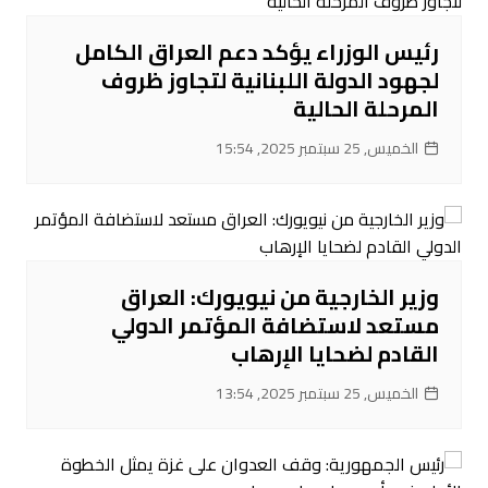
رئيس الوزراء يؤكد دعم العراق الكامل
لجهود الدولة اللبنانية لتجاوز ظروف
المرحلة الحالية
الخميس, 25 سبتمبر 2025, 15:54
وزير الخارجية من نيويورك: العراق
مستعد لاستضافة المؤتمر الدولي
القادم لضحايا الإرهاب
الخميس, 25 سبتمبر 2025, 13:54