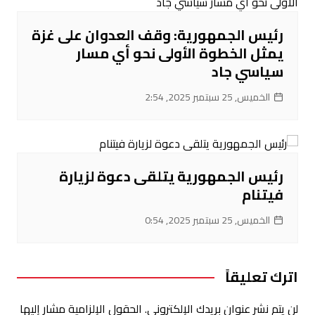
رئيس الجمهورية: وقف العدوان على غزة
يمثل الخطوة الأولى نحو أي مسار
سياسي جاد
الخميس, 25 سبتمبر 2025, 2:54
رئيس الجمهورية يتلقى دعوة لزيارة
فيتنام
الخميس, 25 سبتمبر 2025, 0:54
اترك تعليقاً
لن يتم نشر عنوان بريدك الإلكتروني.
الحقول الإلزامية مشار إليها