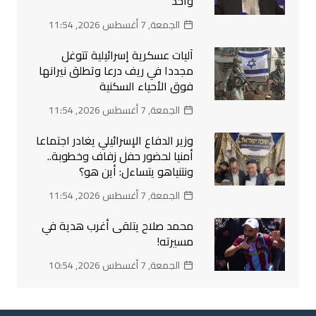
واحد
الجمعة, 7 أغسطس 2026, 11:54
آليات عسكرية إسرائيلية تتوغل
مجددا في ريف درعا وتطلق نيرانها
فوق الأحياء السكنية
الجمعة, 7 أغسطس 2026, 11:54
وزير الدفاع الإسرائيلي يغادر اجتماعا
أمنيا لحضور حفل زفاف وخطوبة..
ونتنياهو يتساءل: أين هو؟
الجمعة, 7 أغسطس 2026, 11:54
محمد صلاح يتلقى أغرب هدية في
مسيرته!
الجمعة, 7 أغسطس 2026, 10:54