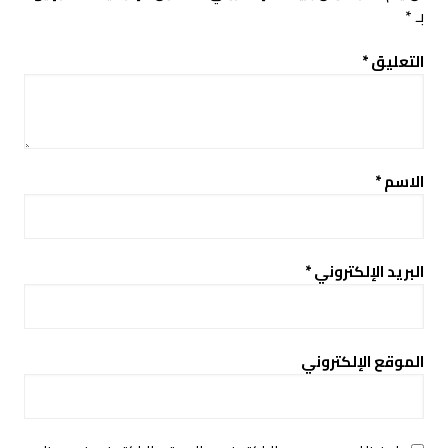
بـ
*
التعليق
*
الاسم
*
البريد الإلكتروني
*
الموقع الإلكتروني