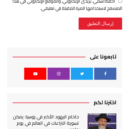
احفظ اسمي، بريدي الإلكتروني، والموقع الإلكتروني في هذا
المتصفح لاستخدامها المرة المقبلة في تعليقي.
تابعونا على
اخترنا لكم
حاخام اليهود الأكبر في روسيا: يمكن
تسوية النزاعات في العالم في يوم