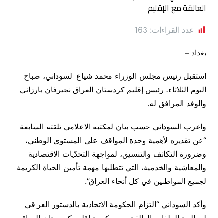
عدد القراءات:
163
بغداد –
استقبل رئيس مجلس الوزراء محمد شياع السوداني، صباح
اليوم الثلاثاء، رئيس إقليم كردستان العراق نجيرفان بارزاني
والوفد المرافق له.
واعرب السوداني حسب بيان لمكتبه الاعلامي تلقته السابعة
“عن تقديره لأهمية وحدة المواقف على المستوى الوطني،
وضرورة التكاتف والتنسيق، لمواجهة التحدّيات الاقتصادية
والمعاشية والخدمية، التي تتطلبها مهمة تأمين الحياة الكريمة
لجميع المواطنين في كل أنحاء العراق”.
وأكد السوداني “التزام الحكومة الاتحادية بالدستور العراقي