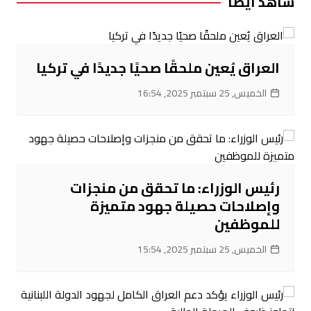
شاهد ايضا
العراق يُعين ملحقًا صحيًا جديدًا في تركيا
الخميس, 25 سبتمبر 2025, 16:54
رئيس الوزراء: ما تحقق من منجزات
وإصلاحات حصيلة جهود متميزة
للموظفين
الخميس, 25 سبتمبر 2025, 15:54