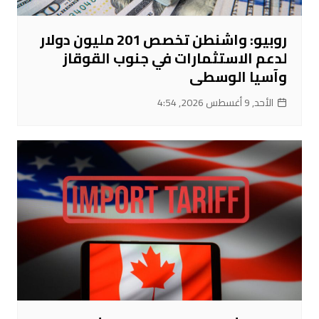
روبيو: واشنطن تخصص 201 مليون دولار
لدعم الاستثمارات في جنوب القوقاز
وآسيا الوسطى
الأحد, 9 أغسطس 2026, 4:54