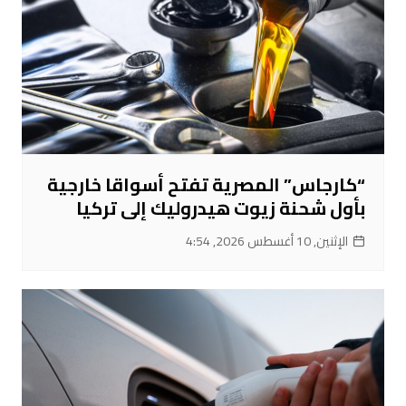
“كارجاس” المصرية تفتح أسواقا خارجية
بأول شحنة زيوت هيدروليك إلى تركيا
الإثنين, 10 أغسطس 2026, 4:54