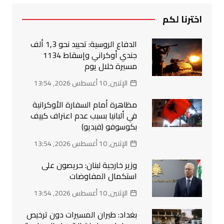
اخترنا لكم
الدفاع الروسية: تحييد نحو 1,3 ألف
جندي أوكراني وإسقاط 1134
مسيرة خلال يوم
الإثنين, 10 أغسطس 2026, 13:54
مظاهرة أمام السفارة الأوكرانية
في ألبانيا بسبب عدم اعتراف كييف
بكوسوفو (فيديو)
الإثنين, 10 أغسطس 2026, 13:54
وزير خارجية لبنان: حريصون على
استكمال المفاوضات
الإثنين, 10 أغسطس 2026, 13:54
بغداد: طيران المسيرات دون ترخيص