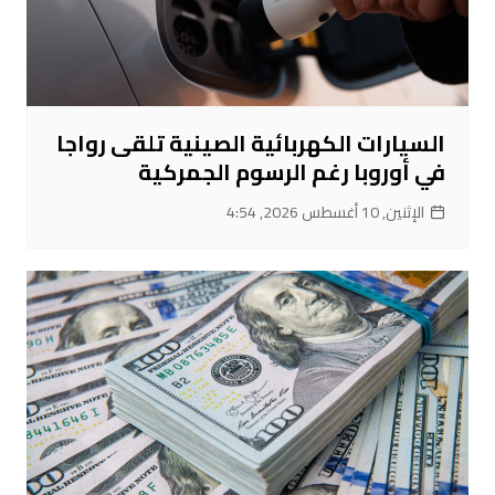
السيارات الكهربائية الصينية تلقى رواجا
في أوروبا رغم الرسوم الجمركية
الإثنين, 10 أغسطس 2026, 4:54