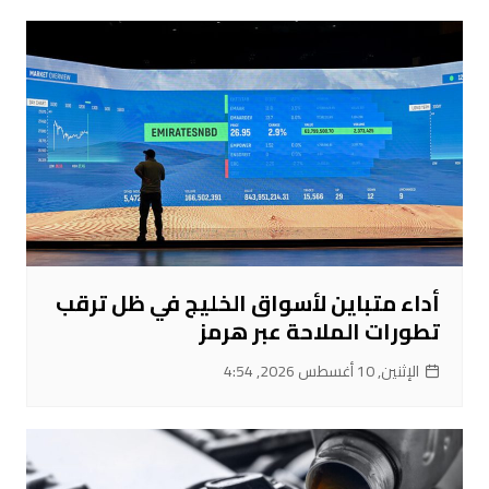
أداء متباين لأسواق الخليج في ظل ترقب
تطورات الملاحة عبر هرمز
الإثنين, 10 أغسطس 2026, 4:54