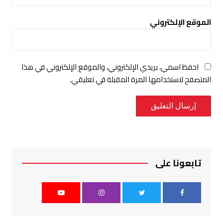
الموقع الإلكتروني
احفظ اسمي، بريدي الإلكتروني، والموقع الإلكتروني في هذا
المتصفح لاستخدامها المرة المقبلة في تعليقي.
تابعونا على