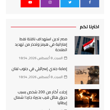
اخترنا لكم
مصر تدين استهداف ناقلة نفط
إماراتية في هرمز وتحذر من تهديد
الملاحة
السبت, 8 أغسطس 2026, 18:54
إصابة جندي إسرائيلي في جنوب لبنان
السبت, 8 أغسطس 2026, 18:54
إجلاء أكثر من 200 شخص بسبب
حريق هائل قرب بحيرة جاردا شمال
إيطاليا