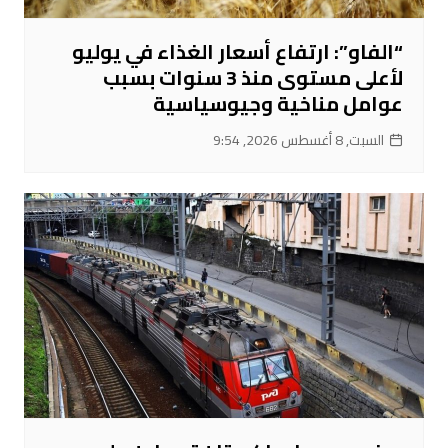
“الفاو”: ارتفاع أسعار الغذاء في يوليو
لأعلى مستوى منذ 3 سنوات بسبب
عوامل مناخية وجيوسياسية
السبت, 8 أغسطس 2026, 9:54