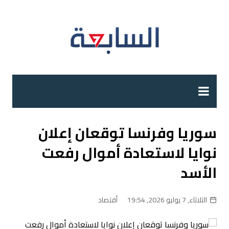
لتجاوز
لى
لمحتوى
سوريا وفرنسا توقعان إعلان
نوايا لاستعادة أموال رفعت
الأسد
الثلاثاء, 7 يوليو 2026, 19:54
أقتصاد