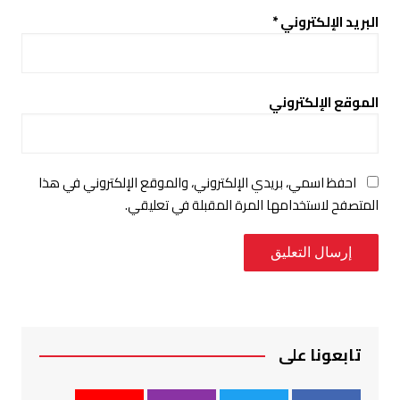
البريد الإلكتروني
*
الموقع الإلكتروني
احفظ اسمي، بريدي الإلكتروني، والموقع الإلكتروني في هذا
المتصفح لاستخدامها المرة المقبلة في تعليقي.
تابعونا على