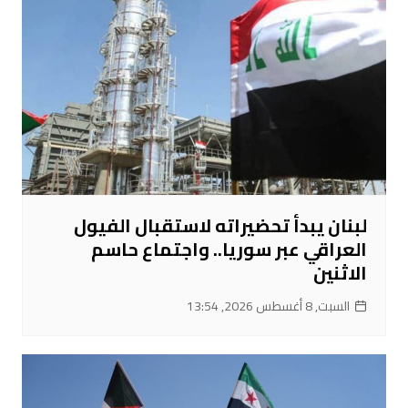
لبنان يبدأ تحضيراته لاستقبال الفيول
العراقي عبر سوريا.. واجتماع حاسم
الاثنين
السبت, 8 أغسطس 2026, 13:54