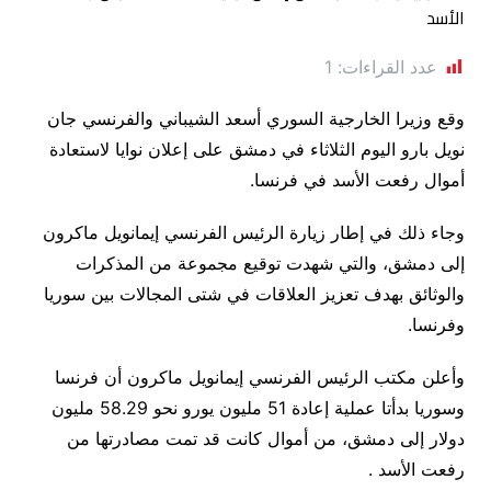
عدد القراءات:
1
وقع وزيرا الخارجية السوري أسعد الشيباني والفرنسي جان
نويل بارو اليوم الثلاثاء في دمشق على إعلان نوايا لاستعادة
أموال رفعت الأسد في فرنسا.
وجاء ذلك في إطار زيارة الرئيس الفرنسي إيمانويل ماكرون
إلى دمشق، والتي شهدت توقيع مجموعة من المذكرات
والوثائق بهدف تعزيز العلاقات في شتى المجالات بين سوريا
وفرنسا.
وأعلن مكتب الرئيس الفرنسي إيمانويل ماكرون أن فرنسا
وسوريا بدأتا عملية إعادة 51 مليون يورو نحو 58.29 مليون
دولار إلى دمشق، من أموال كانت قد تمت مصادرتها من
رفعت الأسد .