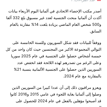
أصدر مكتب الإحصاء الاتحادي في ألمانيا اليوم الأربعاء بيانات
أكدت أن ألمانيا منحت الجنسية لعدد غير مسبوق بلغ 332 ألفا
و500 شخص العام الماضي بزيادة بلغت 14% مقارنة بالعام
السابق.
ووفقاً للبيانات فقد شكل السوريون وللسنة الخامسة على
التوالي المجموعة الاكبر من المجنسين حيث كان واحد من كل
خمسة أشخاص حصلوا على الجنسية في عام 2025 سوريا
وعلى الرغم من تصدرهم لهذه اللائحة فقد انخفض عدد
السوريين الذين حصلوا على الجنسية الألمانية بنسبة 21%
بالمقارنة مع عام 2024.
ويعزو مراقبون ذلك إلى أن عددا كبيرا من السوريين الذين
وصلوا إلى ألمانيا بغاية اللجوء في عامي 2015 و2016 كانوا
قد أصبحوا مؤهلين بالفعل في عام 2024 للحصول على