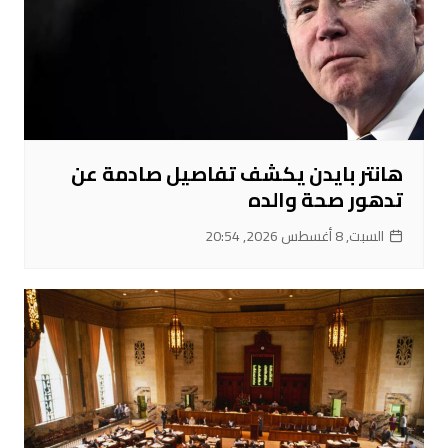
هانتر بايدن يكشف تفاصيل صادمة عن
تدهور صحة والده
السبت, 8 أغسطس 2026, 20:54