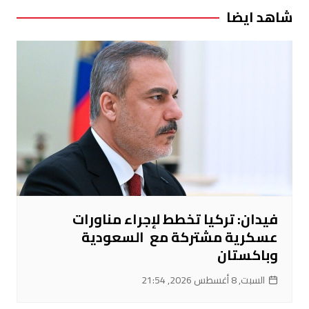
شاهد ايضا
فيدان: تركيا تخطط لإجراء مناورات
عسكرية مشتركة مع السعودية
وباكستان
السبت, 8 أغسطس 2026, 21:54