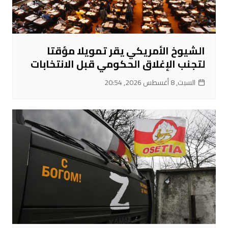
الشيوخ الأمريكي يقر تمويلا مؤقتا
لتجنب الإغلاق الحكومي قبل الانتخابات
السبت, 8 أغسطس 2026, 20:54