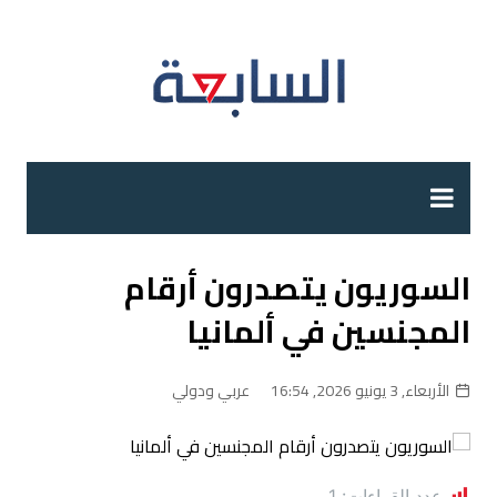
لتجاوز
لى
لمحتوى
السوريون يتصدرون أرقام
المجنسين في ألمانيا
الأربعاء, 3 يونيو 2026, 16:54
عربي ودولي
عدد القراءات:
1