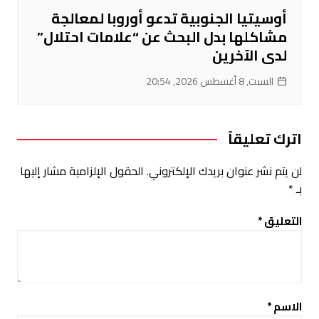
أوسيتيا الجنوبية تدعو أوروبا لمعالجة
مشاكلها بدل البحث عن “علامات احتلال”
لدى الآخرين
السبت, 8 أغسطس 2026, 20:54
اترك تعليقاً
لن يتم نشر عنوان بريدك الإلكتروني.
الحقول الإلزامية مشار إليها
بـ
*
التعليق
*
الاسم
*