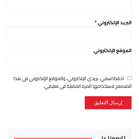
البريد الإلكتروني
*
الموقع الإلكتروني
احفظ اسمي، بريدي الإلكتروني، والموقع الإلكتروني في هذا
المتصفح لاستخدامها المرة المقبلة في تعليقي.
تابعونا على