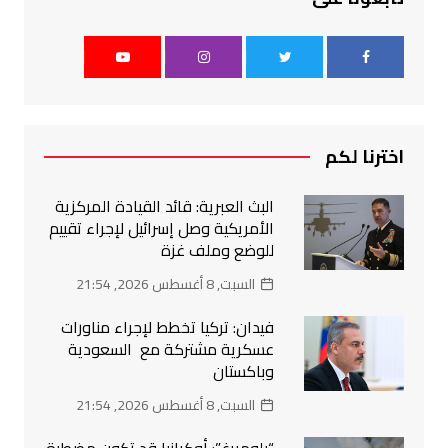
اخترنا لكم
البث العبرية: قائد القيادة المركزية
الأمريكية وصل إسرائيل لإجراء تقييم
للوضع وملف غزة
السبت, 8 أغسطس 2026, 21:54
فيدان: تركيا تخطط لإجراء مناورات
عسكرية مشتركة مع السعودية
وباكستان
السبت, 8 أغسطس 2026, 21:54
“بلومبرغ”: أوكرانيا قد تكون مضطرة