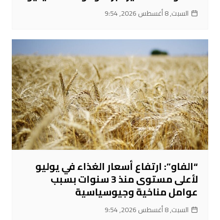
السبت, 8 أغسطس 2026, 9:54
“الفاو”: ارتفاع أسعار الغذاء في يوليو
لأعلى مستوى منذ 3 سنوات بسبب
عوامل مناخية وجيوسياسية
السبت, 8 أغسطس 2026, 9:54