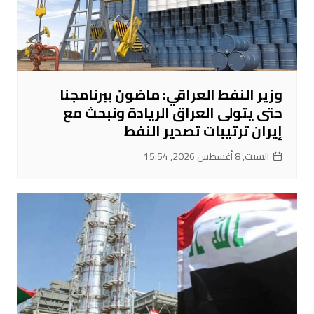
وزير النفط العراقي: ماضون ببرنامجنا
حتى يتولى العراق الريادة ونبحث مع
إيران ترتيبات تصدير النفط
السبت, 8 أغسطس 2026, 15:54