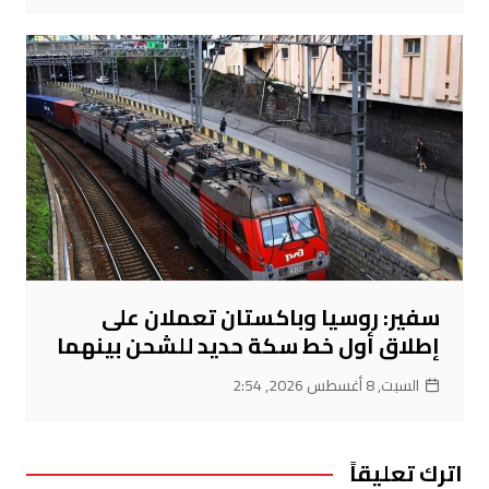
سفير: روسيا وباكستان تعملان على
إطلاق أول خط سكة حديد للشحن بينهما
السبت, 8 أغسطس 2026, 2:54
اترك تعليقاً