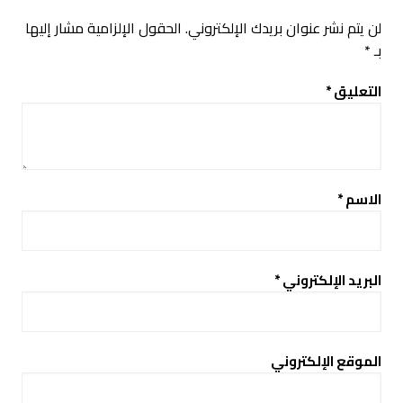
لن يتم نشر عنوان بريدك الإلكتروني.
الحقول الإلزامية مشار إليها
بـ
*
التعليق
*
الاسم
*
البريد الإلكتروني
*
الموقع الإلكتروني