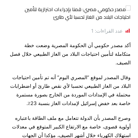
عدد القراءات:
1
أكد مصدر حكومي أن الحكومة المصرية وضعت خطة
متكاملة لتأمين احتياجات البلاد من الغاز الطبيعي خلال فصل
الصيف.
وقال المصدر لموقع “المصري اليوم” أنه تم تأمين احتياجات
البلاد من الغاز الطبيعي تحسبا لأي نقص طارئ أو اضطرابات
محتملة في الإمدادات الموردة من الخارج بصورة مستمرة
خاصة بعد خفض إسرائيل لإمدادات الغاز بنسبة 23٪.
وصرح المصدر بأن الدولة تتعامل مع ملف الطاقة باعتباره
أولوية قصوى، خاصة مع الارتفاع الكبير المتوقع في معدلات
استهلاك الكهرباء خلال أشهر الصيف، مؤكدا أن الجهات