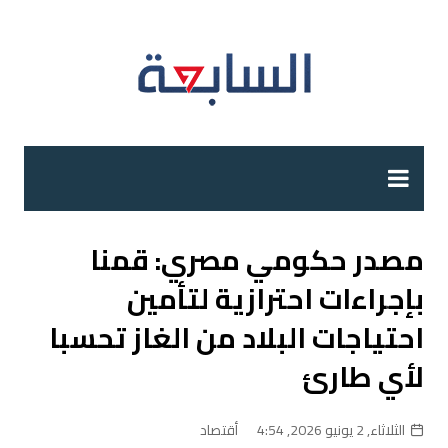
لتجاوز
لى
لمحتوى
مصدر حكومي مصري: قمنا
بإجراءات احترازية لتأمين
احتياجات البلاد من الغاز تحسبا
لأي طارئ
الثلاثاء, 2 يونيو 2026, 4:54
أقتصاد