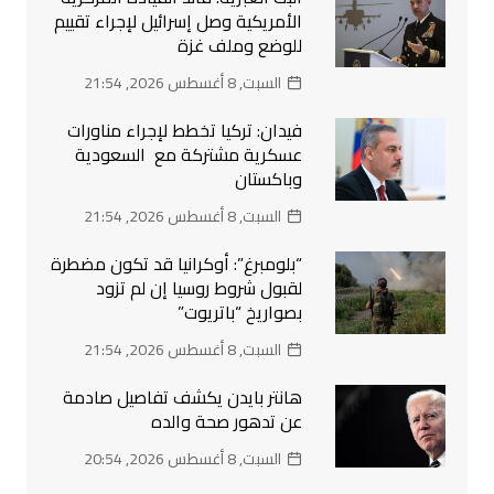
الأمريكية وصل إسرائيل لإجراء تقييم
للوضع وملف غزة
السبت, 8 أغسطس 2026, 21:54
فيدان: تركيا تخطط لإجراء مناورات
عسكرية مشتركة مع السعودية
وباكستان
السبت, 8 أغسطس 2026, 21:54
“بلومبرغ”: أوكرانيا قد تكون مضطرة
لقبول شروط روسيا إن لم تزود
بصواريخ “باتريوت”
السبت, 8 أغسطس 2026, 21:54
هانتر بايدن يكشف تفاصيل صادمة
عن تدهور صحة والده
السبت, 8 أغسطس 2026, 20:54