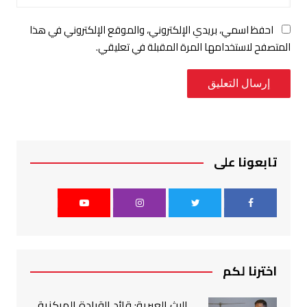
احفظ اسمي، بريدي الإلكتروني، والموقع الإلكتروني في هذا
المتصفح لاستخدامها المرة المقبلة في تعليقي.
تابعونا على
اخترنا لكم
البث العبرية: قائد القيادة المركزية