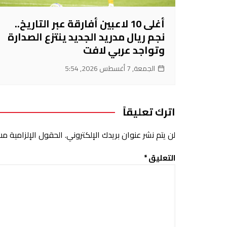
أغلى 10 لاعبين أفارقة عبر التاريخ..
نجم ريال مدريد الجديد ينتزع الصدارة
وتواجد عربي لافت
الجمعة, 7 أغسطس 2026, 5:54
اترك تعليقاً
لن يتم نشر عنوان بريدك الإلكتروني.
الحقول الإلزامية مشا
التعليق
*