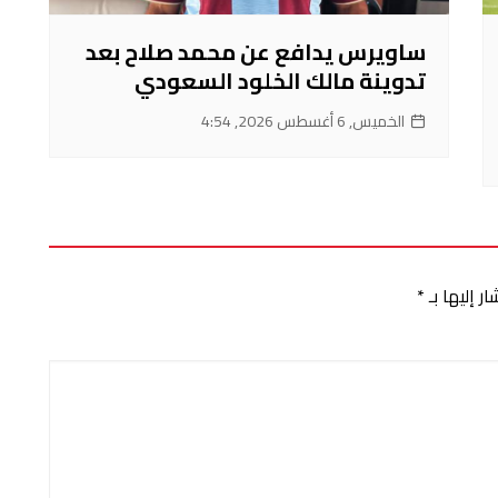
ساويرس يدافع عن محمد صلاح بعد
تدوينة مالك الخلود السعودي
الخميس, 6 أغسطس 2026, 4:54
ر إليها بـ
*