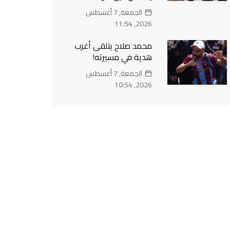
الجمعة, 7 أغسطس
2026, 11:54
محمد صلاح يتلقى أغرب
هدية في مسيرته!
الجمعة, 7 أغسطس
2026, 10:54