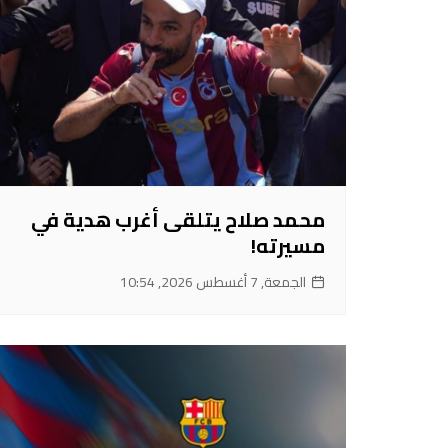
محمد صلاح يتلقى أغرب هدية في
مسيرته!
الجمعة, 7 أغسطس 2026, 10:54