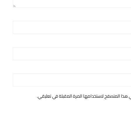
ي هذا المتصفح لاستخدامها المرة المقبلة في تعليقي.