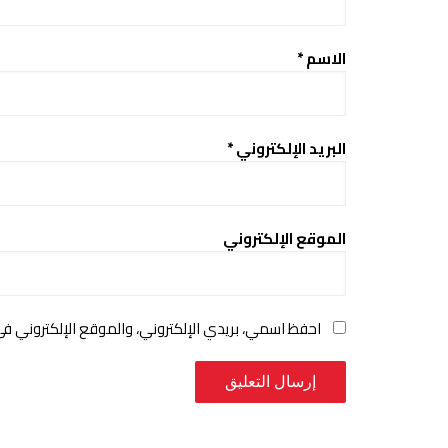
الاسم
*
البريد الإلكتروني
*
الموقع الإلكتروني
احفظ اسمي، بريدي الإلكتروني، والموقع الإلكتروني ف