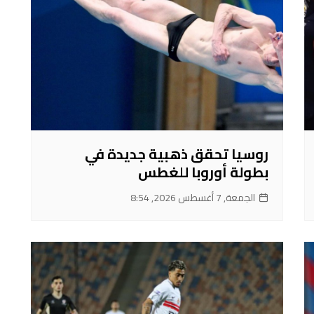
روسيا تحقق ذهبية جديدة في
بطولة أوروبا للغطس
الجمعة, 7 أغسطس 2026, 8:54