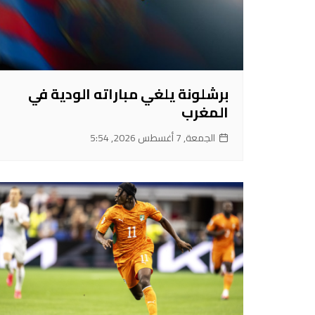
برشلونة يلغي مباراته الودية في
المغرب
الجمعة, 7 أغسطس 2026, 5:54