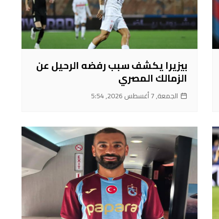
بيزيرا يكشف سبب رفضه الرحيل عن
الزمالك المصري
الجمعة, 7 أغسطس 2026, 5:54