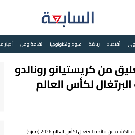
ولي
أقتصاد
رياضة
علوم وتكنولوجيا
ثقافة وفن
أخبار م
ليق من كريستيانو رونالدو
برتغال لكأس العالم