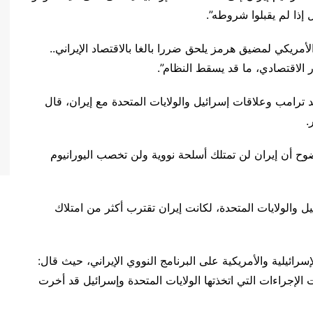
إذا لم يقبلوا شروطه”.
لأمريكي لمضيق هرمز يلحق ضررا بالغا بالاقتصاد الإيراني..
ر الاقتصادي، ما قد يسقط النظام”.
ترامب وعلاقات إسرائيل والولايات المتحدة مع إيران، قال
.
ح أن إيران لن تمتلك أسلحة نووية ولن تخصب اليورانيوم
ئيل والولايات المتحدة، لكانت إيران تقترب أكثر من امتلاك
رائيلية والأمريكية على البرنامج النووي الإيراني، حيث قال:
لإجراءات التي اتخذتها الولايات المتحدة وإسرائيل قد أخرت