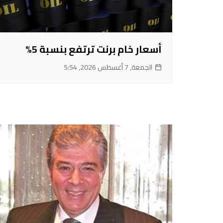
أسعار خام برنت ترتفع بنسبة 5%
الجمعة, 7 أغسطس 2026, 5:54