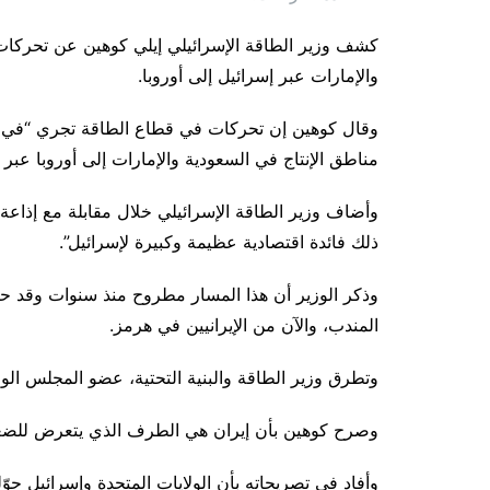
كشف وزير الطاقة الإسرائيلي إيلي كوهين عن تحركات
والإمارات عبر إسرائيل إلى أوروبا.
وقال كوهين إن تحركات في قطاع الطاقة تجري “في ال
مناطق الإنتاج في السعودية والإمارات إلى أوروبا عبر إ
ذلك فائدة اقتصادية عظيمة وكبيرة لإسرائيل”.
وذكر الوزير أن هذا المسار مطروح منذ سنوات وقد 
المندب، والآن من الإيرانيين في هرمز.
وتطرق وزير الطاقة والبنية التحتية، عضو المجلس الوز
وصرح كوهين بأن إيران هي الطرف الذي يتعرض للضغوط
وأفاد في تصريحاته بأن الولايات المتحدة وإسرائيل حو