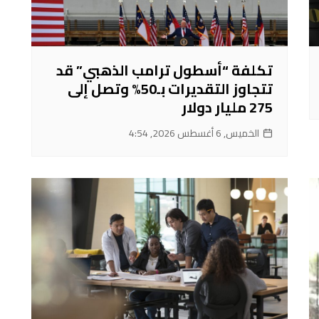
تكلفة “أسطول ترامب الذهبي” قد
تتجاوز التقديرات بـ50% وتصل إلى
275 مليار دولار
الخميس, 6 أغسطس 2026, 4:54