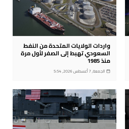
واردات الولايات المتحدة من النفط
السعودي تهبط إلى الصفر لأول مرة
منذ 1985
الجمعة, 7 أغسطس 2026, 5:54