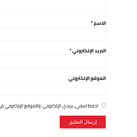
الاسم
*
البريد الإلكتروني
*
الموقع الإلكتروني
احفظ اسمي، بريدي الإلكتروني، والموقع الإلكتروني ف