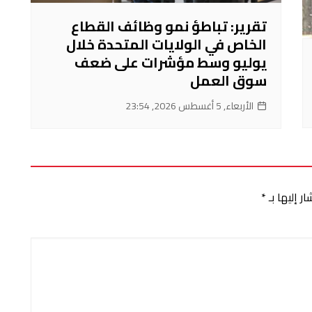
تقرير: تباطؤ نمو وظائف القطاع
الخاص في الولايات المتحدة خلال
يوليو وسط مؤشرات على ضعف
سوق العمل
الأربعاء, 5 أغسطس 2026, 23:54
ر إليها بـ
*