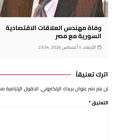
وفاة مهندس العلاقات الاقتصادية
السورية مع مصر
الأربعاء, 5 أغسطس 2026, 23:54
اترك تعليقاً
لن يتم نشر عنوان بريدك الإلكتروني.
الحقول الإلزامية مشا
التعليق
*