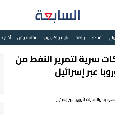
ولي
أقتصاد
رياضة
علوم وتكنولوجيا
ثقافة وفن
أخبار م
 سرية لتمرير النفط من
وبا عبر إسرائيل