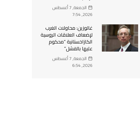
الجمعة, 7 أغسطس
2026, 7:54
غالوزين: محاولات الغرب
لإضعاف العلاقات الروسية
الكازاخستانية “محكوم
عليها بالفشل”
الجمعة, 7 أغسطس
2026, 6:54