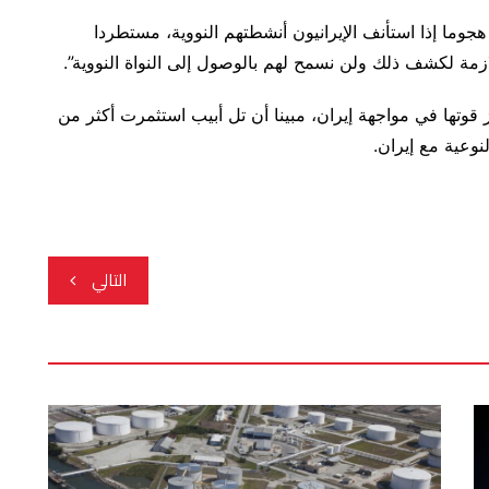
هجوما إذا استأنف الإيرانيون أنشطتهم النووية، مستطردا
اللازمة لكشف ذلك ولن نسمح لهم بالوصول إلى النواة النووية”.
 قوتها في مواجهة إيران، مبينا أن تل أبيب استثمرت أكثر من
التالي