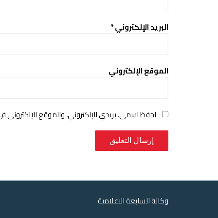
البريد الإلكتروني
*
الموقع الإلكتروني
احفظ اسمي، بريدي الإلكتروني، والموقع الإلكتروني ف
وكالة السابعة الاعلامية