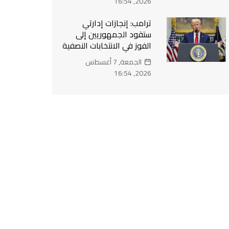
2026, 16:54
ترامب: إنجازات إدارتي
ستقود الجمهوريين إلى
الفوز في الانتخابات النصفية
الجمعة, 7 أغسطس
2026, 16:54