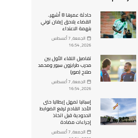
حادثة عمرها 8 أشهر..
القضاء يلاحق إيفان توني
بتهمة الاعتداء
الجمعة, 7 أغسطس
2026, 16:54
تفاصيل اللقاء الأول بين
مدرب طرابزون سبور ومحمد
صلاح (صور)
الجمعة, 7 أغسطس
2026, 16:54
إسبانيا تمهل إيطاليا حتى
الأحد القادم لرفع الضوابط
الحدودية قبل اتخاذ
إجراءات مضادة
الجمعة, 7 أغسطس