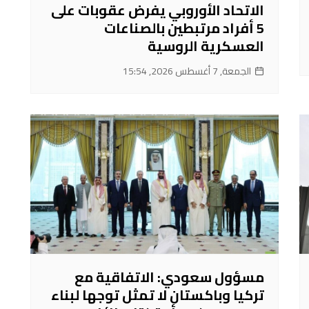
الاتحاد الأوروبي يفرض عقوبات على
5 أفراد مرتبطين بالصناعات
العسكرية الروسية
الجمعة, 7 أغسطس 2026, 15:54
مسؤول سعودي: الاتفاقية مع
تركيا وباكستان لا تمثل توجها لبناء