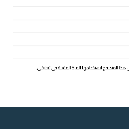
ي هذا المتصفح لاستخدامها المرة المقبلة في تعليقي.