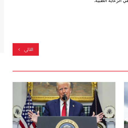
التالي