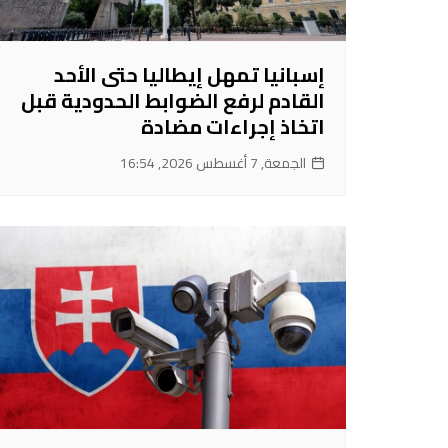
إسبانيا تمهل إيطاليا حتى الأحد
القادم لرفع الضوابط الحدودية قبل
اتخاذ إجراءات مضادة
الجمعة, 7 أغسطس 2026, 16:54