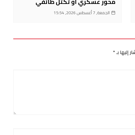
محور عسكري أو تكتل طائفي
الجمعة, 7 أغسطس 2026, 15:54
ر إليها بـ
*