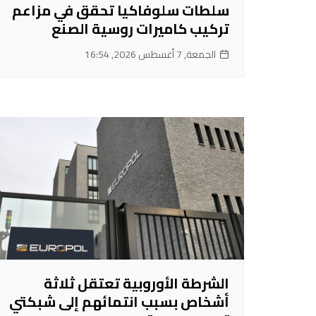
سلطات سلوفاكيا تحقق في مزاعم
تركيب كاميرات روسية الصنع
الجمعة, 7 أغسطس 2026, 16:54
الشرطة الأوروبية تعتقل ثلاثة
أشخاص بسبب انتمائهم إلى شبكتي