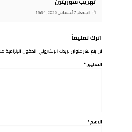
تهريب سوريتين
الجمعة, 7 أغسطس 2026, 15:54
اترك تعليقاً
لن يتم نشر عنوان بريدك الإلكتروني.
الحقول الإلزامية مشا
التعليق
*
الاسم
*