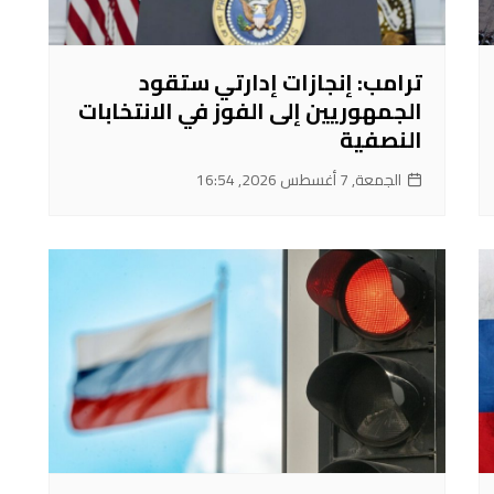
ترامب: إنجازات إدارتي ستقود
الجمهوريين إلى الفوز في الانتخابات
النصفية
الجمعة, 7 أغسطس 2026, 16:54