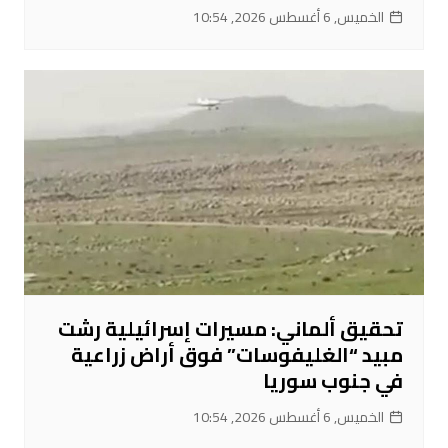
الخميس, 6 أغسطس 2026, 10:54
تحقيق ألماني: مسيرات إسرائيلية رشت
مبيد “الغليفوسات” فوق أراض زراعية
في جنوب سوريا
الخميس, 6 أغسطس 2026, 10:54