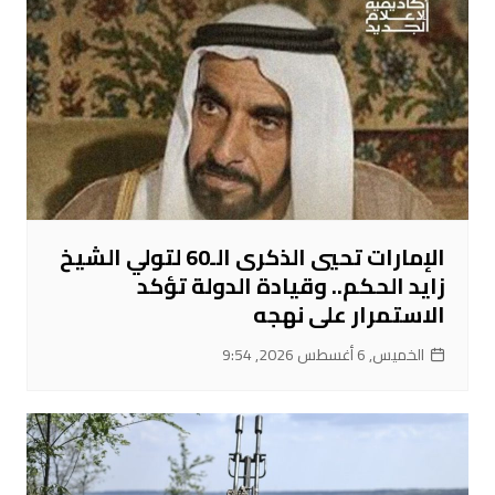
الإمارات تحيي الذكرى الـ60 لتولي الشيخ
زايد الحكم.. وقيادة الدولة تؤكد
الاستمرار على نهجه
الخميس, 6 أغسطس 2026, 9:54