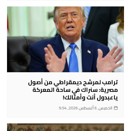
ترامب لمرشح ديمقراطي من أصول
مصرية: سنراك في ساحة المعركة
ياعبدول أنت وأمثالك!
الخميس, 6 أغسطس 2026, 9:54