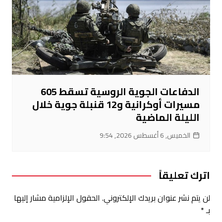
الدفاعات الجوية الروسية تسقط 605
مسيرات أوكرانية و12 قنبلة جوية خلال
الليلة الماضية
الخميس, 6 أغسطس 2026, 9:54
اترك تعليقاً
لن يتم نشر عنوان بريدك الإلكتروني.
الحقول الإلزامية مشار إليها
بـ
*