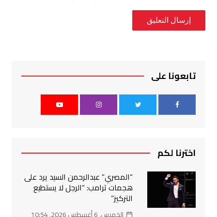
تابعونا على
اخترنا لكم
“المصري” عبدالرحمن السيد يرد على
هجمات ترامب: “الرجل لا يستطيع
التركيز”
الخميس, 6 أغسطس 2026, 10:54