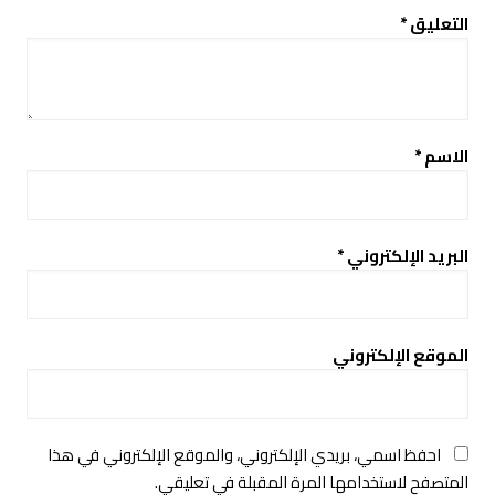
التعليق
*
الاسم
*
البريد الإلكتروني
*
الموقع الإلكتروني
احفظ اسمي، بريدي الإلكتروني، والموقع الإلكتروني في هذا
المتصفح لاستخدامها المرة المقبلة في تعليقي.