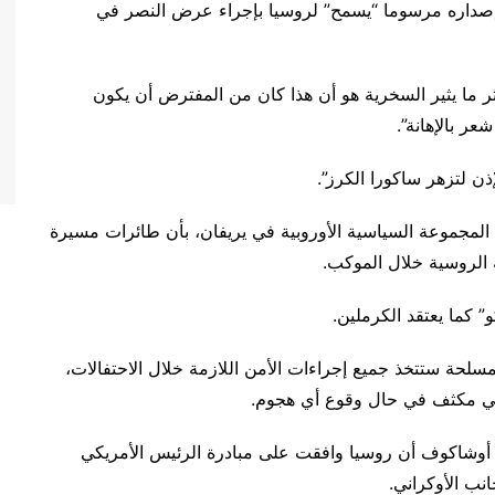
صداره مرسوما “يسمح” لروسيا بإجراء عرض النصر في
ثر ما يثير السخرية هو أن هذا كان من المفترض أن يكون
ر بالإهانة”.
ذن لتزهر ساكورا الكرز”.
 المجموعة السياسية الأوروبية في يريفان، بأن طائرات مسيرة
ة الروسية خلال الموكب.
 كما يعتقد الكرملين.
مسلحة ستتخذ جميع إجراءات الأمن اللازمة خلال الاحتفالات،
 مكثف في حال وقوع أي هجوم.
وشاكوف أن روسيا وافقت على مبادرة الرئيس الأمريكي
نب الأوكراني.