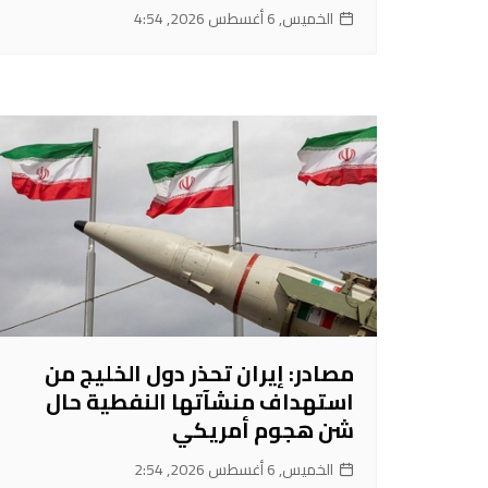
الخميس, 6 أغسطس 2026, 4:54
مصادر: إيران تحذر دول الخليج من
استهداف منشآتها النفطية حال
شن هجوم أمريكي
الخميس, 6 أغسطس 2026, 2:54