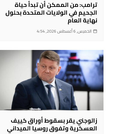
ترامب: من الممكن أن تبدأ حياة
الجحيم في الولايات المتحدة بحلول
نهاية العام
الخميس, 6 أغسطس 2026, 4:54
زالوجني يقر بسقوط أوراق كييف
العسكرية وتفوق روسيا الميداني