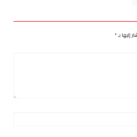
ر إليها بـ
*