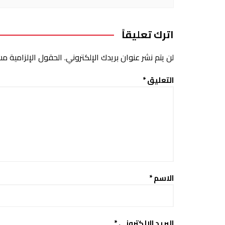
اترك تعليقاً
لن يتم نشر عنوان بريدك الإلكتروني.
الحقول الإلزامية مشا
التعليق
*
الاسم
*
البريد الإلكتروني
*