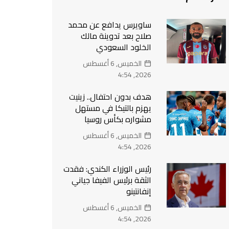
ساويرس يدافع عن محمد
صلاح بعد تدوينة مالك
الخلود السعودي
الخميس, 6 أغسطس
2026, 4:54
هدف بدون احتفال.. زينيت
يهزم بالتيكا في مستهل
مشواره بكأس روسيا
الخميس, 6 أغسطس
2026, 4:54
رئيس الوزراء الكندي: فقدت
الثقة برئيس الفيفا جياني
إنفانتينو
الخميس, 6 أغسطس
2026, 4:54