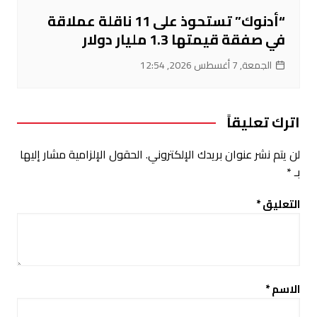
“أدنوك” تستحوذ على 11 ناقلة عملاقة
في صفقة قيمتها 1.3 مليار دولار
الجمعة, 7 أغسطس 2026, 12:54
اترك تعليقاً
لن يتم نشر عنوان بريدك الإلكتروني.
الحقول الإلزامية مشار إليها
بـ
*
التعليق
*
الاسم
*