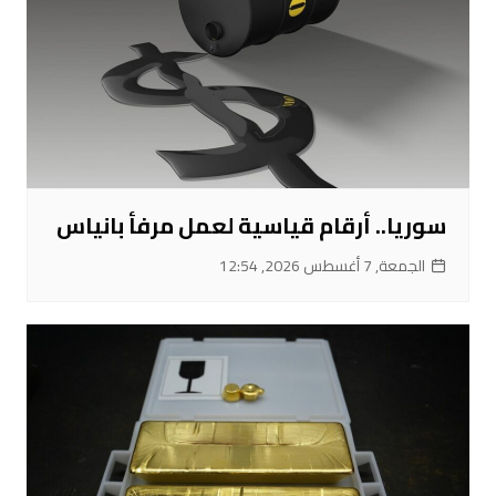
سوريا.. أرقام قياسية لعمل مرفأ بانياس
الجمعة, 7 أغسطس 2026, 12:54