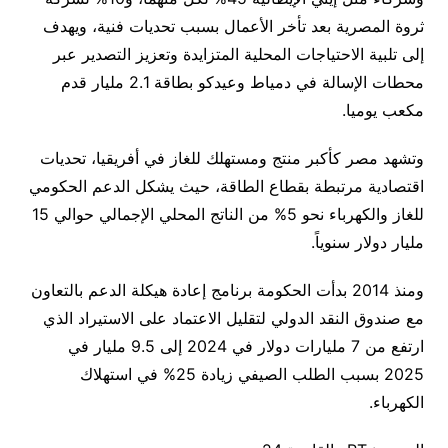
ثروة المصرية بعد تأخر الأعمال بسبب تحديات فنية، ويهدف
إلى تلبية الاحتياجات المحلية المتزايدة وتعزيز التصدير عبر
محطات الإسالة في دمياط وعيدكو بطاقة 2.1 مليار قدم
مكعب يوميا.
وتشهد مصر كأكبر منتج ومستهلك للغاز في أفريقيا، تحديات
اقتصادية مرتبطة بقطاع الطاقة، حيث يشكل الدعم الحكومي
للغاز والكهرباء نحو 5% من الناتج المحلي الإجمالي حوالي 15
مليار دولار سنوياً.
ومنذ 2014 بدأت الحكومة برنامج إعادة هيكلة الدعم بالتعاون
مع صندوق النقد الدولي لتقليل الاعتماد على الاستيراد الذي
ارتفع من 7 مليارات دولار في 2024 إلى 9.5 مليار في
2025 بسبب الطلب الصيفي زيادة 25% في استهلاك
الكهرباء.