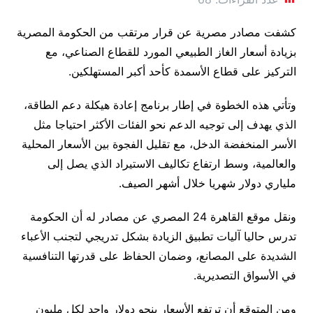
كشفت مصادر مصرية عن قرار مرتقب من الحكومة المصرية
بزيادة أسعار الغاز الطبيعي المورد للقطاع الصناعي، مع
التركيز على قطاع الأسمدة كأحد أكبر المستهلكين.
وتأتي هذه الخطوة في إطار برنامج إعادة هيكلة دعم الطاقة،
الذي يهدف إلى توجيه الدعم نحو الفئات الأكثر احتياجا مثل
الأسر المنخفضة الدخل، مع تقليل الفجوة بين الأسعار المحلية
والعالمية، وسط ارتفاع تكاليف الاستيراد الذي يصل إلى
ملياري دولار شهريا خلال أشهر الصيف.
ونقل موقع القاهرة 24 المصري عن مصادر له أن الحكومة
تدرس حاليا آليات تطبيق الزيادة بشكل تدريجي لتجنب الأعباء
الشديدة على المصانع، وضمان الحفاظ على قدرتها التنافسية
في الأسواق التصديرية.
ومن المتوقع أن ترتفع الأسعار بنحو دولار واحد لكل مليون