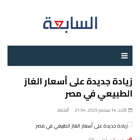
لتجاوز
لى
لمحتوى
زيادة جديدة على أسعار الغاز
الطبيعي في مصر
الأحد, 14 سبتمبر 2025, 21:54
أقتصاد
عدد القراءات:
68