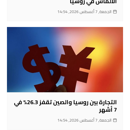
الألماس في روسيا
الجمعة, 7 أغسطس 2026, 14:54
التجارة بين روسيا والصين تقفز 26.3% في
7 أشهر
الجمعة, 7 أغسطس 2026, 14:54