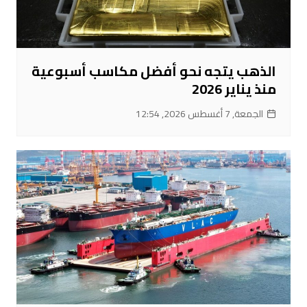
الذهب يتجه نحو أفضل مكاسب أسبوعية
منذ يناير 2026
الجمعة, 7 أغسطس 2026, 12:54