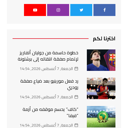
اخترنا لكم
خطوة حاسمة من جوليان ألفاريز
لإتمام صفقة انتقاله إلى برشلونة
الجمعة, 7 أغسطس 2026, 14:54
رد فعل مورينيو بعد ضياع صفقة
رودري
الجمعة, 7 أغسطس 2026, 14:54
“كاف” يحسم موقفه من أزمة
“فيفا”
الجمعة, 7 أغسطس 2026, 14:54