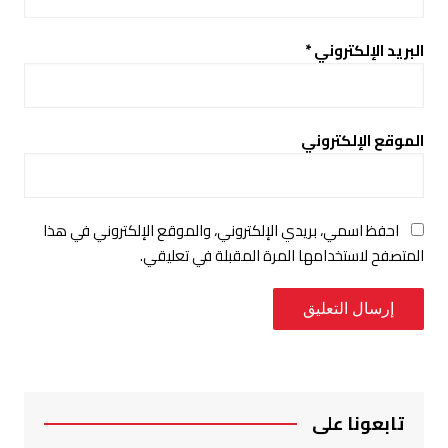
البريد الإلكتروني
*
الموقع الإلكتروني
احفظ اسمي، بريدي الإلكتروني، والموقع الإلكتروني في هذا
المتصفح لاستخدامها المرة المقبلة في تعليقي.
تابعونا على