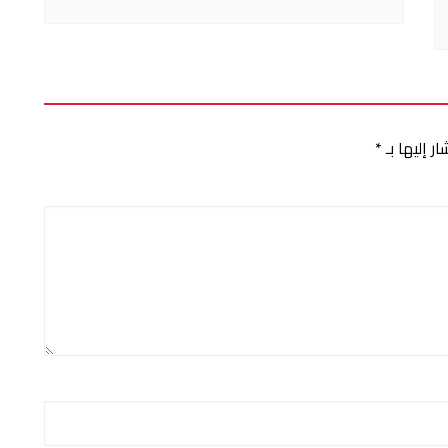
ر إليها بـ
*