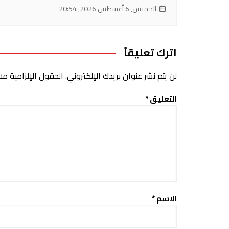
الخميس, 6 أغسطس 2026, 20:54
اترك تعليقاً
لن يتم نشر عنوان بريدك الإلكتروني.
الحقول الإلزامية مشا
التعليق
*
الاسم
*