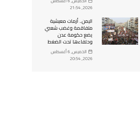
الخميس, 6 أغسطس
2026, 21:54
اليمن.. أزمات معيشية
متفاقمة وغضب شعبي
يضع حكومة عدن
وحلفاءها تحت الضغط
الخميس, 6 أغسطس
2026, 20:54