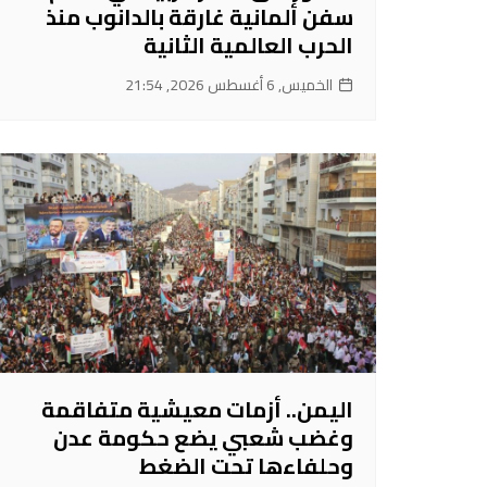
سفن ألمانية غارقة بالدانوب منذ
الحرب العالمية الثانية
الخميس, 6 أغسطس 2026, 21:54
اليمن.. أزمات معيشية متفاقمة
وغضب شعبي يضع حكومة عدن
وحلفاءها تحت الضغط