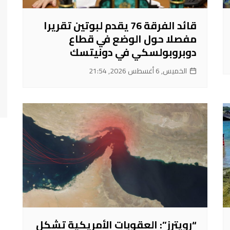
قائد الفرقة 76 يقدم لبوتين تقريرا
مفصلا حول الوضع في قطاع
دوبروبولسكي في دونيتسك
الخميس, 6 أغسطس 2026, 21:54
“رويترز”: العقوبات الأمريكية تشكل