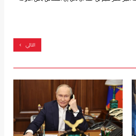
التالي