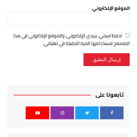
الموقع الإلكتروني
احفظ اسمي، بريدي الإلكتروني، والموقع الإلكتروني في هذا
المتصفح لاستخدامها المرة المقبلة في تعليقي.
تابعونا على