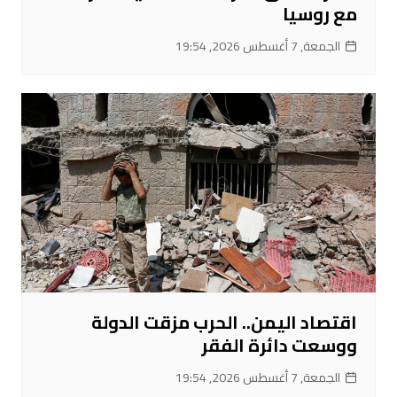
مع روسيا
الجمعة, 7 أغسطس 2026, 19:54
اقتصاد اليمن.. الحرب مزقت الدولة
ووسعت دائرة الفقر
الجمعة, 7 أغسطس 2026, 19:54