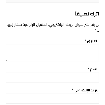
اترك تعليقاً
لن يتم نشر عنوان بريدك الإلكتروني.
الحقول الإلزامية مشار إليها
بـ
*
التعليق
*
الاسم
*
البريد الإلكتروني
*