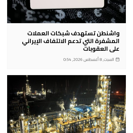
واشنطن تستهدف شبكات العملات
المشفرة التي تدعم الالتفاف الإيراني
على العقوبات
السبت, 8 أغسطس 2026, 0:54