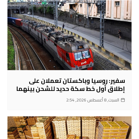
سفير: روسيا وباكستان تعملان على
إطلاق أول خط سكة حديد للشحن بينهما
السبت, 8 أغسطس 2026, 2:54