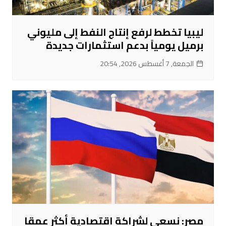
ليبيا تخطط لرفع إنتاج النفط إلى مليوني
برميل يومياً بدعم استثمارات جديدة
الجمعة, 7 أغسطس 2026, 20:54
مصر: نسعى لشراكة اقتصادية أكثر عمقا