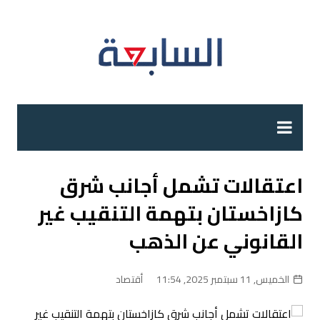
لتجاوز
لى
لمحتوى
اعتقالات تشمل أجانب شرق
كازاخستان بتهمة التنقيب غير
القانوني عن الذهب
الخميس, 11 سبتمبر 2025, 11:54
أقتصاد