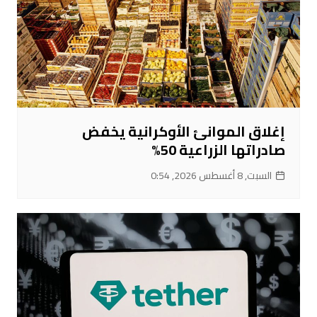
إغلاق الموانئ الأوكرانية يخفض
صادراتها الزراعية 50%
السبت, 8 أغسطس 2026, 0:54