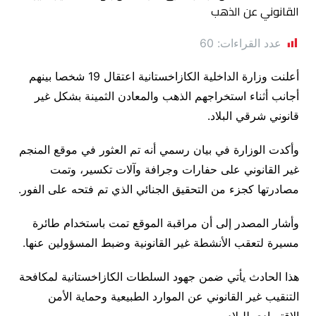
عدد القراءات:
60
أعلنت وزارة الداخلية الكازاخستانية اعتقال 19 شخصا بينهم
أجانب أثناء استخراجهم الذهب والمعادن الثمينة بشكل غير
قانوني شرقي البلاد.
وأكدت الوزارة في بيان رسمي أنه تم العثور في موقع المنجم
غير القانوني على حفارات وجرافة وآلات تكسير، وتمت
مصادرتها كجزء من التحقيق الجنائي الذي تم فتحه على الفور.
وأشار المصدر إلى أن مراقبة الموقع تمت باستخدام طائرة
مسيرة لتعقب الأنشطة غير القانونية وضبط المسؤولين عنها.
هذا الحادث يأتي ضمن جهود السلطات الكازاخستانية لمكافحة
التنقيب غير القانوني عن الموارد الطبيعية وحماية الأمن