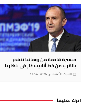
مسيرة قادمة من رومانيا تنفجر
بالقرب من خط أنابيب غاز في بلغاريا
السبت, 8 أغسطس 2026, 14:54
اترك تعليقاً