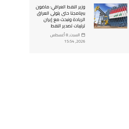
وزير النفط العراقي: ماضون
ببرنامجنا حتى يتولى العراق
الريادة ونبحث مع إيران
ترتيبات تصدير النفط
السبت, 8 أغسطس
2026, 15:54