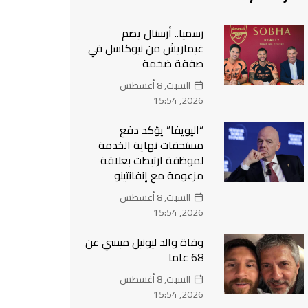
رسميا.. أرسنال يضم
غيماريش من نيوكاسل في
صفقة ضخمة
السبت, 8 أغسطس
2026, 15:54
“اليويفا” يؤكد دفع
مستحقات نهاية الخدمة
لموظفة ارتبطت بعلاقة
مزعومة مع إنفانتينو
السبت, 8 أغسطس
2026, 15:54
وفاة والد ليونيل ميسي عن
68 عاما
السبت, 8 أغسطس
2026, 15:54