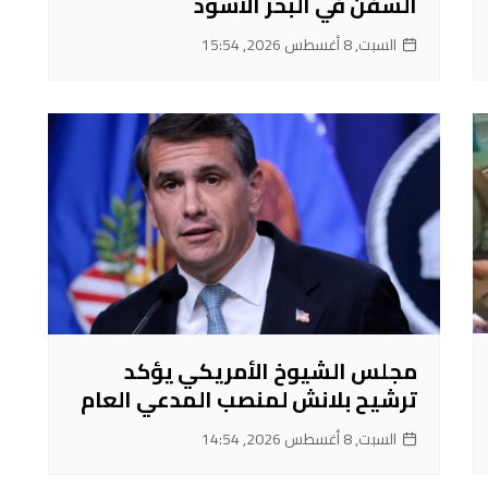
السفن في البحر الأسود
السبت, 8 أغسطس 2026, 15:54
مجلس الشيوخ الأمريكي يؤكد
ترشيح بلانش لمنصب المدعي العام
السبت, 8 أغسطس 2026, 14:54