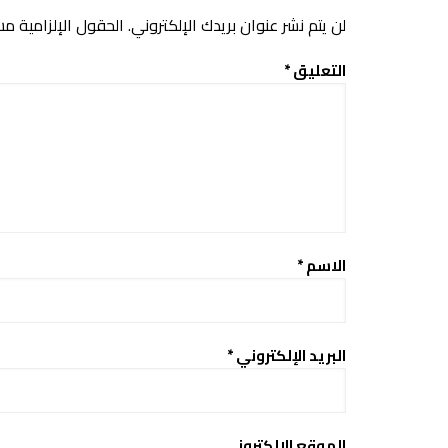
لن يتم نشر عنوان بريدك الإلكتروني.
الحقول الإلزامية مشا
التعليق
*
الاسم
*
البريد الإلكتروني
*
الموقع الإلكتروني