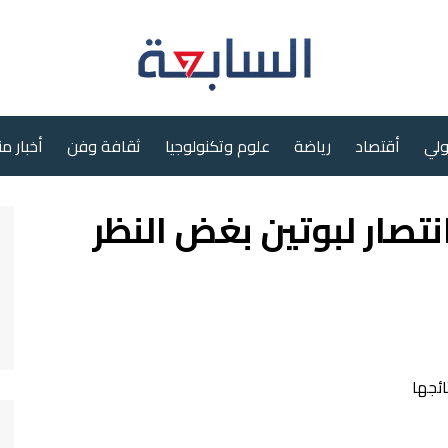
ولي
أقتصاد
رياضة
علوم وتكنولوجيا
ثقافة وفن
أخبار م
نتصار لبوتين بغض النظر