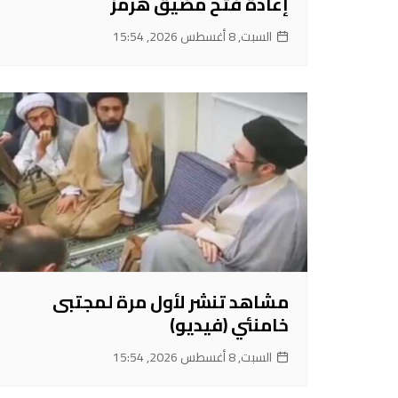
إعادة فتح مضيق هرمز
السبت, 8 أغسطس 2026, 15:54
مشاهد تنشر لأول مرة لمجتبى
خامنئي (فيديو)
السبت, 8 أغسطس 2026, 15:54