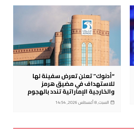
“أدنوك” تعلن تعرض سفينة لها
للاستهداف في مضيق هرمز
والخارجية الإماراتية تندد بالهجوم
السبت, 8 أغسطس 2026, 14:54