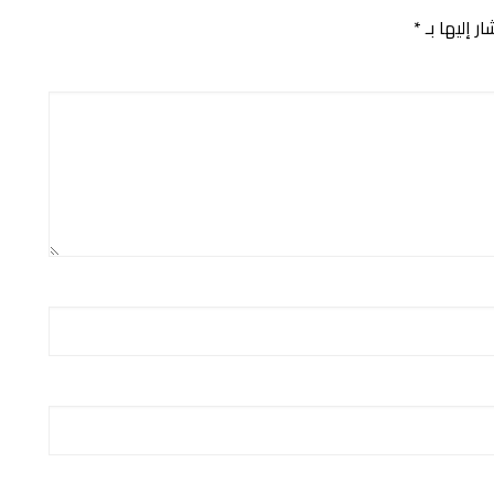
ر إليها بـ
*