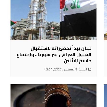
لبنان يبدأ تحضيراته لاستقبال
الفيول العراقي عبر سوريا.. واجتماع
حاسم الاثنين
السبت, 8 أغسطس 2026, 13:54