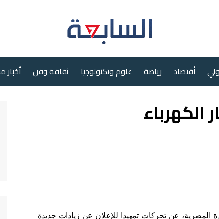
ولي
أقتصاد
رياضة
علوم وتكنولوجيا
ثقافة وفن
أخبار م
 الكهرباء
 المصرية، عن تحركات تمهيدا للإعلان عن زيادات جديدة