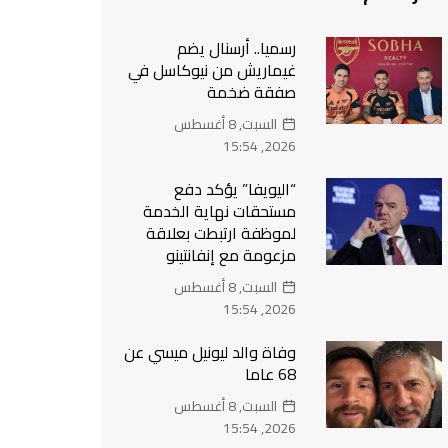
رسميا.. أرسنال يضم
غيماريش من نيوكاسل في
صفقة ضخمة
السبت, 8 أغسطس
2026, 15:54
“اليويفا” يؤكد دفع
مستحقات نهاية الخدمة
لموظفة ارتبطت بعلاقة
مزعومة مع إنفانتينو
السبت, 8 أغسطس
2026, 15:54
وفاة والد ليونيل ميسي عن
68 عاما
السبت, 8 أغسطس
2026, 15:54