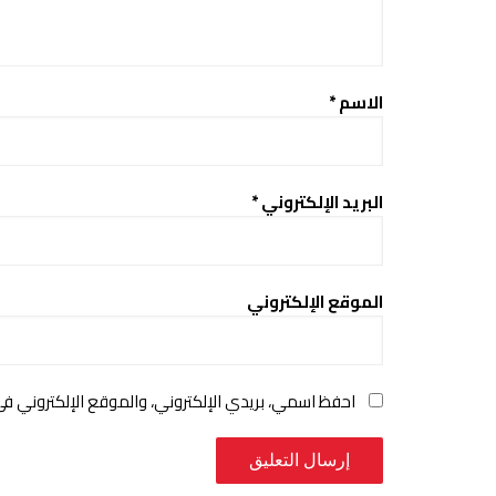
الاسم
*
البريد الإلكتروني
*
الموقع الإلكتروني
احفظ اسمي، بريدي الإلكتروني، والموقع الإلكتروني ف