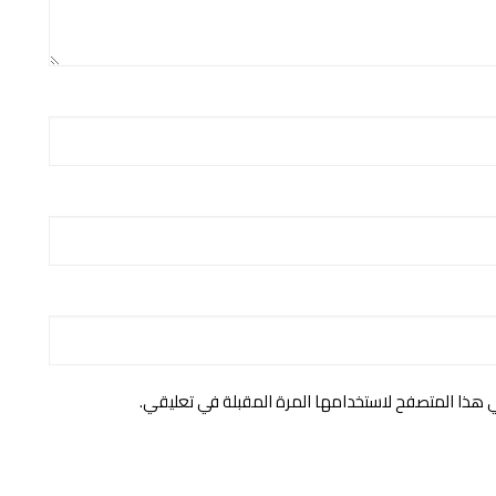
ي هذا المتصفح لاستخدامها المرة المقبلة في تعليقي.