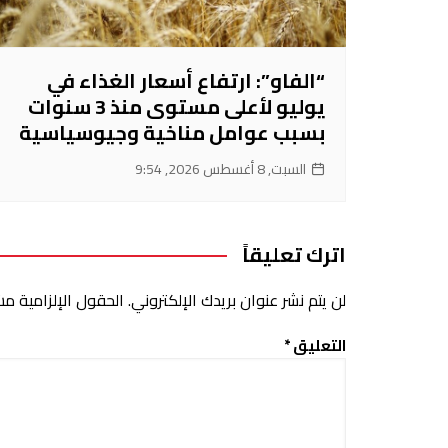
“الفاو”: ارتفاع أسعار الغذاء في
يوليو لأعلى مستوى منذ 3 سنوات
بسبب عوامل مناخية وجيوسياسية
السبت, 8 أغسطس 2026, 9:54
اترك تعليقاً
لن يتم نشر عنوان بريدك الإلكتروني.
الحقول الإلزامية مشا
التعليق
*