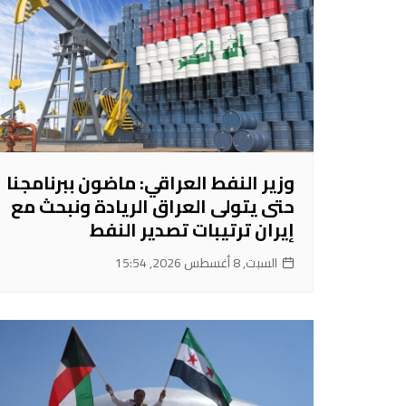
وزير النفط العراقي: ماضون ببرنامجنا
حتى يتولى العراق الريادة ونبحث مع
إيران ترتيبات تصدير النفط
السبت, 8 أغسطس 2026, 15:54