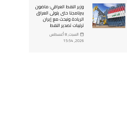
وزير النفط العراقي: ماضون
ببرنامجنا حتى يتولى العراق
الريادة ونبحث مع إيران
ترتيبات تصدير النفط
السبت, 8 أغسطس
2026, 15:54