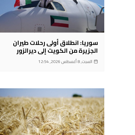
سوريا: انطلاق أولى رحلات طيران
الجزيرة من الكويت إلى ديرالزور
السبت, 8 أغسطس 2026, 12:54