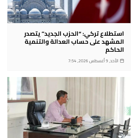
استطلاع تركي: “الحزب الجديد” يتصدر
المشهد على حساب العدالة والتنمية
الحاكم
الأحد, 9 أغسطس 2026, 7:54