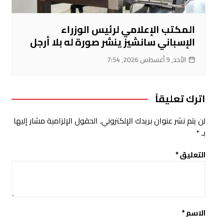
المكتب الإعلامي لرئيس الوزراء
الإسباني سانشيز ينشر صورة له بلا أرجل
الأحد, 9 أغسطس 2026, 7:54
اترك تعليقاً
لن يتم نشر عنوان بريدك الإلكتروني.
الحقول الإلزامية مشار إليها
بـ
*
التعليق
*
الاسم
*