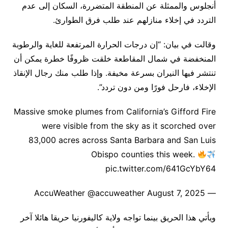
أنجلوس والممثلة عن المنطقة المتضررة، السكان إلى عدم
التردد في إخلاء منازلهم عند طلب فرق الطوارئ.
وقالت في بيان: “إن درجات الحرارة المرتفعة للغاية والرطوبة
المنخفضة في شمال المقاطعة خلقت ظروفًا خطرة يمكن أن
تنتشر فيها النيران بسرعة مخيفة. وإذا طلب منك رجال الإنقاذ
الإخلاء، فارحل فورًا ومن دون تردد”.
Massive smoke plumes from California’s Gifford Fire
were visible from the sky as it scorched over
83,000 acres across Santa Barbara and San Luis
Obispo counties this week.
pic.twitter.com/641GcYbY64
— AccuWeather @accuweather August 7, 2025
ويأتي هذا الحريق بينما تواجه ولاية كاليفورنيا حريقا هائلا آخر