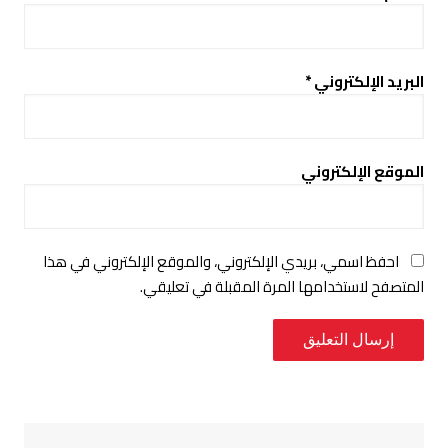
البريد الإلكتروني
*
الموقع الإلكتروني
احفظ اسمي، بريدي الإلكتروني، والموقع الإلكتروني في هذا
المتصفح لاستخدامها المرة المقبلة في تعليقي.