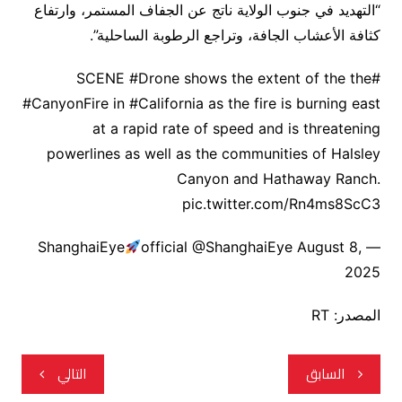
“التهديد في جنوب الولاية ناتج عن الجفاف المستمر، وارتفاع
كثافة الأعشاب الجافة، وتراجع الرطوبة الساحلية”.
#SCENE #Drone shows the extent of the the
#CanyonFire in #California as the fire is burning east
at a rapid rate of speed and is threatening
powerlines as well as the communities of Halsley
Canyon and Hathaway Ranch.
pic.twitter.com/Rn4ms8ScC3
official @ShanghaiEye August 8,
— ShanghaiEye
2025
المصدر: RT
تصفّح
السابق
التالي
المقالات