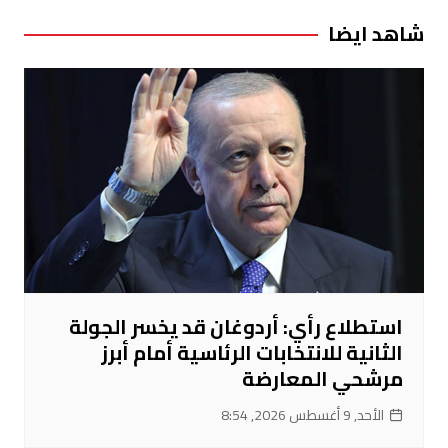
شاهد ايضا
استطلاع رأي: أردوغان قد يخسر الجولة
الثانية للانتخابات الرئاسية أمام أبرز
مرشحي المعارضة
الأحد, 9 أغسطس 2026, 8:54