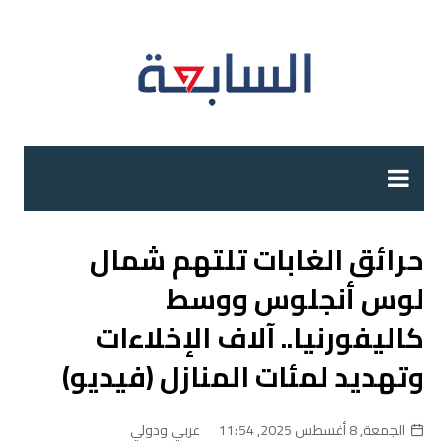
لتجاوز
لى
لمحتوى
حرائق الغابات تلتهم شمال
لوس أنجلوس ووسط
كاليفورنيا.. آلاف الإخلاءات
وتهديد لمئات المنازل (فيديو)
الجمعة, 8 أغسطس 2025, 11:54
عربي ودولي