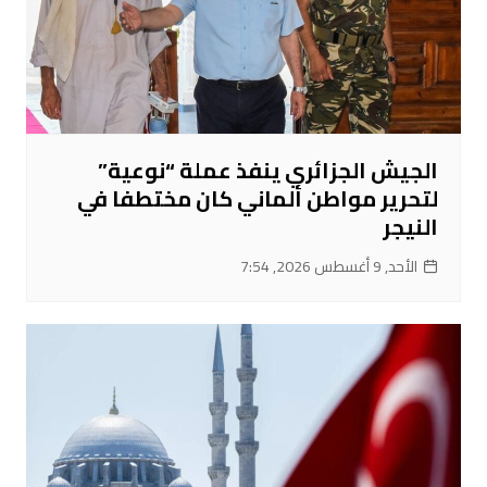
الجيش الجزائري ينفذ عملة “نوعية”
لتحرير مواطن ألماني كان مختطفا في
النيجر
الأحد, 9 أغسطس 2026, 7:54