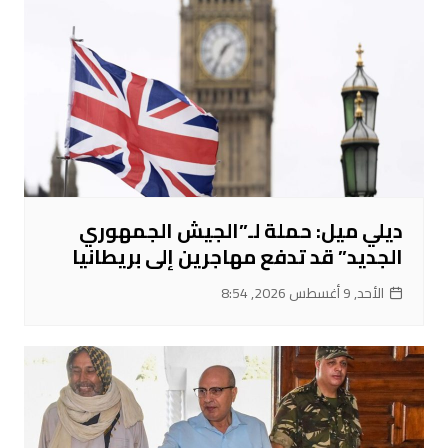
ديلي ميل: حملة لـ”الجيش الجمهوري
الجديد” قد تدفع مهاجرين إلى بريطانيا
الأحد, 9 أغسطس 2026, 8:54