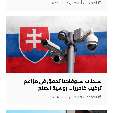
الجمعة, 7 أغسطس 2026, 16:54
سلطات سلوفاكيا تحقق في مزاعم
تركيب كاميرات روسية الصنع
الجمعة, 7 أغسطس 2026, 16:54