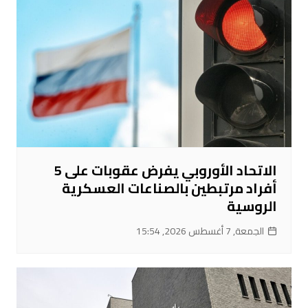
الاتحاد الأوروبي يفرض عقوبات على 5
أفراد مرتبطين بالصناعات العسكرية
الروسية
الجمعة, 7 أغسطس 2026, 15:54