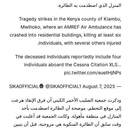
المنزل الذي اصطدمت به الطائرة.
Tragedy strikes in the Kenya county of Kiambu,
Mwihoko, where an AMREF Air Ambulance has
crashed into residential buildings, killing at least six
individuals, with several others injured.
The deceased individuals reportedly include four
individuals aboard the Cessna Citation XLS…
pic.twitter.com/euellHjNPs
@SIKAOFFICIAL1 August 7, 2025
— SIKAOFFICIAL
وذكرت جمعية الصليب الأحمر الكيني أن فرق الإنقاذ هرعت
إلى موقع التحطم، موضحة أن الطائرة اصطدمت بأحد
المنازل في منطقة مأهولة. وكانت الجمعية قد أعلنت في
وقت سابق أن الطائرة المنكوبة هي مروحية، قبل أن يتبين