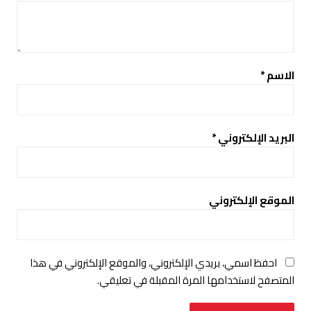
الاسم
*
البريد الإلكتروني
*
الموقع الإلكتروني
احفظ اسمي، بريدي الإلكتروني، والموقع الإلكتروني في هذا
المتصفح لاستخدامها المرة المقبلة في تعليقي.