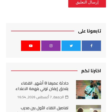
تابعونا على
اخترنا لكم
حادثة عمرها 8 أشهر.. القضاء
يلاحق إيفان توني بتهمة الاعتداء
الجمعة, 7 أغسطس 2026, 16:54
تفاصيل اللقاء الأول بين مدرب