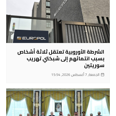
الشرطة الأوروبية تعتقل ثلاثة أشخاص
بسبب انتمائهم إلى شبكتي تهريب
سوريتين
الجمعة, 7 أغسطس 2026, 15:54