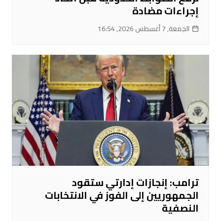
إجراءات مضادة
الجمعة, 7 أغسطس 2026, 16:54
ترامب: إنجازات إدارتي ستقود
الجمهوريين إلى الفوز في الانتخابات
النصفية