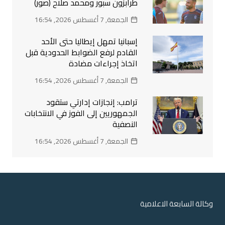
طرابزون سبور ومحمد صلاح (صور)
الجمعة, 7 أغسطس 2026, 16:54
إسبانيا تمهل إيطاليا حتى الأحد
القادم لرفع الضوابط الحدودية قبل
اتخاذ إجراءات مضادة
الجمعة, 7 أغسطس 2026, 16:54
ترامب: إنجازات إدارتي ستقود
الجمهوريين إلى الفوز في الانتخابات
النصفية
الجمعة, 7 أغسطس 2026, 16:54
وكالة السابعة الاعلامية