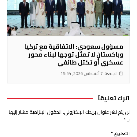
مسؤول سعودي: الاتفاقية مع تركيا
وباكستان لا تمثل توجها لبناء محور
عسكري أو تكتل طائفي
الجمعة, 7 أغسطس 2026, 15:54
اترك تعليقاً
لن يتم نشر عنوان بريدك الإلكتروني.
الحقول الإلزامية مشار إليها
بـ
*
التعليق
*