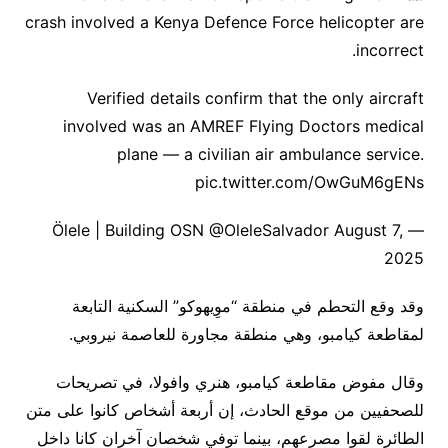
crash involved a Kenya Defence Force helicopter are
incorrect.
Verified details confirm that the only aircraft
involved was an AMREF Flying Doctors medical
plane — a civilian air ambulance service.
pic.twitter.com/OwGuM6gENs
— Ölele | Building OSN @OleleSalvador August 7,
2025
وقد وقع التحطم في منطقة “موِيهوكو” السكنية التابعة
لمقاطعة كيامبو، وهي منطقة مجاورة للعاصمة نيروبي.
وقال مفوض مقاطعة كيامبو، هنري وافولا، في تصريحات
للصحفيين من موقع الحادث، إن أربعة أشخاص كانوا على متن
الطائرة لقوا مصرعهم، بينما توفي شخصان آخران كانا داخل