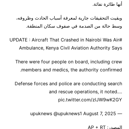
أنها طائرة نفاثة.
وبقيت التحقيقات جارية لمعرفة أسباب الحادث وظروفه،
وسط حالة من الصدمة في صفوف سكان المنطقة.
#UPDATE : Aircraft That Crashed in Nairobi Was Air
Ambulance, Kenya Civil Aviation Authority Says
There were four people on board, including crew
members and medics, the authority confirmed.
Defense forces and police are conducting search
and rescue operations, it noted.…
pic.twitter.com/zlJW9wK2GY
— upuknews @upuknews1 August 7, 2025
المصدر: AP + RT