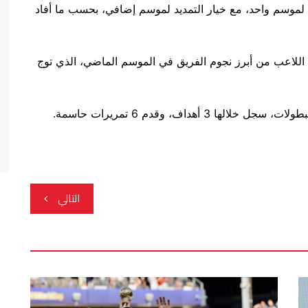
موسم واحد، مع خيار التمديد لموسم إضافي، بحسب ما أفاد
اللاعب من أبرز نجوم الفريق في الموسم الماضي، الذي توج
التالي