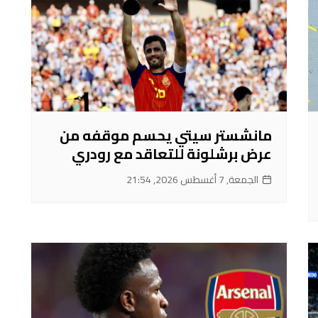
مانشستر سيتي يحسم موقفه من
عرض برشلونة للتعاقد مع رودري
الجمعة, 7 أغسطس 2026, 21:54