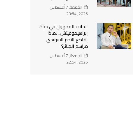
الجمعة, 7 أغسطس
2026, 23:54
الجانب المجهول في حياة
إبراهيموفيتش.. لماذا
يقاطع النجم السويدي
مراسم الجنائز؟
الجمعة, 7 أغسطس
2026, 22:54