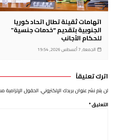
اتهامات ثقيلة تطال اتحاد كوريا
الجنوبية بتقديم “خدمات جنسية”
للحكام الأجانب
الجمعة, 7 أغسطس 2026, 19:54
اترك تعليقاً
لن يتم نشر عنوان بريدك الإلكتروني.
الحقول الإلزامية مشا
التعليق
*