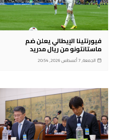
فيورنتينا الإيطالي يعلن ضم
ماستانتونو من ريال مدريد
الجمعة, 7 أغسطس 2026, 20:54