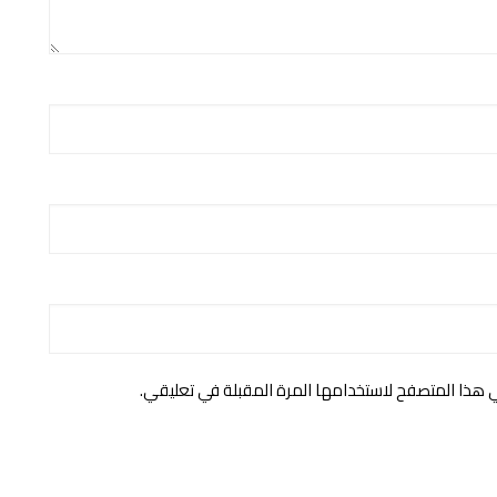
ي هذا المتصفح لاستخدامها المرة المقبلة في تعليقي.