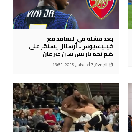
بعد فشله في التعاقد مع
فينيسيوس.. أرسنال يستقر على
ضم نجم باريس سان جيرمان
الجمعة, 7 أغسطس 2026, 19:54