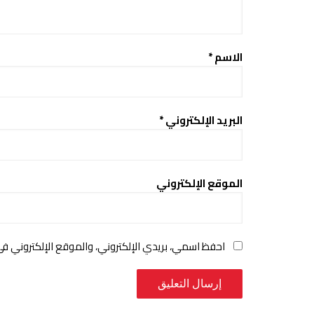
الاسم
*
البريد الإلكتروني
*
الموقع الإلكتروني
احفظ اسمي، بريدي الإلكتروني، والموقع الإلكتروني ف