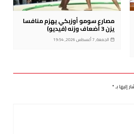
مصارع سومو أوزبكي يهزم منافسا
يزن 3 أضعاف وزنه (فيديو)
الجمعة, 7 أغسطس 2026, 19:54
ر إليها بـ
*