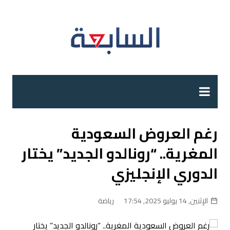
لتجاوز
لى
لمحتوى
رغم العروض السعودية
المغرية.. “رونالدو الجديد” يختار
الدوري الإنجليزي
الإثنين, 14 يوليو 2025, 17:54
رياضة