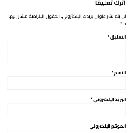
اترك تعليقاً
لن يتم نشر عنوان بريدك الإلكتروني.
الحقول الإلزامية مشار إليها
بـ
*
التعليق
*
الاسم
*
البريد الإلكتروني
*
الموقع الإلكتروني