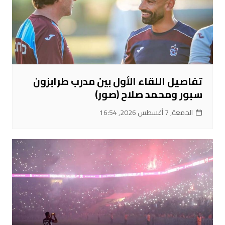
تفاصيل اللقاء الأول بين مدرب طرابزون
سبور ومحمد صلاح (صور)
الجمعة, 7 أغسطس 2026, 16:54