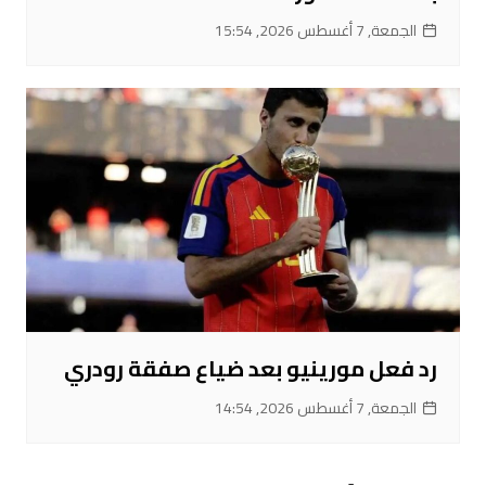
الجمعة, 7 أغسطس 2026, 15:54
رد فعل مورينيو بعد ضياع صفقة رودري
الجمعة, 7 أغسطس 2026, 14:54