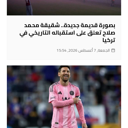
بصورة قديمة جديدة.. شقيقة محمد
صلاح تعلق على استقباله التاريخي في
تركيا
الجمعة, 7 أغسطس 2026, 15:54