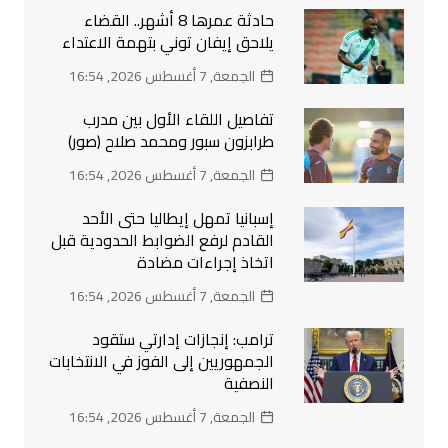
حادثة عمرها 8 أشهر.. القضاء
يلاحق إيفان توني بتهمة الاعتداء
الجمعة, 7 أغسطس 2026, 16:54
تفاصيل اللقاء الأول بين مدرب
طرابزون سبور ومحمد صلاح (صور)
الجمعة, 7 أغسطس 2026, 16:54
إسبانيا تمهل إيطاليا حتى الأحد
القادم لرفع الضوابط الحدودية قبل
اتخاذ إجراءات مضادة
الجمعة, 7 أغسطس 2026, 16:54
ترامب: إنجازات إدارتي ستقود
الجمهوريين إلى الفوز في الانتخابات
النصفية
الجمعة, 7 أغسطس 2026, 16:54