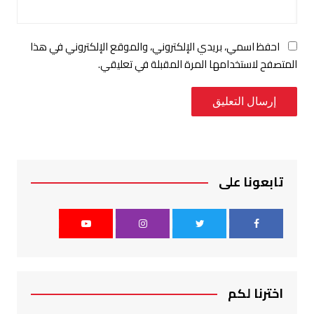
احفظ اسمي، بريدي الإلكتروني، والموقع الإلكتروني في هذا
المتصفح لاستخدامها المرة المقبلة في تعليقي.
تابعونا على
اخترنا لكم