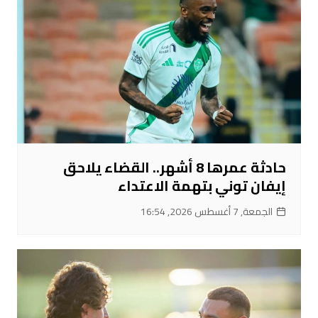
حادثة عمرها 8 أشهر.. القضاء يلاحق
إيفان توني بتهمة الاعتداء
الجمعة, 7 أغسطس 2026, 16:54