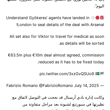
اليوم”.
Understand Gyökeres’ agents have landed in
London to seal details of the deal with Arsenal!
All set also for Viktor to travel for medical as soon
as details will be sorted.
€63.5m plus €10m deal almost agreed, commission
reduced as it has to be fixed today.
pic.twitter.com/3xzGvQSUo9
— Fabrizio Romano @FabrizioRomano July 14, 2025
وكانت إدارة نادي أرسنال قد نجحت في التوصل لاتفاق مع
نظيرتها في سبورتنغ لشبونة بعد مراحل متفاوتة من