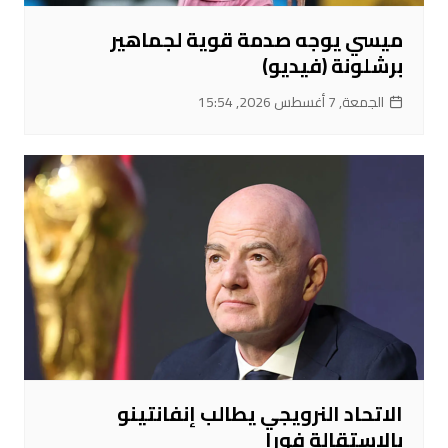
ميسي يوجه صدمة قوية لجماهير
برشلونة (فيديو)
الجمعة, 7 أغسطس 2026, 15:54
الاتحاد النرويجي يطالب إنفانتينو
بالاستقالة فورا