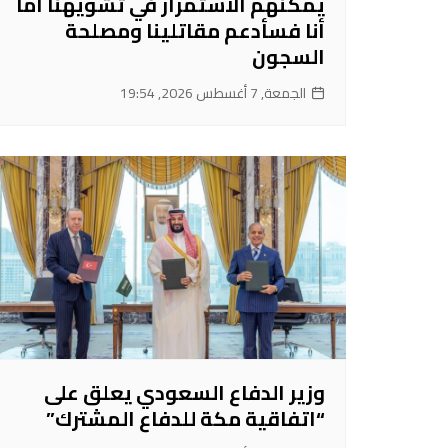
يمكنهم الاستمرار في تشويهنا أما
أنا فسأدعم مقاتلينا ومصلحة
السجون
الجمعة, 7 أغسطس 2026, 19:54
وزير الدفاع السعودي يعلق على
“اتفاقية مكة للدفاع المشترك”