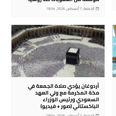
الجمعة, 7 أغسطس 2026, 18:54
أردوغان يؤدي صلاة الجمعة في
مكة المكرمة مع ولي العهد
السعودي ورئيس الوزراء
الباكستاني (صور + فيديو)
الجمعة, 7 أغسطس 2026, 18:54