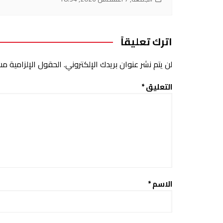
اترك تعليقاً
لن يتم نشر عنوان بريدك الإلكتروني.
الحقول الإلزامية مشا
التعليق
*
الاسم
*