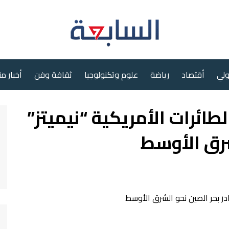
ولي
أقتصاد
رياضة
علوم وتكنولوجيا
ثقافة وفن
أخبار م
لطائرات الأمريكية “نيميتز”
شرق الأوسط