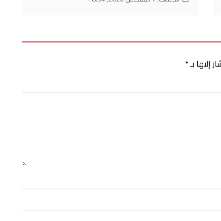
ر إليها بـ
*