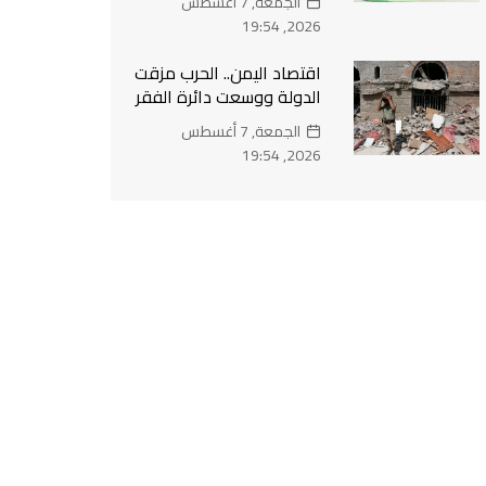
الجمعة, 7 أغسطس
2026, 19:54
اقتصاد اليمن.. الحرب مزقت
الدولة ووسعت دائرة الفقر
الجمعة, 7 أغسطس
2026, 19:54