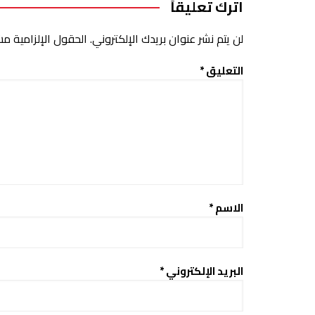
اترك تعليقاً
لن يتم نشر عنوان بريدك الإلكتروني.
الحقول الإلزامية مشا
التعليق
*
الاسم
*
البريد الإلكتروني
*