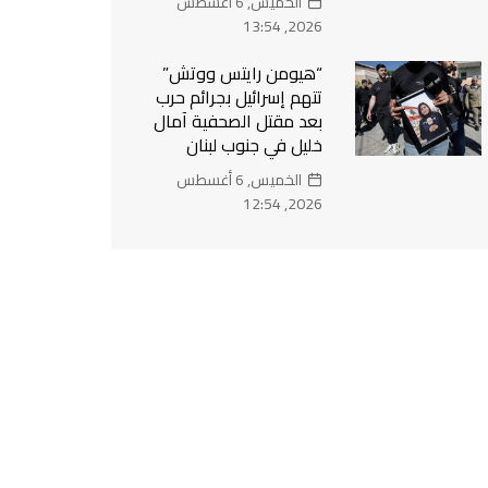
الخميس, 6 أغسطس
2026, 13:54
“هيومن رايتس ووتش”
تتهم إسرائيل بجرائم حرب
بعد مقتل الصحفية آمال
خليل في جنوب لبنان
الخميس, 6 أغسطس
2026, 12:54