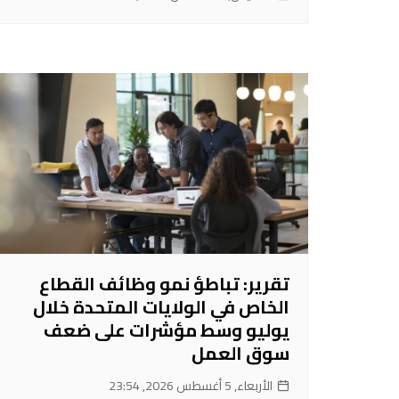
تقرير: تباطؤ نمو وظائف القطاع
الخاص في الولايات المتحدة خلال
يوليو وسط مؤشرات على ضعف
سوق العمل
الأربعاء, 5 أغسطس 2026, 23:54