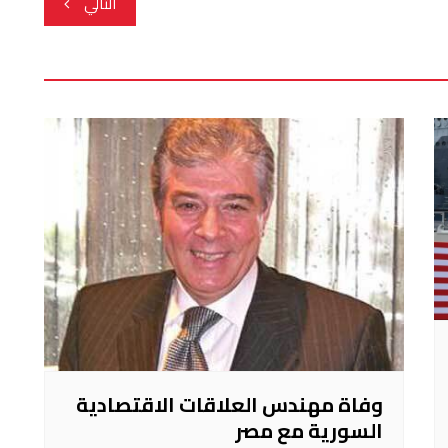
التالي
وفاة مهندس العلاقات الاقتصادية
السورية مع مصر