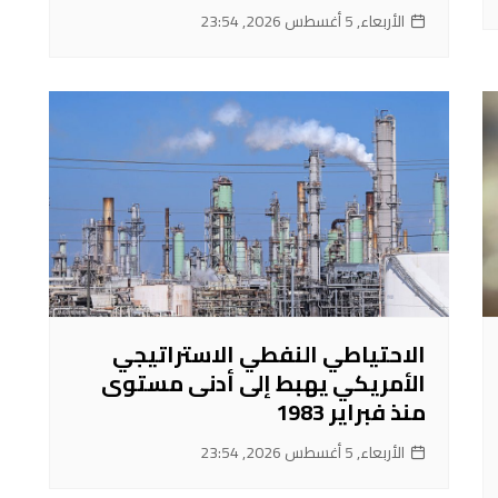
الأربعاء, 5 أغسطس 2026, 23:54
الاحتياطي النفطي الاستراتيجي
الأمريكي يهبط إلى أدنى مستوى
منذ فبراير 1983
الأربعاء, 5 أغسطس 2026, 23:54