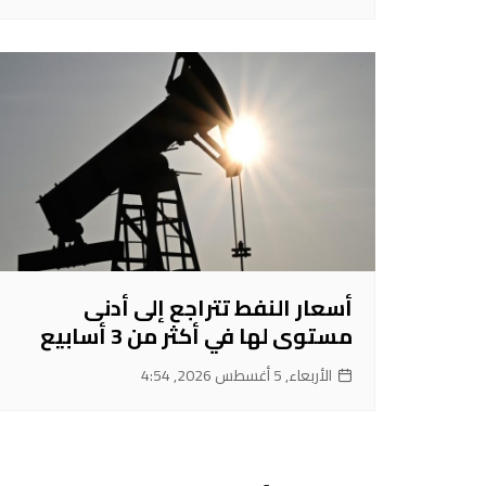
أسعار النفط تتراجع إلى أدنى
مستوى لها في أكثر من 3 أسابيع
الأربعاء, 5 أغسطس 2026, 4:54