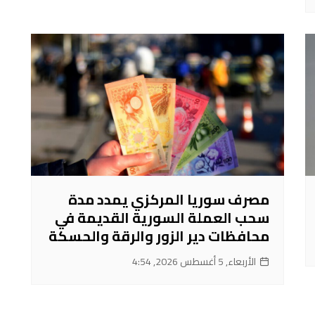
مصرف سوريا المركزي يمدد مدة
سحب العملة السورية القديمة في
محافظات دير الزور والرقة والحسكة
الأربعاء, 5 أغسطس 2026, 4:54