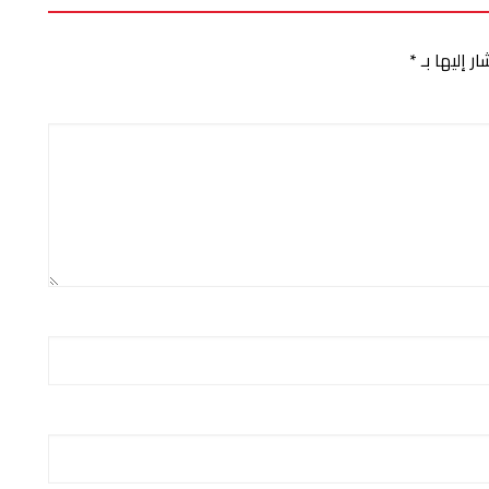
ر إليها بـ
*