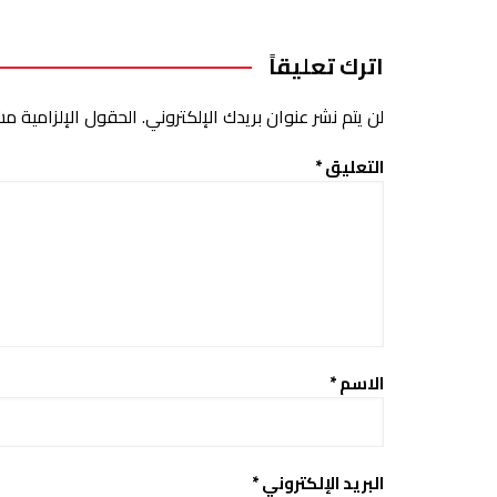
اترك تعليقاً
لن يتم نشر عنوان بريدك الإلكتروني.
الحقول الإلزامية مشا
التعليق
*
الاسم
*
البريد الإلكتروني
*