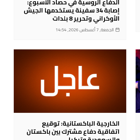
الدفاع الروسية في حصاد الأسبوع:
إصابة 34 سفينة يستخدمها الجيش
الأوكراني وتحرير 8 بلدات
الجمعة, 7 أغسطس 2026, 14:54
الخارجية الباكستانية: توقيع
اتفاقية دفاع مشترك بين باكستان
والسعودية وتركيا