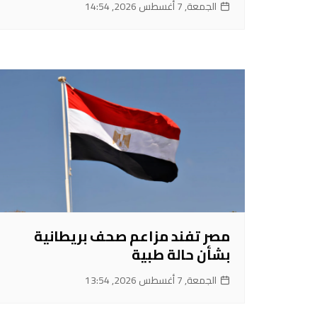
الجمعة, 7 أغسطس 2026, 14:54
مصر تفند مزاعم صحف بريطانية
بشأن حالة طبية
الجمعة, 7 أغسطس 2026, 13:54