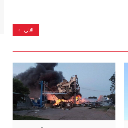
التالي