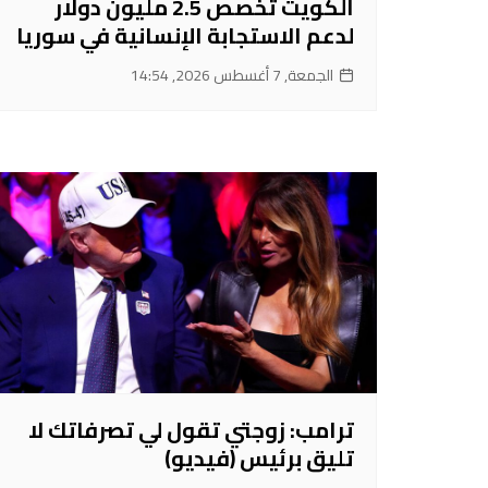
الكويت تخصص 2.5 مليون دولار
لدعم الاستجابة الإنسانية في سوريا
الجمعة, 7 أغسطس 2026, 14:54
ترامب: زوجتي تقول لي تصرفاتك لا
تليق برئيس (فيديو)