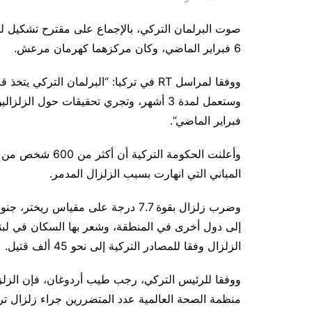
صوت البرلمان التركي، بالإجماع على مقترح تشكيل لج
6 فبراير الماضي، وكان مركزهما كهرمان مرعش.
فبراير الماضي”.
وأعلنت الحكومة ال
المباني التي انهارت بسبب الزلزال المدمر.
إلى دول أخرى في المنطقة، وشعر بها السكان في لب
الزلزال وفقا للمصادر التركية إلى نحو 45 ألف قتيل.
منظمة الصحة العالمية عدد المتضررين جراء زلزال تركيا وسوريا 