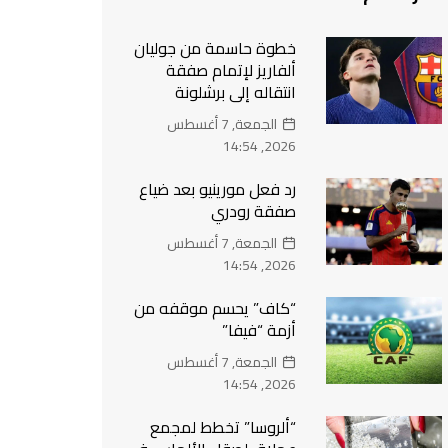
خطوة حاسمة من جوليان
ألفاريز لإتمام صفقة
انتقاله إلى برشلونة
الجمعة, 7 أغسطس
2026, 14:54
رد فعل مورينيو بعد ضياع
صفقة رودري
الجمعة, 7 أغسطس
2026, 14:54
“كاف” يحسم موقفه من
أزمة “فيفا”
الجمعة, 7 أغسطس
2026, 14:54
“ألروسا” تخطط لمجمع