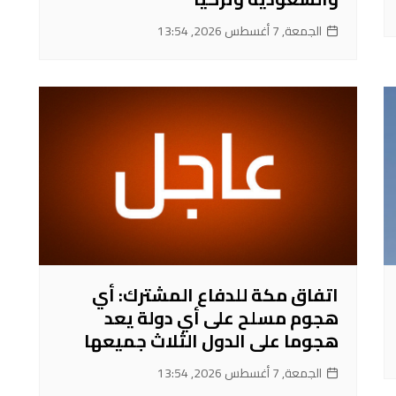
الجمعة, 7 أغسطس 2026, 13:54
‏اتفاق مكة للدفاع المشترك: أي
هجوم مسلح على أي دولة يعد
هجوما على الدول الثلاث جميعها
الجمعة, 7 أغسطس 2026, 13:54