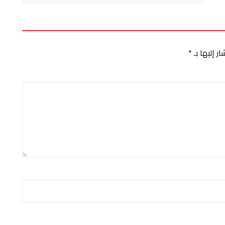
ر إليها بـ
*