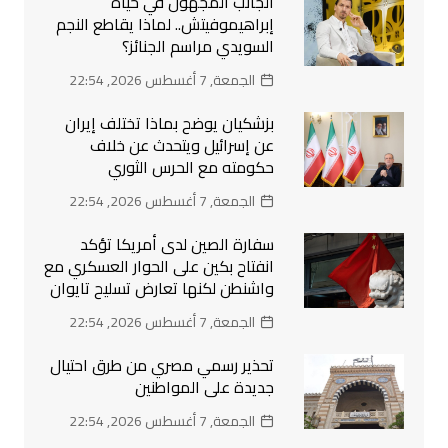
الجانب المجهول في حياة
إبراهيموفيتش.. لماذا يقاطع النجم
السويدي مراسم الجنائز؟
الجمعة, 7 أغسطس 2026, 22:54
بزشكيان يوضح بماذا تختلف إيران
عن إسرائيل ويتحدث عن خلاف
حكومته مع الحرس الثوري
الجمعة, 7 أغسطس 2026, 22:54
سفارة الصين لدى أمريكا تؤكد
انفتاح بكين على الحوار العسكري مع
واشنطن لكنها تعارض تسليح تايوان
الجمعة, 7 أغسطس 2026, 22:54
تحذير رسمي مصري من طرق احتيال
جديدة على المواطنين
الجمعة, 7 أغسطس 2026, 22:54