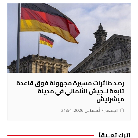
رصد طائرات مسيرة مجهولة فوق قاعدة
تابعة للجيش الألماني في مدينة
ميشرنيش
الجمعة, 7 أغسطس 2026, 21:54
اترك تعليقاً