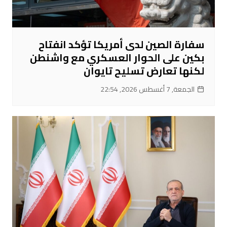
سفارة الصين لدى أمريكا تؤكد انفتاح
بكين على الحوار العسكري مع واشنطن
لكنها تعارض تسليح تايوان
الجمعة, 7 أغسطس 2026, 22:54