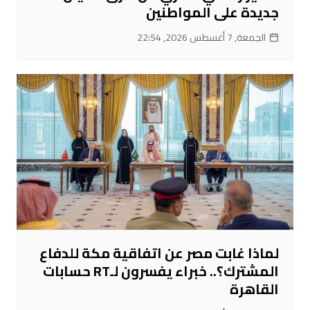
جديدة على المواطنين
الجمعة, 7 أغسطس 2026, 22:54
لماذا غابت مصر عن اتفاقية مكة للدفاع
المشترك؟.. خبراء يفسرون لـRT حسابات
القاهرة