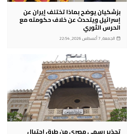
بزشكيان يوضح بماذا تختلف إيران عن
إسرائيل ويتحدث عن خلاف حكومته مع
الحرس الثوري
الجمعة, 7 أغسطس 2026, 22:54
تحذير رسمي مصري من طرق احتيال