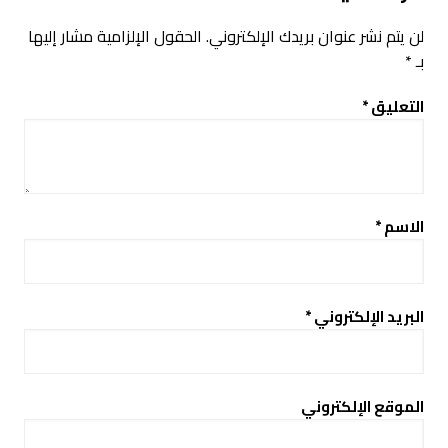
لن يتم نشر عنوان بريدك الإلكتروني.
الحقول الإلزامية مشار إليها
بـ
*
التعليق
*
الاسم
*
البريد الإلكتروني
*
الموقع الإلكتروني