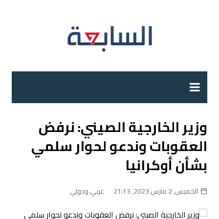
لتجاوز
لى
لمحتوى
وزير الخارجية الصيني: نرفض
العقوبات وندعو لحوار سلمي
بشأن أوكرانيا
الخميس, 2 مارس 2023, 21:13
عربي ودولي