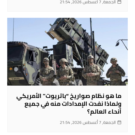
الجمعة, 7 أغسطس 2026, 21:54
ما هو نظام صواريخ “باتريوت” الأمريكي
ولماذا نفدت الإمدادات منه في جميع
أنحاء العالم؟
الجمعة, 7 أغسطس 2026, 21:54