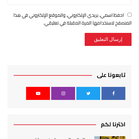
احفظ اسمي، بريدي الإلكتروني، والموقع الإلكتروني في هذا
المتصفح لاستخدامها المرة المقبلة في تعليقي.
تابعونا على
اخترنا لكم