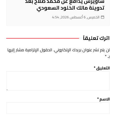
ساويرس يدافع عن محمد صلاح بعد
تدوينة مالك الخلود السعودي
الخميس, 6 أغسطس 2026, 4:54
اترك تعليقاً
لن يتم نشر عنوان بريدك الإلكتروني.
الحقول الإلزامية مشار إليها
بـ
*
التعليق
*
الاسم
*