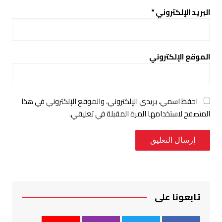
البريد الإلكتروني
*
الموقع الإلكتروني
احفظ اسمي، بريدي الإلكتروني، والموقع الإلكتروني في هذا
المتصفح لاستخدامها المرة المقبلة في تعليقي.
تابعونا على