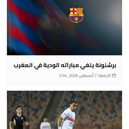
برشلونة يلغي مباراته الودية في المغرب
الجمعة, 7 أغسطس 2026, 5:54