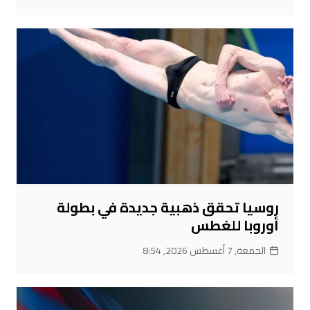
روسيا تحقق ذهبية جديدة في بطولة
أوروبا للغطس
الجمعة, 7 أغسطس 2026, 8:54