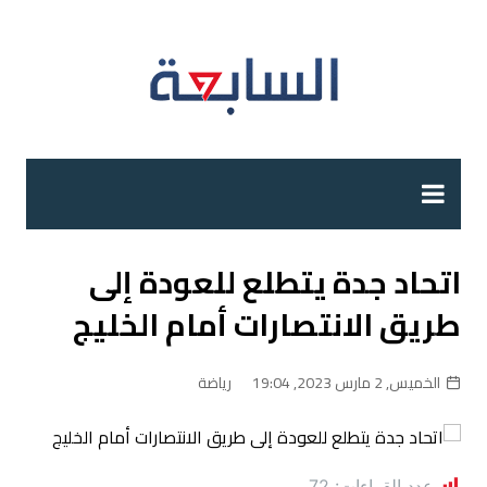
لتجاوز
لى
لمحتوى
اتحاد جدة يتطلع للعودة إلى
طريق الانتصارات أمام الخليج
الخميس, 2 مارس 2023, 19:04
رياضة
عدد القراءات:
72