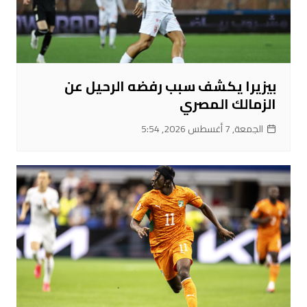
بيزيرا يكشف سبب رفضه الرحيل عن
الزمالك المصري
الجمعة, 7 أغسطس 2026, 5:54