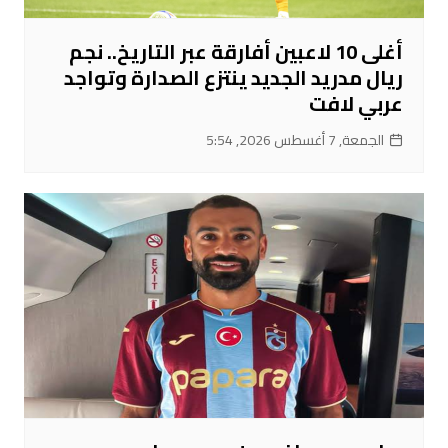
أغلى 10 لاعبين أفارقة عبر التاريخ.. نجم
ريال مدريد الجديد ينتزع الصدارة وتواجد
عربي لافت
الجمعة, 7 أغسطس 2026, 5:54