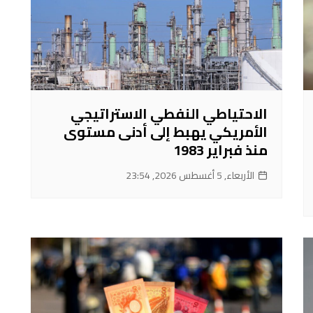
الاحتياطي النفطي الاستراتيجي
الأمريكي يهبط إلى أدنى مستوى
منذ فبراير 1983
الأربعاء, 5 أغسطس 2026, 23:54