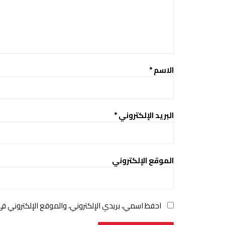
الاسم
*
البريد الإلكتروني
*
الموقع الإلكتروني
احفظ اسمي، بريدي الإلكتروني، والموقع الإلكتروني ف