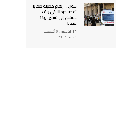
سوريا.. ارتفاع حصيلة ضحايا
تفجير جرمانا في ريف
دمشق إلى قتيلين و14
مصابا
الخميس, 6 أغسطس
2026, 23:54