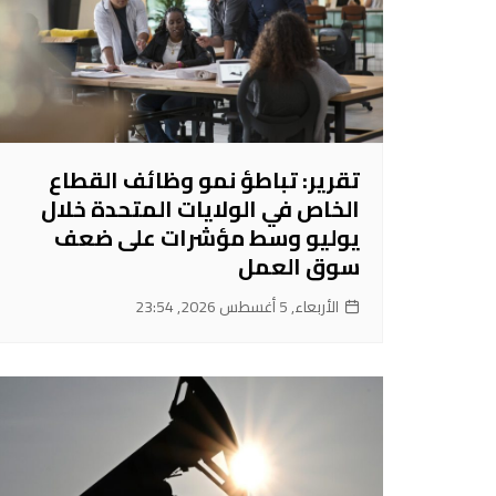
تقرير: تباطؤ نمو وظائف القطاع
الخاص في الولايات المتحدة خلال
يوليو وسط مؤشرات على ضعف
سوق العمل
الأربعاء, 5 أغسطس 2026, 23:54