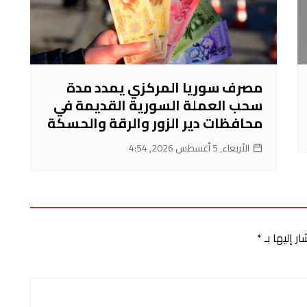
مصرف سوريا المركزي يمدد مدة
سحب العملة السورية القديمة في
محافظات دير الزور والرقة والحسكة
الأربعاء, 5 أغسطس 2026, 4:54
ر إليها بـ
*