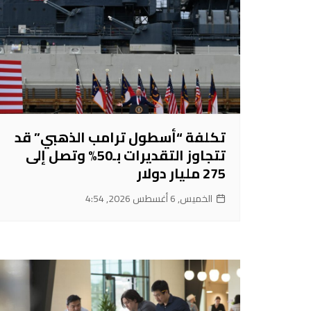
تكلفة “أسطول ترامب الذهبي” قد
تتجاوز التقديرات بـ50% وتصل إلى
275 مليار دولار
الخميس, 6 أغسطس 2026, 4:54