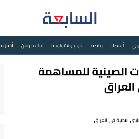
ولي
أقتصاد
رياضة
علوم وتكنولوجيا
ثقافة وفن
أخبار م
ت الصينية للمساهمة
 العراق