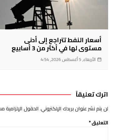
أسعار النفط تتراجع إلى أدنى
مستوى لها في أكثر من 3 أسابيع
الأربعاء, 5 أغسطس 2026, 4:54
اترك تعليقاً
لن يتم نشر عنوان بريدك الإلكتروني.
الحقول الإلزامية مشا
التعليق
*