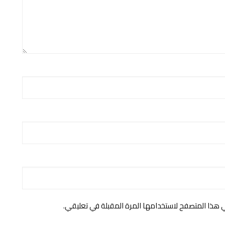
ي هذا المتصفح لاستخدامها المرة المقبلة في تعليقي.