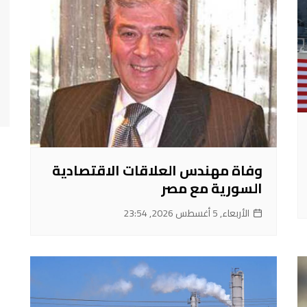
وفاة مهندس العلاقات الاقتصادية
السورية مع مصر
الأربعاء, 5 أغسطس 2026, 23:54