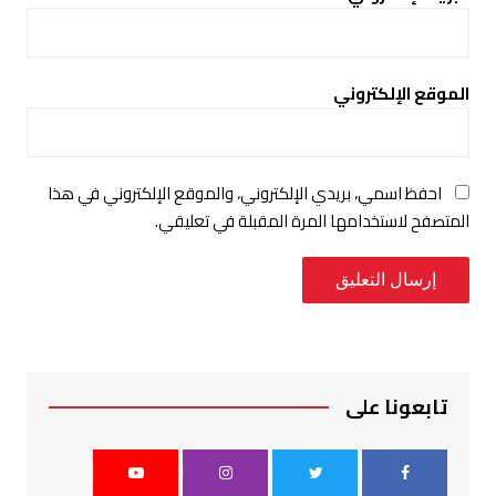
الموقع الإلكتروني
احفظ اسمي، بريدي الإلكتروني، والموقع الإلكتروني في هذا
المتصفح لاستخدامها المرة المقبلة في تعليقي.
تابعونا على