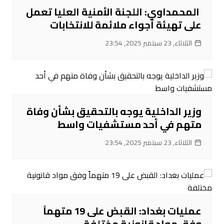
‌ المحمداوي: اللجنة الأمنية العليا تعمل
على تهيئة أجواء ملائمة للانتخابات
الثلاثاء, 23 سبتمبر 2025, 23:54
‌وزير الداخلية يوجه بالتحقيق بشأن وفاة
متهم في أحد مستشفيات واسط
الثلاثاء, 23 سبتمبر 2025, 23:54
عمليات بغداد: القبض على 19 متهماً
وفق مواد قانونية مختلفة