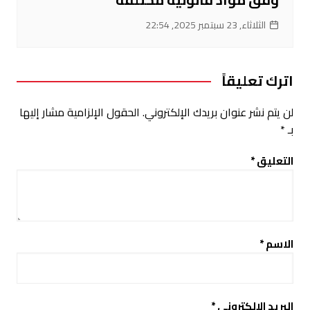
الثلاثاء, 23 سبتمبر 2025, 22:54
اترك تعليقاً
لن يتم نشر عنوان بريدك الإلكتروني.
الحقول الإلزامية مشار إليها
بـ
*
التعليق
*
الاسم
*
البريد الإلكتروني
*