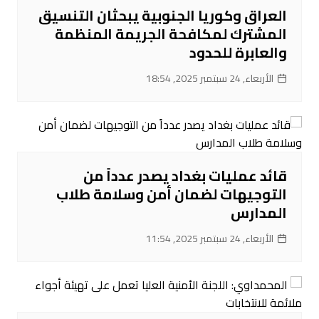
العراق وكوريا الجنوبية يبحثان التنسيق
المشترك لمكافحة الجريمة المنظمة
والعابرة للحدود
الأربعاء, 24 سبتمبر 2025, 18:54
قائد عمليات بغداد يصدر عدداً من
التوجيهات لضمان أمن وسلامة طلاب
المدارس
الأربعاء, 24 سبتمبر 2025, 11:54