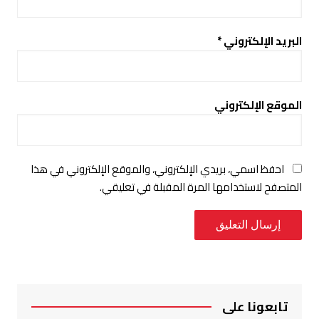
البريد الإلكتروني
*
الموقع الإلكتروني
احفظ اسمي، بريدي الإلكتروني، والموقع الإلكتروني في هذا
المتصفح لاستخدامها المرة المقبلة في تعليقي.
تابعونا على