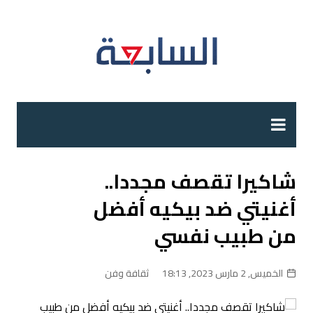
لتجاوز
لى
لمحتوى
شاكيرا تقصف مجددا..
أغنيتي ضد بيكيه أفضل
من طبيب نفسي
الخميس, 2 مارس 2023, 18:13
ثقافة وفن