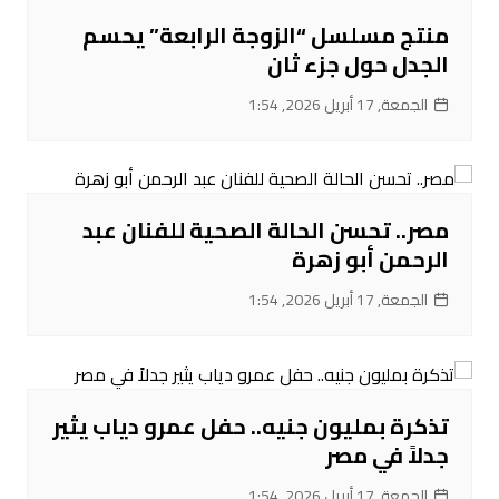
منتج مسلسل “الزوجة الرابعة” يحسم
الجدل حول جزء ثان
الجمعة, 17 أبريل 2026, 1:54
مصر.. تحسن الحالة الصحية للفنان عبد
الرحمن أبو زهرة
الجمعة, 17 أبريل 2026, 1:54
تذكرة بمليون جنيه.. حفل عمرو دياب يثير
جدلاً في مصر
الجمعة, 17 أبريل 2026, 1:54