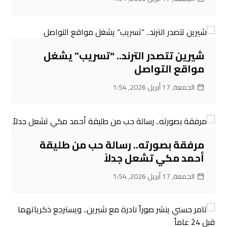
شيرين تتصدر الترند.. “تسريب” يشغل
مواقع التواصل
الجمعة, 17 أبريل 2026, 1:54
مرفقة بصورته.. رسالة حب من طليقة
أحمد مكي تشعل جدلاً
الجمعة, 17 أبريل 2026, 1:54