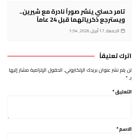
تامر حسني ينشر صوراً نادرة مع شيرين..
ويسترجع ذكرياتهما قبل 24 عاماً
الجمعة, 17 أبريل 2026, 1:54
اترك تعليقاً
لن يتم نشر عنوان بريدك الإلكتروني.
الحقول الإلزامية مشار إليها
بـ
*
التعليق
*
الاسم
*