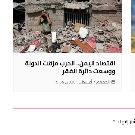
اقتصاد اليمن.. الحرب مزقت الدولة
ووسعت دائرة الفقر
الجمعة, 7 أغسطس 2026, 19:54
ر إليها بـ
*