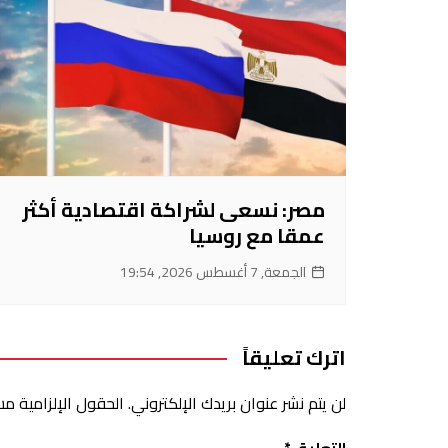
مصر: نسعى لشراكة اقتصادية أكثر
عمقا مع روسيا
الجمعة, 7 أغسطس 2026, 19:54
اترك تعليقاً
لن يتم نشر عنوان بريدك الإلكتروني.
الحقول الإلزامية مشا