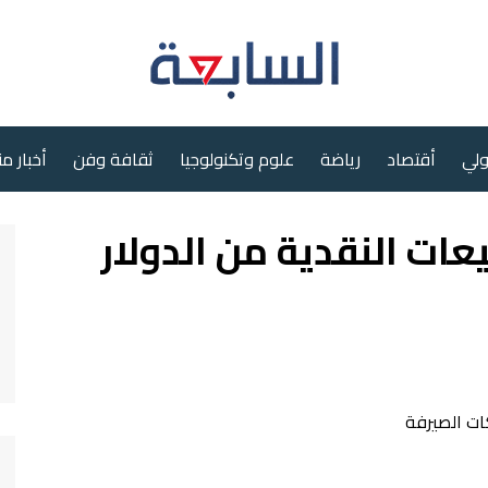
ولي
أقتصاد
رياضة
علوم وتكنولوجيا
ثقافة وفن
أخبار م
يعات النقدية من الدولار