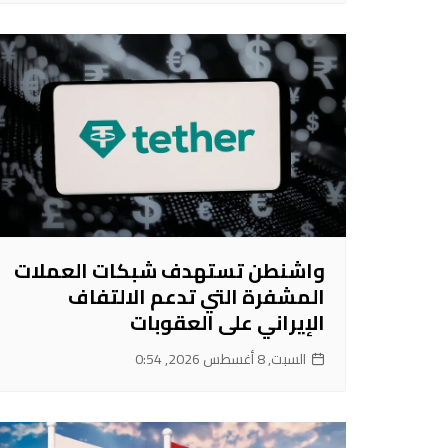
واشنطن تستهدف شبكات العملات
المشفرة التي تدعم الالتفاف
الإيراني على العقوبات
السبت, 8 أغسطس 2026, 0:54