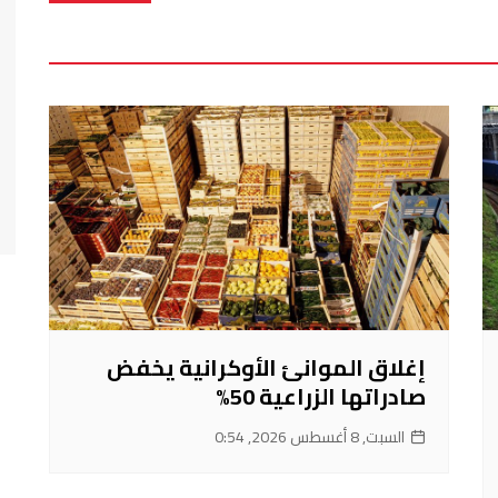
إغلاق الموانئ الأوكرانية يخفض
صادراتها الزراعية 50%
السبت, 8 أغسطس 2026, 0:54