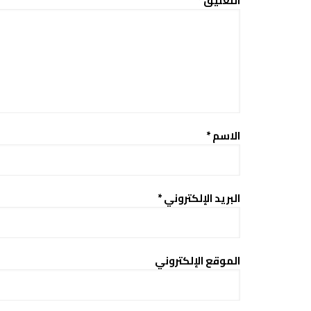
التعليق
*
الاسم
*
البريد الإلكتروني
*
الموقع الإلكتروني