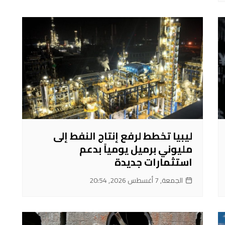
ليبيا تخطط لرفع إنتاج النفط إلى
مليوني برميل يومياً بدعم
استثمارات جديدة
الجمعة, 7 أغسطس 2026, 20:54