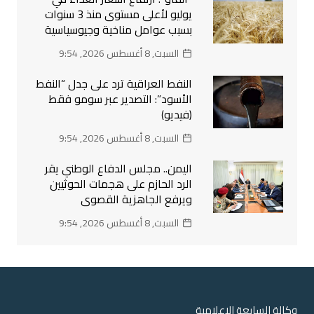
يوليو لأعلى مستوى منذ 3 سنوات
بسبب عوامل مناخية وجيوسياسية
السبت, 8 أغسطس 2026, 9:54
النفط العراقية ترد على جدل “النفط
الأسود”: التصدير عبر سومو فقط
(فيديو)
السبت, 8 أغسطس 2026, 9:54
اليمن.. مجلس الدفاع الوطني يقر
الرد الحازم على هجمات الحوثيين
ويرفع الجاهزية القصوى
السبت, 8 أغسطس 2026, 9:54
وكالة السابعة الاعلامية