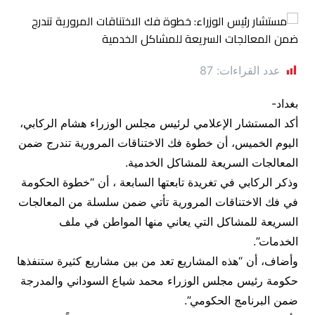
عدد القراءات:
87
بغداد-
أكد المستشار الإعلامي لرئيس مجلس الوزراء هشام الركابي،
اليوم الخميس، أن خطوة فك الاختناقات المرورية تندرج ضمن
المعالجات السريعة للمشاكل الخدمية.
وذكر الركابي في تغريدة تابعتها السابعة ، أن “خطوة الحكومة
في فك الاختناقات المرورية تأتي ضمن سلسلة من المعالجات
السريعة للمشاكل التي يعاني منها المواطن في ملف
الخدمات”.
وأضاف، أن “هذه المشاريع تعد من بين مشاريع كثيرة ستنفذها
حكومة رئيس مجلس الوزراء محمد شياع السوداني والمدرجة
ضمن البرنامج الحكومي”.