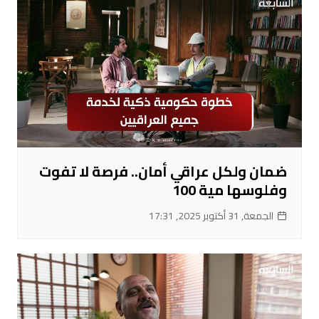
ضمان ولكل عراقي أمان.. فرصة لا تفوت
وفلوسها مية 100
الجمعة, 31 أكتوبر 2025, 17:31