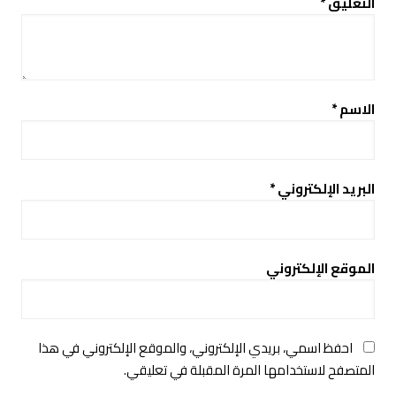
التعليق
*
الاسم
*
البريد الإلكتروني
*
الموقع الإلكتروني
احفظ اسمي، بريدي الإلكتروني، والموقع الإلكتروني في هذا
المتصفح لاستخدامها المرة المقبلة في تعليقي.