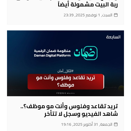
ربة البيت مشمولة أيضاً
السبت, 1 نوفمبر 2025, 23:39
تريد تقاعد وفلوس وأنت مو موظف؟..
شاهد الفيديو وسجل لا تتأخر
الجمعة, 31 أكتوبر 2025, 19:16