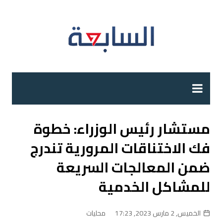
لتجاوز
لى
لمحتوى
مستشار رئيس الوزراء: خطوة
فك الاختناقات المرورية تندرج
ضمن المعالجات السريعة
للمشاكل الخدمية
الخميس, 2 مارس 2023, 17:23
محليات