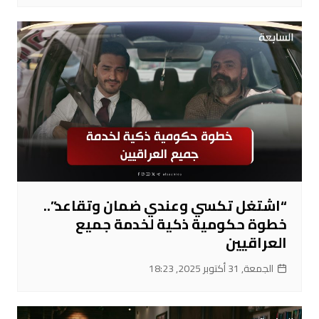
“اشتغل تكسي وعندي ضمان وتقاعد”..
خطوة حكومية ذكية لخدمة جميع
العراقيين
الجمعة, 31 أكتوبر 2025, 18:23