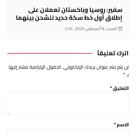
سفير: روسيا وباكستان تعملان على
إطلاق أول خط سكة حديد للشحن بينهما
السبت, 8 أغسطس 2026, 2:54
اترك تعليقاً
لن يتم نشر عنوان بريدك الإلكتروني.
الحقول الإلزامية مشار إليها
بـ
*
التعليق
*
الاسم
*