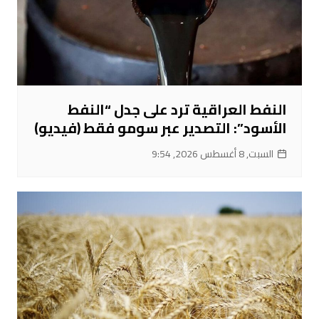
النفط العراقية ترد على جدل “النفط
الأسود”: التصدير عبر سومو فقط (فيديو)
السبت, 8 أغسطس 2026, 9:54