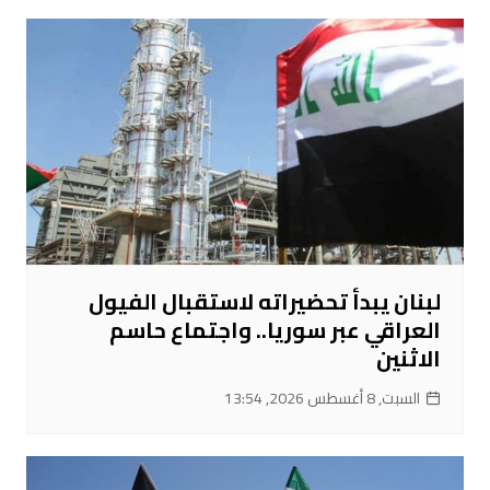
لبنان يبدأ تحضيراته لاستقبال الفيول
العراقي عبر سوريا.. واجتماع حاسم
الاثنين
السبت, 8 أغسطس 2026, 13:54