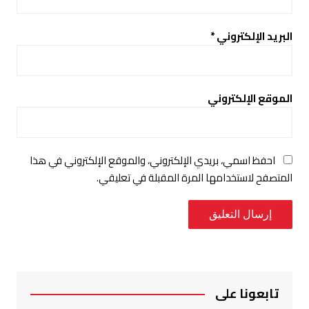
البريد الإلكتروني
*
الموقع الإلكتروني
احفظ اسمي، بريدي الإلكتروني، والموقع الإلكتروني في هذا
المتصفح لاستخدامها المرة المقبلة في تعليقي.
تابعونا على