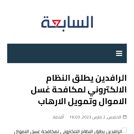
لتجاوز
لى
لمحتوى
الرافدين يطلق النظام
الالكتروني لمكافحة غسل
الاموال وتمويل الارهاب
الخميس, 2 مارس 2023, 16:03
أقتصاد