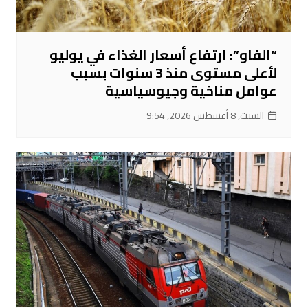
“الفاو”: ارتفاع أسعار الغذاء في يوليو
لأعلى مستوى منذ 3 سنوات بسبب
عوامل مناخية وجيوسياسية
السبت, 8 أغسطس 2026, 9:54