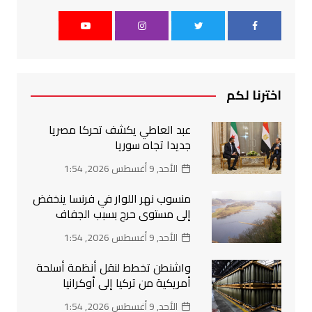
اخترنا لكم
عبد العاطي يكشف تحركا مصريا
جديدا تجاه سوريا
الأحد, 9 أغسطس 2026, 1:54
منسوب نهر اللوار في فرنسا ينخفض
إلى مستوى حرج بسبب الجفاف
الأحد, 9 أغسطس 2026, 1:54
واشنطن تخطط لنقل أنظمة أسلحة
أمريكية من تركيا إلى أوكرانيا
الأحد, 9 أغسطس 2026, 1:54