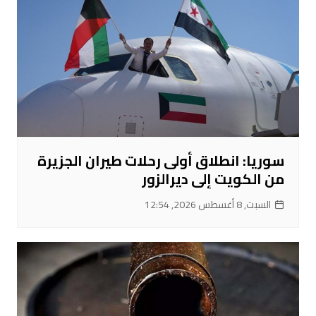
سوريا: انطلاق أولى رحلات طيران الجزيرة
من الكويت إلى ديرالزور
السبت, 8 أغسطس 2026, 12:54