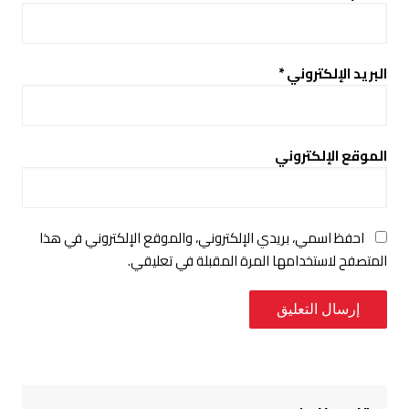
البريد الإلكتروني
*
الموقع الإلكتروني
احفظ اسمي، بريدي الإلكتروني، والموقع الإلكتروني في هذا
المتصفح لاستخدامها المرة المقبلة في تعليقي.