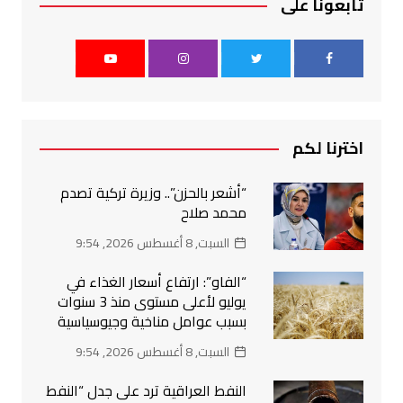
تابعونا على
اخترنا لكم
“أشعر بالحزن”.. وزيرة تركية تصدم
محمد صلاح
السبت, 8 أغسطس 2026, 9:54
“الفاو”: ارتفاع أسعار الغذاء في
يوليو لأعلى مستوى منذ 3 سنوات
بسبب عوامل مناخية وجيوسياسية
السبت, 8 أغسطس 2026, 9:54
النفط العراقية ترد على جدل “النفط