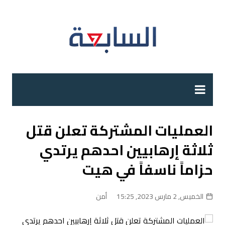
لتجاوز
لى
لمحتوى
العمليات المشتركة تعلن قتل
ثلاثة إرهابيين احدهم يرتدي
حزاماً ناسفاً في هيت
الخميس, 2 مارس 2023, 15:25
أمن