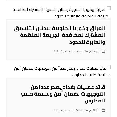
العراق وكوريا الجنوبية يبحثان التنسيق
المشترك لمكافحة الجريمة المنظمة
والعابرة للحدود
الأربعاء, 24 سبتمبر 2025, 18:54
قائد عمليات بغداد يصدر عدداً من
التوجيهات لضمان أمن وسلامة طلاب
المدارس
الأربعاء, 24 سبتمبر 2025, 11:54