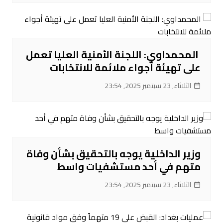
‌ المحمداوي: اللجنة الأمنية العليا تعمل
على تهيئة أجواء ملائمة للانتخابات
الثلاثاء, 23 سبتمبر 2025, 23:54
‌وزير الداخلية يوجه بالتحقيق بشأن وفاة
متهم في أحد مستشفيات واسط
الثلاثاء, 23 سبتمبر 2025, 23:54