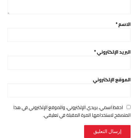
الاسم
*
البريد الإلكتروني
*
الموقع الإلكتروني
احفظ اسمي، بريدي الإلكتروني، والموقع الإلكتروني في هذا
المتصفح لاستخدامها المرة المقبلة في تعليقي.