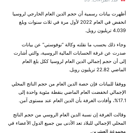
أظهرت بيانات رسمية أن حجم الدين العام الخارجي لروسيا
انخفض في العام 2022 لأول مرة في ثلاث سنوات وبلغ
4.039 تريليون روبل.
وجاء ذلك بحسب ما نقلته وكالة “نوفوستي” عن بيانات
صدرت عن غرفة الحسابات المالية الروسية، والتي أشارت
إلى أن حجم إجمالي الدين العام لروسيا ككل بلغ العام
الماضي 22.82 تريليون روبل.
ووفقا للبيانات فإن حصة الدين العام من حجم الناتج المحلي
الإجمالي انخفضت العام الماضي بنقطة مئوية واحدة إلى
17.1%، وأفادت الغرفة بأن الدين العام عند مستوى آمن.
وقالت الغرفة إن نسبة الدين العام الروسي من حجم الناتج
المحلي الإجمالي للبلاد تعد الأدنى بين جميع الدول الأعضاء في
مجموعة العشرين.