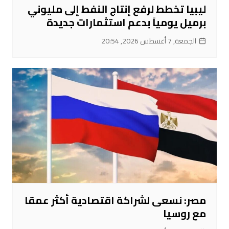
ليبيا تخطط لرفع إنتاج النفط إلى مليوني
برميل يومياً بدعم استثمارات جديدة
الجمعة, 7 أغسطس 2026, 20:54
مصر: نسعى لشراكة اقتصادية أكثر عمقا
مع روسيا