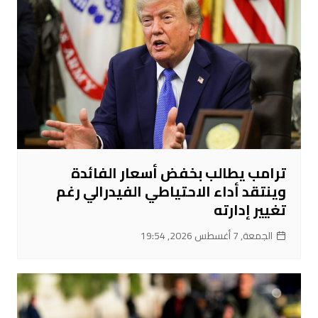
ترامب يطالب بخفض أسعار الفائدة
وينتقد أداء الاحتياطي الفيدرالي رغم
تغيير إدارته
الجمعة, 7 أغسطس 2026, 19:54