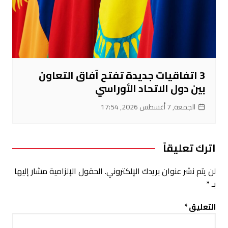
3 اتفاقيات جديدة تفتح آفاق التعاون
بين دول الاتحاد الأوراسي
الجمعة, 7 أغسطس 2026, 17:54
اترك تعليقاً
لن يتم نشر عنوان بريدك الإلكتروني.
الحقول الإلزامية مشار إليها
بـ
*
التعليق
*