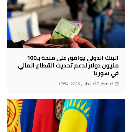
البنك الدولي يوافق على منحة بـ100
مليون دولار لدعم تحديث القطاع المالي
في سوريا
الجمعة, 7 أغسطس 2026, 17:54