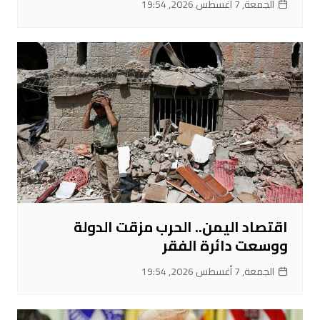
الجمعة, 7 أغسطس 2026, 19:54
اقتصاد اليمن.. الحرب مزقت الدولة
ووسعت دائرة الفقر
الجمعة, 7 أغسطس 2026, 19:54