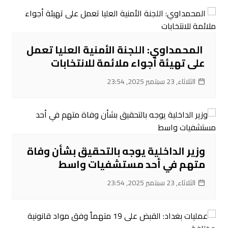
‌ المحمداوي: اللجنة الأمنية العليا تعمل
على تهيئة أجواء ملائمة للانتخابات
الثلاثاء, 23 سبتمبر 2025, 23:54
‌وزير الداخلية يوجه بالتحقيق بشأن وفاة
متهم في أحد مستشفيات واسط
الثلاثاء, 23 سبتمبر 2025, 23:54