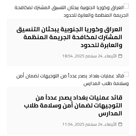
العراق وكوريا الجنوبية يبحثان التنسيق
المشترك لمكافحة الجريمة المنظمة
والعابرة للحدود
الأربعاء, 24 سبتمبر 2025, 18:54
قائد عمليات بغداد يصدر عدداً من
التوجيهات لضمان أمن وسلامة طلاب
المدارس
الأربعاء, 24 سبتمبر 2025, 11:54