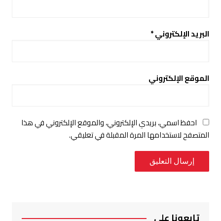
البريد الإلكتروني
*
الموقع الإلكتروني
احفظ اسمي، بريدي الإلكتروني، والموقع الإلكتروني في هذا
المتصفح لاستخدامها المرة المقبلة في تعليقي.
تابعونا على