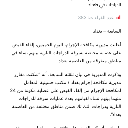
عدد القراءات:
383
السابعة – بغداد
أعلنت مديرية مكافحة الإجرام، اليوم الخميس، إلقاء القبض
على عصابة مختصة بسرقة الدراجات النارية بينهم نساء في
مناطق متفرقة من العاصمة بغداد.
وذكرت المديرية في بيان تلقته السابعة، أنه “تمكنت مفارز
مديرية مكافحة إجرام بغداد / مكتب حسينية المعامل
لمكافحة الإجرام من إلقاء القبض على عصابة مكونة من 24
متهما بينهم نساء لقيامهم بعدة عمليات سرقة للدراجات
النارية ودراجات التك تك ضمن مناطق مختلفة من العاصمة
بغداد”.