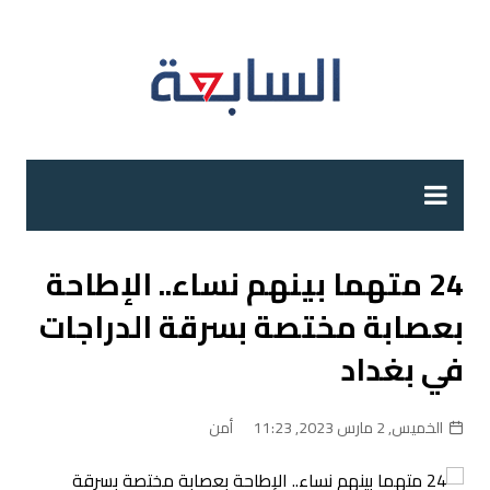
لتجاوز
لى
لمحتوى
24 متهما بينهم نساء.. الإطاحة
بعصابة مختصة بسرقة الدراجات
في بغداد
الخميس, 2 مارس 2023, 11:23
أمن