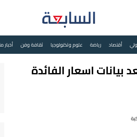
ولي
أقتصاد
رياضة
علوم وتكنولوجيا
ثقافة وفن
أخبار م
د بيانات اسعار الفائدة