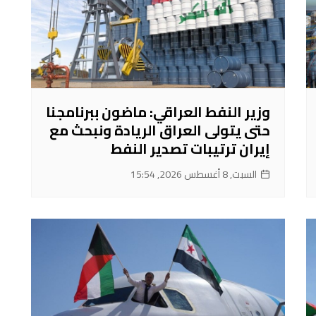
وزير النفط العراقي: ماضون ببرنامجنا
حتى يتولى العراق الريادة ونبحث مع
إيران ترتيبات تصدير النفط
السبت, 8 أغسطس 2026, 15:54