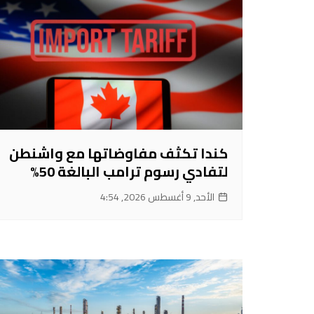
كندا تكثف مفاوضاتها مع واشنطن
لتفادي رسوم ترامب البالغة 50%
الأحد, 9 أغسطس 2026, 4:54