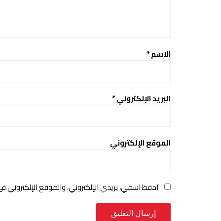
الاسم
*
البريد الإلكتروني
*
الموقع الإلكتروني
احفظ اسمي، بريدي الإلكتروني، والموقع الإلكتروني ف