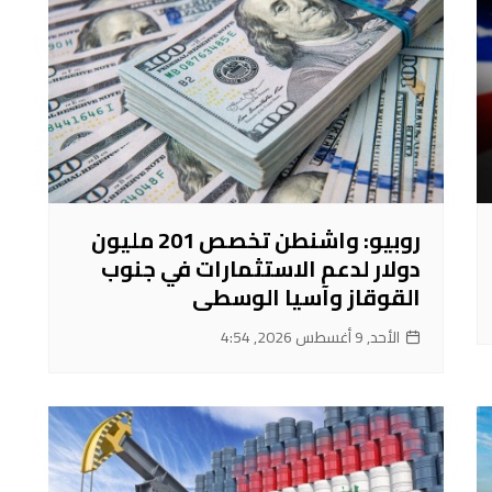
روبيو: واشنطن تخصص 201 مليون
دولار لدعم الاستثمارات في جنوب
القوقاز وآسيا الوسطى
الأحد, 9 أغسطس 2026, 4:54