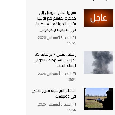
سوريا تعلن التوصل إلى
مذكرة تفاهم مع روسيا
بشأن المواقع العسكرية
في حميميم وطرطوس
الأحد, 9 أغسطس 2026,
15:54
إعلام: مقتل 7 وإصابة 35
آخرين بالاستهداف الحوثي
لميناء المخا
الأحد, 9 أغسطس 2026,
15:54
الدفاع الروسية: تحرير بلدتين
في دونيتسك
الأحد, 9 أغسطس 2026,
15:54