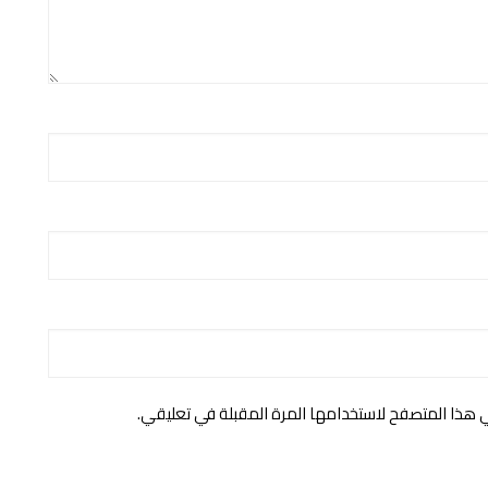
ي هذا المتصفح لاستخدامها المرة المقبلة في تعليقي.