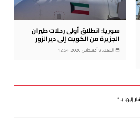
سوريا: انطلاق أولى رحلات طيران
الجزيرة من الكويت إلى ديرالزور
السبت, 8 أغسطس 2026, 12:54
ر إليها بـ
*