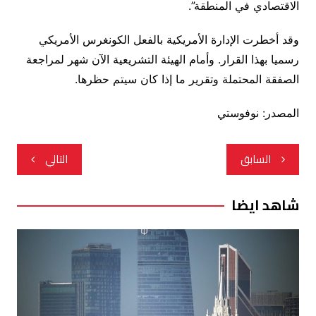
الاقتصادي في المنطقة”.
وقد أخطرت الإدارة الأمريكية بالفعل الكونغرس الأمريكي
رسميا بهذا القرار. وأمام الهيئة التشريعية الآن شهر لمراجعة
الصفقة المحتملة وتقرير ما إذا كان سيتم حظرها.
المصدر: نوفوستي
تصفّح
السابق
التالي
المقالات
شاهد ايضا