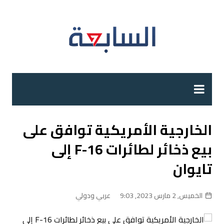
لتجاوز
لى
لمحتوى
الخارجية الأمريكية توافق على
بيع ذخائر لطائرات F-16 إلى
تايوان
الخميس, 2 مارس 2023, 9:03
عربي ودولي