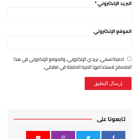
البريد الإلكتروني
*
الموقع الإلكتروني
احفظ اسمي، بريدي الإلكتروني، والموقع الإلكتروني في هذا
المتصفح لاستخدامها المرة المقبلة في تعليقي.
تابعونا على