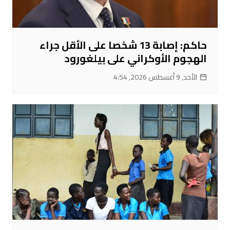
حاكم: إصابة 13 شخصا على الأقل جراء
الهجوم الأوكراني على بيلغورود
الأحد, 9 أغسطس 2026, 4:54