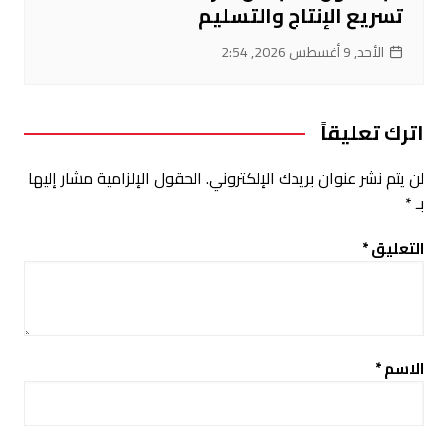
تسريع الإنتاج والتسليم
الأحد, 9 أغسطس 2026, 2:54
اترك تعليقاً
لن يتم نشر عنوان بريدك الإلكتروني.
الحقول الإلزامية مشار إليها
بـ
*
التعليق
*
الاسم
*