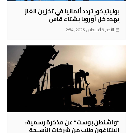
بوليتيكو: تردد ألمانيا في تخزين الغاز
يهدد كل أوروبا بشتاء قاس
الأحد, 9 أغسطس 2026, 2:54
“واشنطن بوست” عن مذكرة رسمية:
البنتاغون طلب من شركات الأسلحة