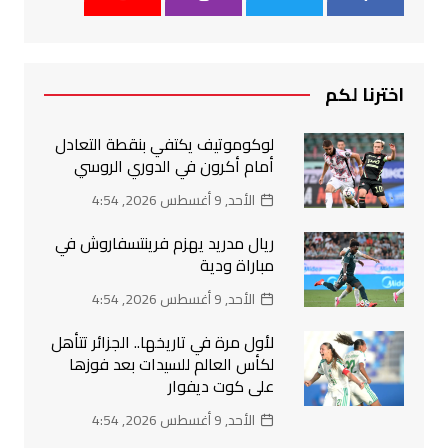
اخترنا لكم
لوكوموتيف يكتفي بنقطة التعادل
أمام أكرون في الدوري الروسي
الأحد, 9 أغسطس 2026, 4:54
ريال مدريد يهزم فرينتسفاروش في
مباراة ودية
الأحد, 9 أغسطس 2026, 4:54
لأول مرة في تاريخها.. الجزائر تتأهل
لكأس العالم للسيدات بعد فوزها
على كوت ديفوار
الأحد, 9 أغسطس 2026, 4:54