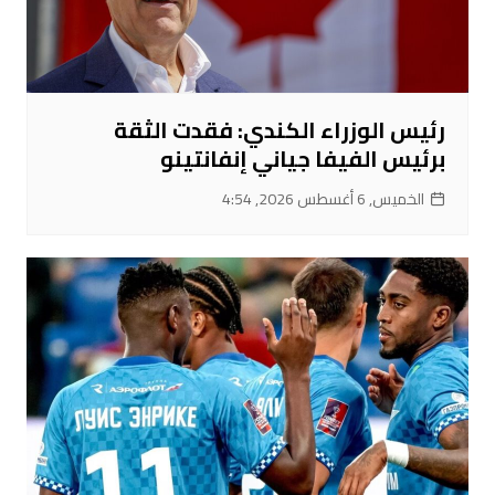
رئيس الوزراء الكندي: فقدت الثقة
برئيس الفيفا جياني إنفانتينو
الخميس, 6 أغسطس 2026, 4:54