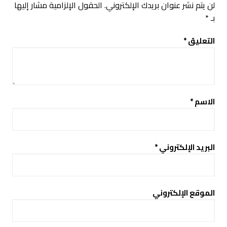
لن يتم نشر عنوان بريدك الإلكتروني.
الحقول الإلزامية مشار إليها
بـ
*
التعليق
*
الاسم
*
البريد الإلكتروني
*
الموقع الإلكتروني