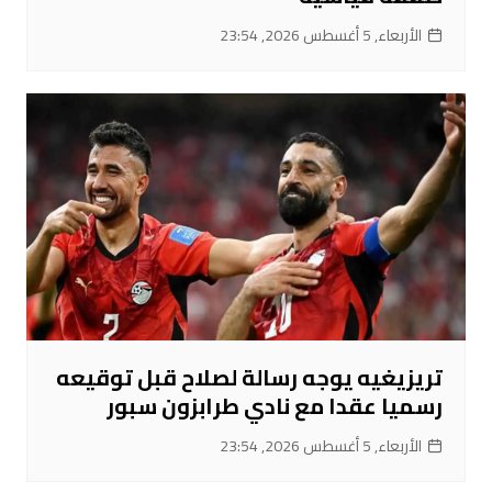
الأربعاء, 5 أغسطس 2026, 23:54
تريزيغيه يوجه رسالة لصلاح قبل توقيعه
رسميا عقدا مع نادي طرابزون سبور
الأربعاء, 5 أغسطس 2026, 23:54