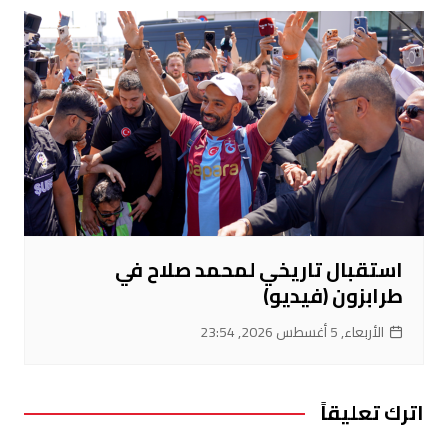
استقبال تاريخي لمحمد صلاح في
طرابزون (فيديو)
الأربعاء, 5 أغسطس 2026, 23:54
اترك تعليقاً