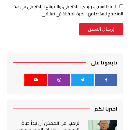
احفظ اسمي، بريدي الإلكتروني، والموقع الإلكتروني في هذا
المتصفح لاستخدامها المرة المقبلة في تعليقي.
تابعونا على
اخترنا لكم
ترامب: من الممكن أن تبدأ حياة
الجحيم في الولايات المتحدة بحلول