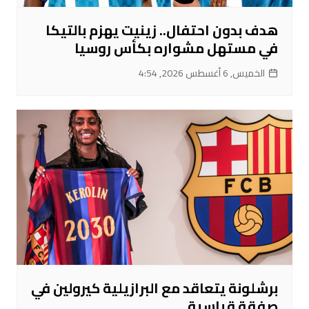
هدف بدون احتفال.. زينيت يهزم بالتيكا
في مستهل مشواره بكأس روسيا
الخميس, 6 أغسطس 2026, 4:54
برشلونة يتعاقد مع البرازيلية كيرولين في
صفقة قياسية