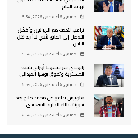
نهاية العام
الخميس, 6 أغسطس 2026, 5:54
ترامب: نتحدث مع الإيرانيين وأفضّل
التوصل إلى اتفاق لأنني لا أريد قتل
الناس
الخميس, 6 أغسطس 2026, 5:54
زالوجني يقر بسقوط أوراق كييف
العسكرية وتفوق روسيا الميداني
الخميس, 6 أغسطس 2026, 5:54
ساويرس يدافع عن محمد صلاح بعد
تدوينة مالك الخلود السعودي
الخميس, 6 أغسطس 2026, 4:54