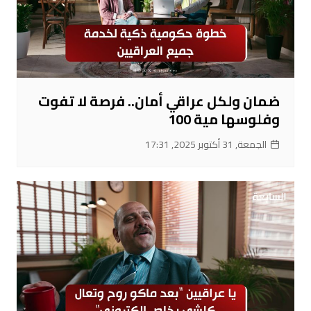
ضمان ولكل عراقي أمان.. فرصة لا تفوت
وفلوسها مية 100
الجمعة, 31 أكتوبر 2025, 17:31