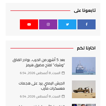
تابعونا على
اخترنا لكم
بعد 5 أشهر من الحرب.. بوادر اتفاق
“وشيك” لفتح مضيق هرمز
السبت, 8 أغسطس 2026, 6:54
الجيش اليمني يرد على هجمات
معسكرات مأرب
السبت, 8 أغسطس 2026, 6:54