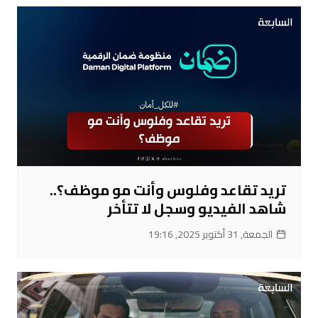
تريد تقاعد وفلوس وأنت مو موظف؟..
شاهد الفيديو وسجل لا تتأخر
الجمعة, 31 أكتوبر 2025, 19:16