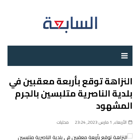
لتجاوز
لى
لمحتوى
النزاهة توقع بأربعة معقبين في
بلدية الناصرية متلبسين بالجرم
المشهود
الأربعاء, 1 مارس 2023, 23:24
محليات