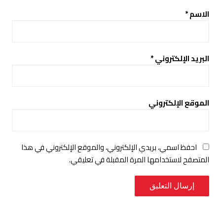
الاسم
*
البريد الإلكتروني
*
الموقع الإلكتروني
احفظ اسمي، بريدي الإلكتروني، والموقع الإلكتروني في هذا
المتصفح لاستخدامها المرة المقبلة في تعليقي.