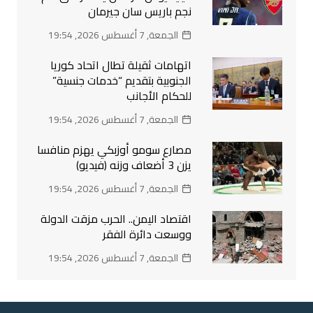
نجم باريس سان جيرمان
الجمعة, 7 أغسطس 2026, 19:54
اتهامات ثقيلة تطال اتحاد كوريا
الجنوبية بتقديم “خدمات جنسية”
للحكام الأجانب
الجمعة, 7 أغسطس 2026, 19:54
مصارع سومو أوزبكي يهزم منافسا
يزن 3 أضعاف وزنه (فيديو)
الجمعة, 7 أغسطس 2026, 19:54
اقتصاد اليمن.. الحرب مزقت الدولة
ووسعت دائرة الفقر
الجمعة, 7 أغسطس 2026, 19:54