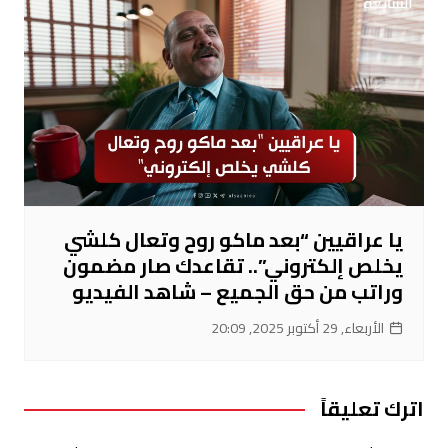
يا عراقيين “بعد ماكو روح وتعال كلشي
يخلص إلكتروني”.. تقاعدك صار مضمون
وراتب من حق الجميع – شاهد الفيديو
الأربعاء, 29 أكتوبر 2025, 20:09
اترك تعليقاً