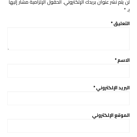
لن يتم نشر عنوان بريدك الإلكتروني.
الحقول الإلزامية مشار إليها
بـ
*
التعليق
*
الاسم
*
البريد الإلكتروني
*
الموقع الإلكتروني