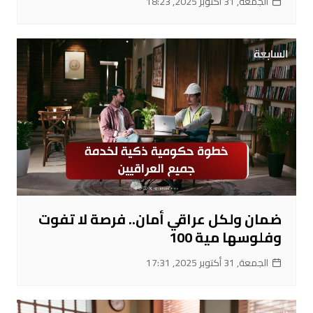
الجمعة, 31 أكتوبر 2025, 18:23
ضمان ولكل عراقي أمان.. فرصة لا تفوت
وفلوسها مية 100
الجمعة, 31 أكتوبر 2025, 17:31