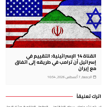
القناة 14 الإسرائيلية: التقييم في
إسرائيل أن ترامب في طريقه إلى اتفاق
مع إيران
الجمعة, 7 أغسطس 2026, 10:54
اترك تعليقاً