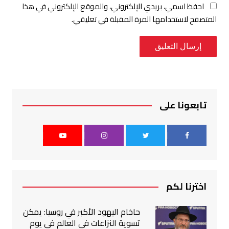
احفظ اسمي، بريدي الإلكتروني، والموقع الإلكتروني في هذا
المتصفح لاستخدامها المرة المقبلة في تعليقي.
تابعونا على
اخترنا لكم
حاخام اليهود الأكبر في روسيا: يمكن
تسوية النزاعات في العالم في يوم