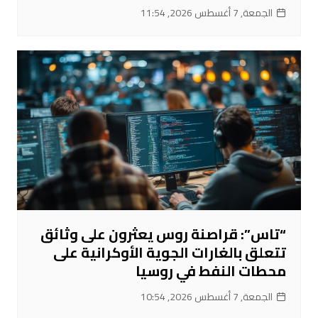
الجمعة, 7 أغسطس 2026, 11:54
“تاس”: قراصنة روس يعثرون على وثائق
تتعلق بالغارات الجوية الأوكرانية على
محطات النفط في روسيا
الجمعة, 7 أغسطس 2026, 10:54