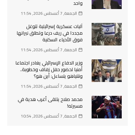
واحد
الجمعة, 7 أغسطس 2026, 11:54
آليات عسكرية إسرائيلية تتوغل
مجددا في ريف درعا وتطلق نيرانها
فوق الأحياء السكنية
الجمعة, 7 أغسطس 2026, 11:54
وزير الدفاع الإسرائيلي يغادر اجتماعا
أمنيا لحضور حفل زفاف وخطوبة..
ونتنياهو يتساءل: أين هو؟
الجمعة, 7 أغسطس 2026, 11:54
محمد صلاح يتلقى أغرب هدية في
مسيرته!
الجمعة, 7 أغسطس 2026, 10:54