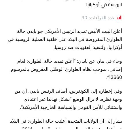
عدد القراءات:
90
أعلن البيت الأبيض تمديد الرئيس الأمريكي جو بايدن حالة
الطوارئ المفروضة في البلاد على خلفية العملية الروسية في
أوكرانيا، ولتنفيذ العقوبات ضد روسيا.
وجاء في بيان عن بايدن: “أعلن تمديد حالة الطوارئ لعام
إضافي، بموجب نظام الطوارئ الوطني المفروض بالمرسوم
13660”.
وفي إخطاره إلى الكونغرس، أضاف الرئيس بايدن، أن من
وجهة نظره، لا يزال الوضع “يشكل تهديدا غير اعتيادي
واستثنائي للأمن القومي والسياسة الخارجية الأمريكية”.
يشار إلى أن الولايات المتحدة أعلنت حالة الطوارئ في البلاد