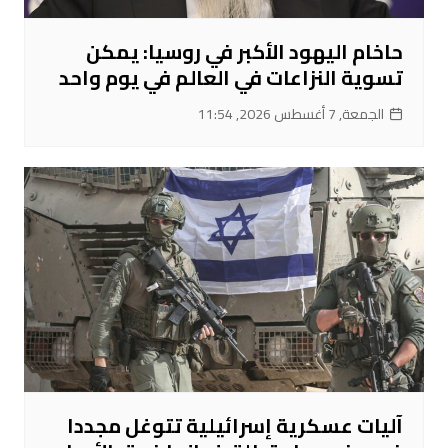
حاخام اليهود الأكبر في روسيا: يمكن
تسوية النزاعات في العالم في يوم واحد
الجمعة, 7 أغسطس 2026, 11:54
آليات عسكرية إسرائيلية تتوغل مجددا