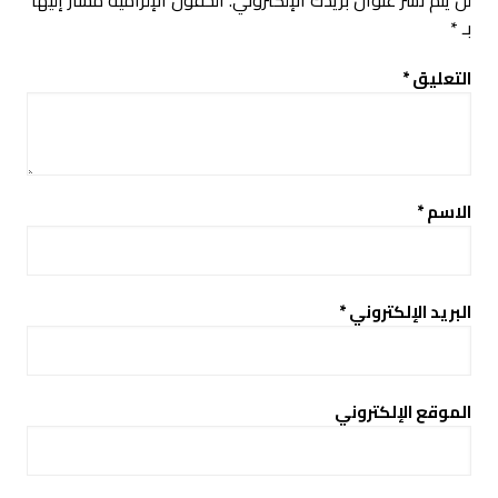
لن يتم نشر عنوان بريدك الإلكتروني.
الحقول الإلزامية مشار إليها
بـ
*
التعليق
*
الاسم
*
البريد الإلكتروني
*
الموقع الإلكتروني