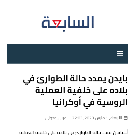
لتجاوز
لى
لمحتوى
بايدن يمدد حالة الطوارئ في
بلاده على خلفية العملية
الروسية في أوكرانيا
الأربعاء, 1 مارس 2023, 22:03
عربي ودولي