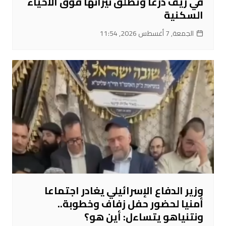
في ريف درعا وتطلق نيرانها فوق الأحياء
السكنية
الجمعة, 7 أغسطس 2026, 11:54
وزير الدفاع الإسرائيلي يغادر اجتماعا
أمنيا لحضور حفل زفاف وخطوبة..
ونتنياهو يتساءل: أين هو؟