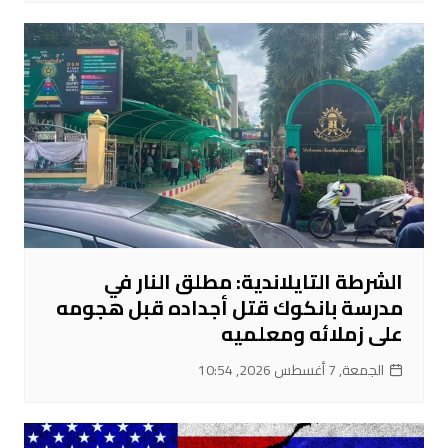
الشرطة التايلاندية: مطلق النار في
مدرسة بانكوك قتل أجداده قبل هجومه
على زملائه ومعلميه
الجمعة, 7 أغسطس 2026, 10:54