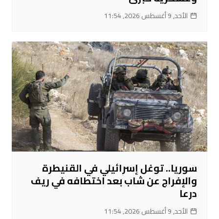
الأحد, 9 أغسطس 2026, 11:54
سوريا.. توغل إسرائيلي في القنيطرة
والإفراج عن شاب بعد اختطافه في ريف
درعا
الأحد, 9 أغسطس 2026, 11:54