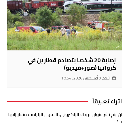
إصابة 20 شخصا بتصادم قطارين في
كرواتيا (صور+فيديو)
الأحد, 9 أغسطس 2026, 10:54
اترك تعليقاً
لن يتم نشر عنوان بريدك الإلكتروني.
الحقول الإلزامية مشار إليها
بـ
*