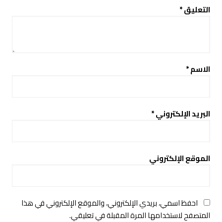
التعليق
*
الاسم
*
البريد الإلكتروني
*
الموقع الإلكتروني
احفظ اسمي، بريدي الإلكتروني، والموقع الإلكتروني في هذا
المتصفح لاستخدامها المرة المقبلة في تعليقي.