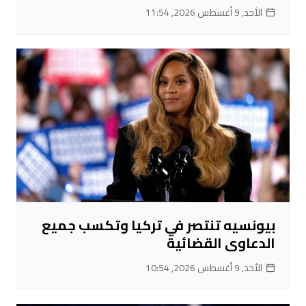
الأحد, 9 أغسطس 2026, 11:54
بيونسيه تنتصر في تركيا وتكسب جميع
الدعاوى القضائية
الأحد, 9 أغسطس 2026, 10:54