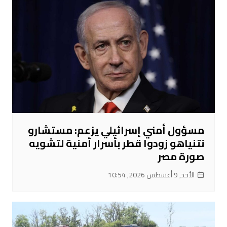
مسؤول أمني إسرائيلي يزعم: مستشارو
نتنياهو زودوا قطر بأسرار أمنية لتشويه
صورة مصر
الأحد, 9 أغسطس 2026, 10:54