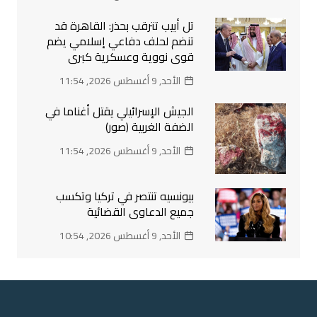
تل أبيب تترقب بحذر: القاهرة قد
تنضم لحلف دفاعي إسلامي يضم
قوى نووية وعسكرية كبرى
الأحد, 9 أغسطس 2026, 11:54
الجيش الإسرائيلي يقتل أغناما في
الضفة الغربية (صور)
الأحد, 9 أغسطس 2026, 11:54
بيونسيه تنتصر في تركيا وتكسب
جميع الدعاوى القضائية
الأحد, 9 أغسطس 2026, 10:54