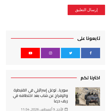
تابعونا على
اخترنا لكم
سوريا.. توغل إسرائيلي في القنيطرة
والإفراج عن شاب بعد اختطافه في
ريف درعا
الأحد, 9 أغسطس 2026, 11:54