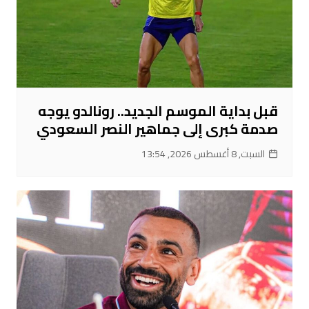
قبل بداية الموسم الجديد.. رونالدو يوجه
صدمة كبرى إلى جماهير النصر السعودي
السبت, 8 أغسطس 2026, 13:54