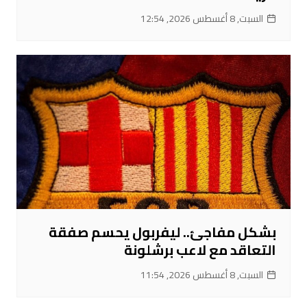
السبت, 8 أغسطس 2026, 12:54
بشكل مفاجئ.. ليفربول يحسم صفقة
التعاقد مع لاعب برشلونة
السبت, 8 أغسطس 2026, 11:54