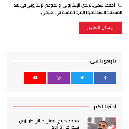
احفظ اسمي، بريدي الإلكتروني، والموقع الإلكتروني في هذا
المتصفح لاستخدامها المرة المقبلة في تعليقي.
تابعونا على
اخترنا لكم
محمد صلاح ينعش خزائن طرابزون
سبور في 3 أيام