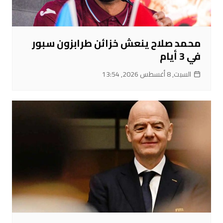
محمد صلاح ينعش خزائن طرابزون سبور
في 3 أيام
السبت, 8 أغسطس 2026, 13:54