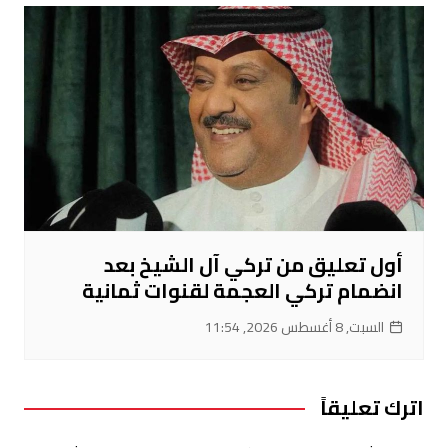
أول تعليق من تركي آل الشيخ بعد
انضمام تركي العجمة لقنوات ثمانية
السبت, 8 أغسطس 2026, 11:54
اترك تعليقاً