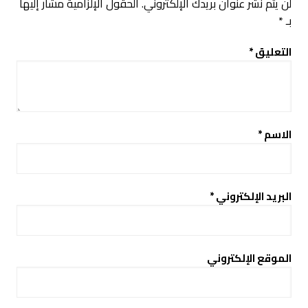
لن يتم نشر عنوان بريدك الإلكتروني.
الحقول الإلزامية مشار إليها
بـ
*
التعليق
*
الاسم
*
البريد الإلكتروني
*
الموقع الإلكتروني