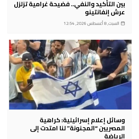
بين التأكيد والنفي.. فضيحة غرامية تزلزل
عرش إنفانتينو
السبت, 8 أغسطس 2026, 12:54
وسائل إعلام إسرائيلية: كراهية
المصريين “المجنونة” لنا امتدت إلى
الرياضة