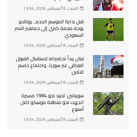
السبت, 8 أغسطس 2026, 13:54
قبل بداية الموسم الجديد.. رونالدو
يوجه صدمة كبرى إلى جماهير النصر
السعودي
السبت, 8 أغسطس 2026, 13:54
لبنان يبدأ تحضيراته لاستقبال الفيول
العراقي عبر سوريا.. واجتماع حاسم
الاثنين
السبت, 8 أغسطس 2026, 13:54
سوبيانين: تحييد نحو 1984 مسيرة
اتجهت نحو منطقة موسكو خلال
أسبوع
السبت, 8 أغسطس 2026, 13:54