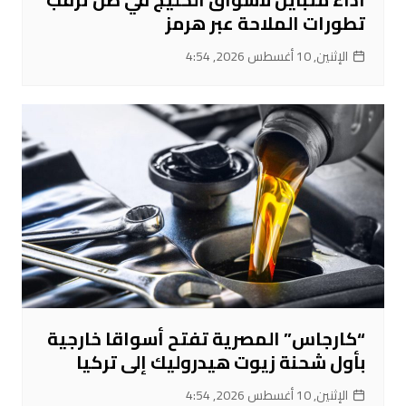
تطورات الملاحة عبر هرمز
الإثنين, 10 أغسطس 2026, 4:54
“كارجاس” المصرية تفتح أسواقا خارجية
بأول شحنة زيوت هيدروليك إلى تركيا
الإثنين, 10 أغسطس 2026, 4:54