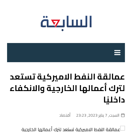
لتجاوز
لى
لمحتوى
عمالقة النفط الاميركية تستعد
لترك أعمالها الخارجية والانكفاء
داخليًا
السبت, 7 يناير 2023, 23:23
أقتصاد