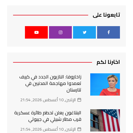
تابعونا على
اخترنا لكم
زاخاروفا: النازيون الجدد في كييف
تعمدوا مهاجمة المدنيين في
تتارستان
الإثنين, 10 أغسطس 2026, 21:54
البنتاغون يعلن تحطم طائرة عسكرية
قرب مطار شبيلي في جيبوتي
الإثنين, 10 أغسطس 2026, 21:54