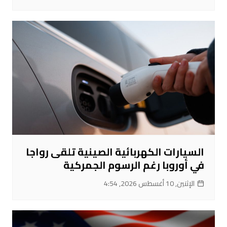
السيارات الكهربائية الصينية تلقى رواجا
في أوروبا رغم الرسوم الجمركية
الإثنين, 10 أغسطس 2026, 4:54