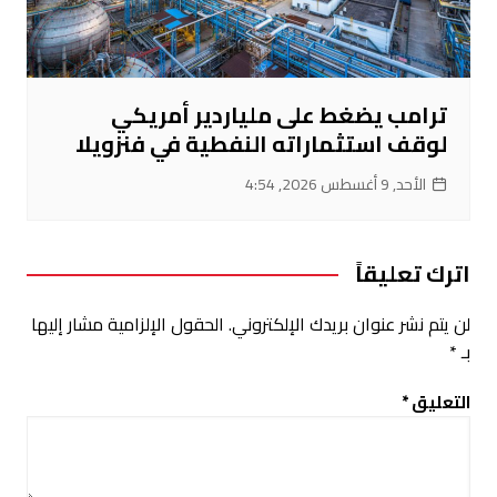
ترامب يضغط على ملياردير أمريكي
لوقف استثماراته النفطية في فنزويلا
الأحد, 9 أغسطس 2026, 4:54
اترك تعليقاً
لن يتم نشر عنوان بريدك الإلكتروني.
الحقول الإلزامية مشار إليها
بـ
*
التعليق
*