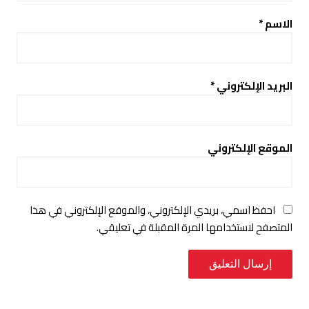
الاسم
*
البريد الإلكتروني
*
الموقع الإلكتروني
احفظ اسمي، بريدي الإلكتروني، والموقع الإلكتروني في هذا
المتصفح لاستخدامها المرة المقبلة في تعليقي.