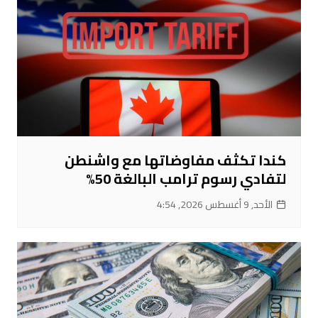
كندا تكثف مفاوضاتها مع واشنطن
لتفادي رسوم ترامب البالغة 50%
الأحد, 9 أغسطس 2026, 4:54