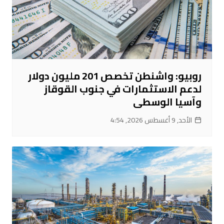
روبيو: واشنطن تخصص 201 مليون دولار
لدعم الاستثمارات في جنوب القوقاز
وآسيا الوسطى
الأحد, 9 أغسطس 2026, 4:54