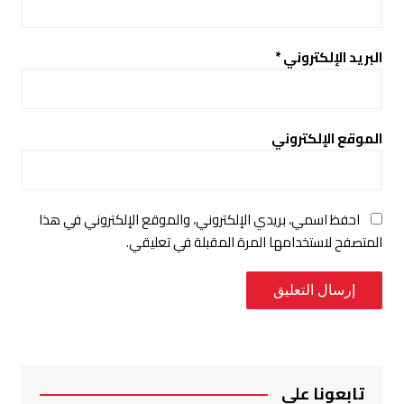
البريد الإلكتروني
*
الموقع الإلكتروني
احفظ اسمي، بريدي الإلكتروني، والموقع الإلكتروني في هذا
المتصفح لاستخدامها المرة المقبلة في تعليقي.
تابعونا على