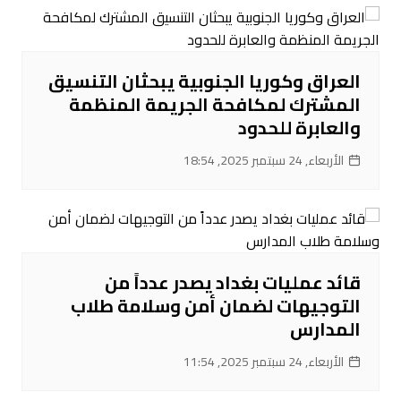
العراق وكوريا الجنوبية يبحثان التنسيق
المشترك لمكافحة الجريمة المنظمة
والعابرة للحدود
الأربعاء, 24 سبتمبر 2025, 18:54
قائد عمليات بغداد يصدر عدداً من
التوجيهات لضمان أمن وسلامة طلاب
المدارس
الأربعاء, 24 سبتمبر 2025, 11:54