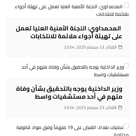
‌ المحمداوي: اللجنة الأمنية العليا تعمل
على تهيئة أجواء ملائمة للانتخابات
الثلاثاء, 23 سبتمبر 2025, 23:54
‌وزير الداخلية يوجه بالتحقيق بشأن وفاة
متهم في أحد مستشفيات واسط
الثلاثاء, 23 سبتمبر 2025, 23:54