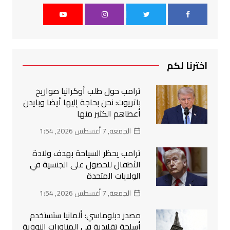
اخترنا لكم
ترامب حول طلب أوكرانيا صواريخ
باتريوت: نحن بحاجة إليها أيضا وبايدن
أعطاهم الكثير منها
الجمعة, 7 أغسطس 2026, 1:54
ترامب يحظر السياحة بهدف ولادة
الأطفال للحصول على الجنسية في
الولايات المتحدة
الجمعة, 7 أغسطس 2026, 1:54
مصدر دبلوماسي: ألمانيا ستستخدم
أسلحة تقليدية في المناورات النووية