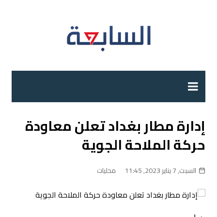
لتجاوز
لى
لمحتوى
إدارة مطار بغداد تعلن معاودة
حركة الملاحة الجوية
السبت, 7 يناير 2023, 11:45
محليات