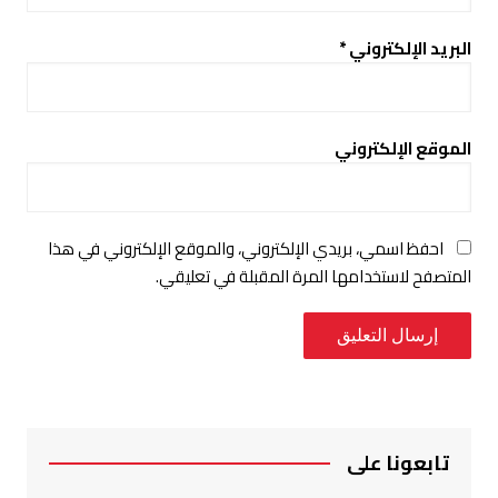
البريد الإلكتروني
*
الموقع الإلكتروني
احفظ اسمي، بريدي الإلكتروني، والموقع الإلكتروني في هذا
المتصفح لاستخدامها المرة المقبلة في تعليقي.
تابعونا على