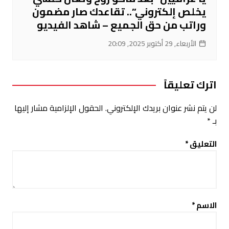
يخلص إلكتروني”.. تقاعدك صار مضمون
وراتب من حق الجميع – شاهد الفيديو
الأربعاء, 29 أكتوبر 2025, 20:09
اترك تعليقاً
لن يتم نشر عنوان بريدك الإلكتروني.
الحقول الإلزامية مشار إليها
بـ
*
التعليق
*
الاسم
*