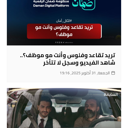
تريد تقاعد وفلوس وأنت مو موظف؟..
شاهد الفيديو وسجل لا تتأخر
الجمعة, 31 أكتوبر 2025, 19:16