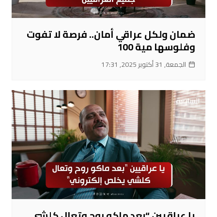
ضمان ولكل عراقي أمان.. فرصة لا تفوت
وفلوسها مية 100
الجمعة, 31 أكتوبر 2025, 17:31
يا عراقيين “بعد ماكو روح وتعال كلشي