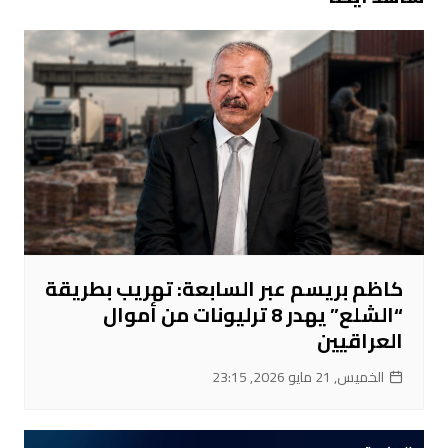
كاظم بريسم عبر السابعة: تهريب بطريقة
“الشلع” يهدر 8 ترليونات من أموال
العراقيين
الخميس, 21 مايو 2026, 23:15